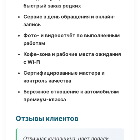
быстрый заказ редких
Сервис в день обращения и онлайн-
запись
Фото- и видеоотчёт по выполненным
работам
Кофе-зона и рабочие места ожидания
с Wi‑Fi
Сертифицированные мастера и
контроль качества
Бережное отношение к автомобилям
премиум-класса
Отзывы клиентов
Отличная кузовщина: цвет попали