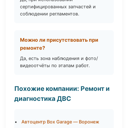
сертифицированных запчастей и
соблюдении регламентов.
Можно ли присутствовать при
ремонте?
Да, есть зона наблюдения и фото/
видеоотчёты по этапам работ.
Похожие компании: Ремонт и
диагностика ДВС
Автоцентр Box Garage — Воронеж