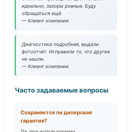
идеально, зазоры ровные. Буду
обращаться ещё.
— Клиент компании
Диагностика подробная, выдали
фотоотчёт. Исправили то, что другие
не нашли.
— Клиент компании
Часто задаваемые вопросы
Сохраняется ли дилерская
гарантия?
Да, при использовании