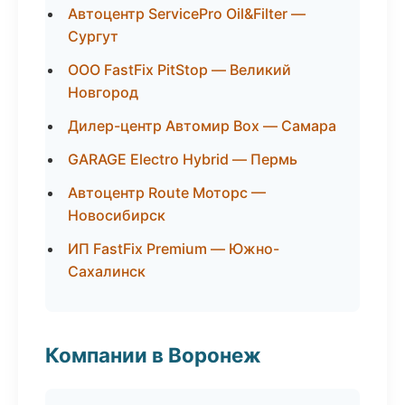
Автоцентр ServicePro Oil&Filter —
Сургут
ООО FastFix PitStop — Великий
Новгород
Дилер-центр Автомир Box — Самара
GARAGE Electro Hybrid — Пермь
Автоцентр Route Моторс —
Новосибирск
ИП FastFix Premium — Южно-
Сахалинск
Компании в Воронеж