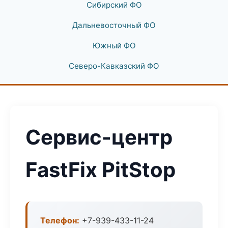
Сибирский ФО
Дальневосточный ФО
Южный ФО
Северо-Кавказский ФО
Сервис-центр
FastFix PitStop
Телефон:
+7-939-433-11-24