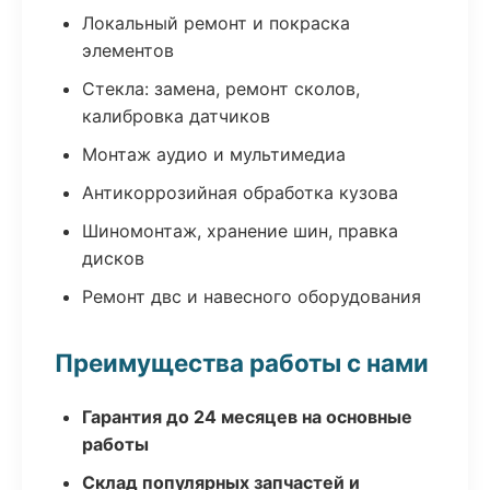
Локальный ремонт и покраска
элементов
Стекла: замена, ремонт сколов,
калибровка датчиков
Монтаж аудио и мультимедиа
Антикоррозийная обработка кузова
Шиномонтаж, хранение шин, правка
дисков
Ремонт двс и навесного оборудования
Преимущества работы с нами
Гарантия до 24 месяцев на основные
работы
Склад популярных запчастей и