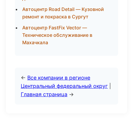
Автоцентр Road Detail — Кузовной
ремонт и покраска в Сургут
Автоцентр FastFix Vector —
Техническое обслуживание в
Махачкала
←
Все компании в регионе
Центральный федеральный округ
|
Главная страница
→