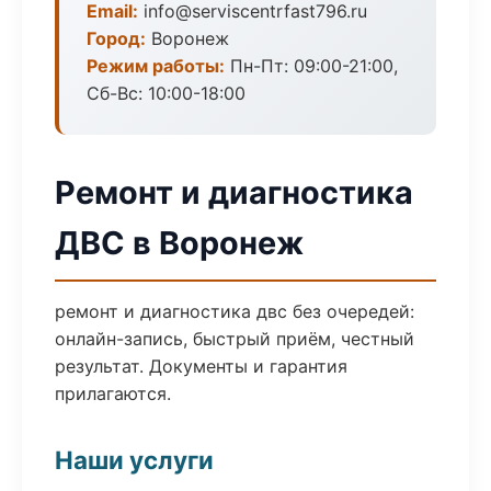
Email:
info@serviscentrfast796.ru
Город:
Воронеж
Режим работы:
Пн-Пт: 09:00-21:00,
Сб-Вс: 10:00-18:00
Ремонт и диагностика
ДВС в Воронеж
ремонт и диагностика двс без очередей:
онлайн-запись, быстрый приём, честный
результат. Документы и гарантия
прилагаются.
Наши услуги