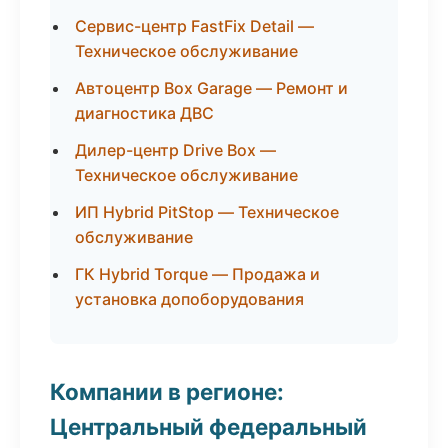
Сервис-центр FastFix Detail —
Техническое обслуживание
Автоцентр Box Garage — Ремонт и
диагностика ДВС
Дилер-центр Drive Box —
Техническое обслуживание
ИП Hybrid PitStop — Техническое
обслуживание
ГК Hybrid Torque — Продажа и
установка допоборудования
Компании в регионе:
Центральный федеральный