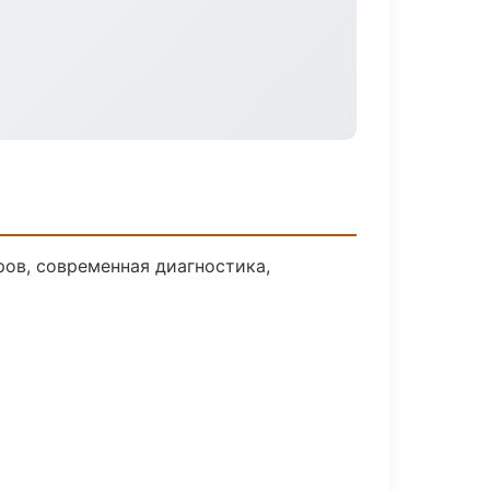
ов, современная диагностика,