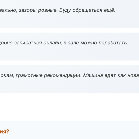
еально, зазоры ровные. Буду обращаться ещё.
обно записаться онлайн, в зале можно поработать.
окам, грамотные рекомендации. Машина едет как нова
тия?