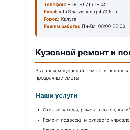
Телефон:
8 (909) 716 18 45
Email:
info@serviscentrpits126.ru
Город:
Калуга
Режим работы:
Пн-Вс: 08:00-22:00
Кузовной ремонт и по
Выполняем кузовной ремонт и покраска
прозрачные сметы.
Наши услуги
Стекла: замена, ремонт сколов, кал
Ремонт подвески и рулевого управле