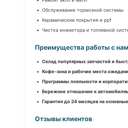
Ремонт акпп и мкпп
Обслуживание тормозной системы
Керамические покрытия и ppf
Чистка инжектора и топливной сис
Преимущества работы с на
Склад популярных запчастей и быст
Кофе-зона и рабочие места ожидания
Программы лояльности и корпорати
Бережное отношение к автомобиля
Гарантия до 24 месяцев на основны
Отзывы клиентов