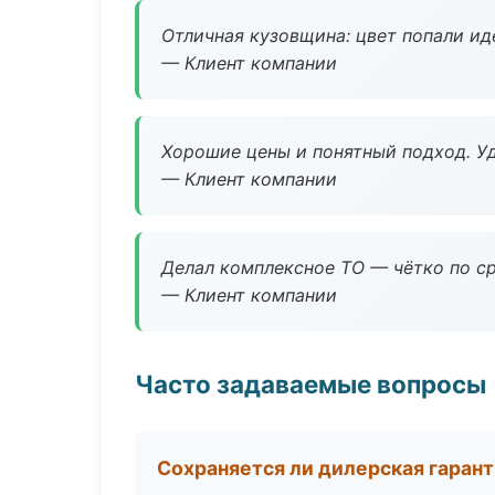
Отличная кузовщина: цвет попали ид
— Клиент компании
Хорошие цены и понятный подход. Уд
— Клиент компании
Делал комплексное ТО — чётко по ср
— Клиент компании
Часто задаваемые вопросы
Сохраняется ли дилерская гаран