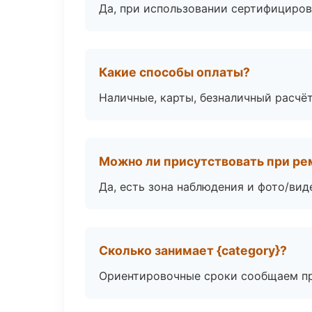
Да, при использовании сертифициров
Какие способы оплаты?
Наличные, карты, безналичный расчёт
Можно ли присутствовать при ре
Да, есть зона наблюдения и фото/вид
Сколько занимает {category}?
Ориентировочные сроки сообщаем пр