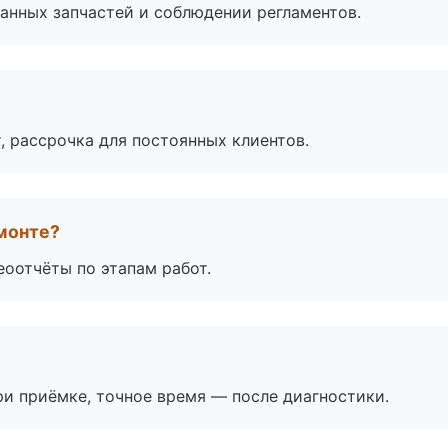
анных запчастей и соблюдении регламентов.
, рассрочка для постоянных клиентов.
монте?
еоотчёты по этапам работ.
и приёмке, точное время — после диагностики.