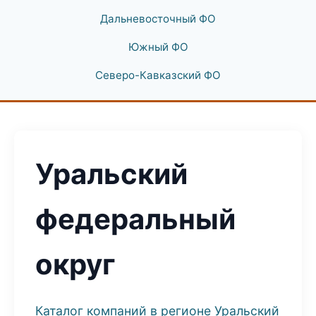
Дальневосточный ФО
Южный ФО
Северо-Кавказский ФО
Уральский
федеральный
округ
Каталог компаний в регионе Уральский