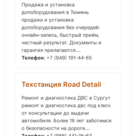
Продажа и установка
допоборудования в Тюмень
продажа и установка
допоборудования без очередей:
онлайн-запись, быстрый приём,
честный результат. Документы и
гарантия прилагаются....
Телефон:
+7 (949) 191-44-65
Техстанция Road Detail
Ремонт и диагностика ДВС в Сургут
ремонт и диагностика двс под ключ:
от консультации до выдачи
автомобиля. Более 19 лет заботимся
о безопасности на дороге....
Телефон:
+7 (986) 441-16-63