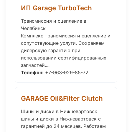
ИП Garage TurboTech
Трансмиссия и сцепление в
Челябинск
Комплекс трансмиссия и сцепление и
сопутствующие услуги. Сохраняем
дилерскую гарантию при
использовании сертифицированных
запчастей....
Телефон:
+7-963-929-85-72
GARAGE Oil&Filter Clutch
Шины и диски в Нижневартовск
шины и диски в Нижневартовск с
гарантией до 24 месяцев. Работаем