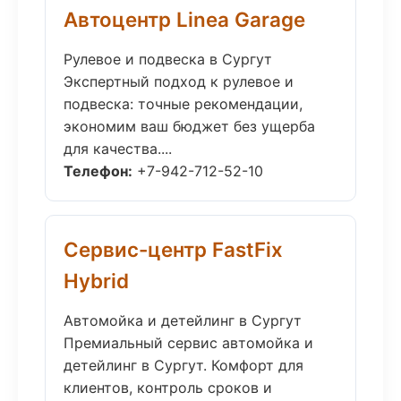
Автоцентр Linea Garage
Рулевое и подвеска в Сургут
Экспертный подход к рулевое и
подвеска: точные рекомендации,
экономим ваш бюджет без ущерба
для качества....
Телефон:
+7-942-712-52-10
Сервис-центр FastFix
Hybrid
Автомойка и детейлинг в Сургут
Премиальный сервис автомойка и
детейлинг в Сургут. Комфорт для
клиентов, контроль сроков и