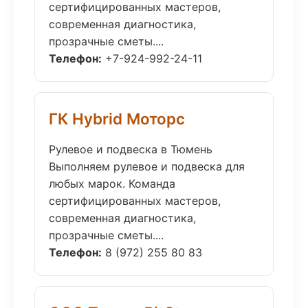
сертифицированных мастеров,
современная диагностика,
прозрачные сметы....
Телефон:
+7-924-992-24-11
ГК Hybrid Моторс
Рулевое и подвеска в Тюмень
Выполняем рулевое и подвеска для
любых марок. Команда
сертифицированных мастеров,
современная диагностика,
прозрачные сметы....
Телефон:
8 (972) 255 80 83