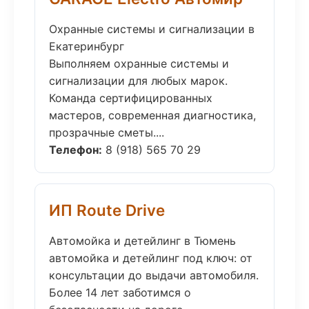
Охранные системы и сигнализации в
Екатеринбург
Выполняем охранные системы и
сигнализации для любых марок.
Команда сертифицированных
мастеров, современная диагностика,
прозрачные сметы....
Телефон:
8 (918) 565 70 29
ИП Route Drive
Автомойка и детейлинг в Тюмень
автомойка и детейлинг под ключ: от
консультации до выдачи автомобиля.
Более 14 лет заботимся о