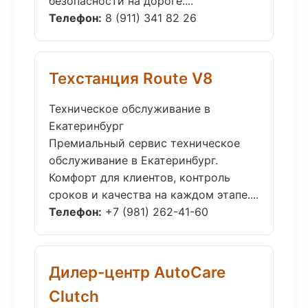
безопасности на дороге....
Телефон:
8 (911) 341 82 26
Техстанция Route V8
Техническое обслуживание в
Екатеринбург
Премиальный сервис техническое
обслуживание в Екатеринбург.
Комфорт для клиентов, контроль
сроков и качества на каждом этапе....
Телефон:
+7 (981) 262-41-60
Дилер-центр AutoCare
Clutch