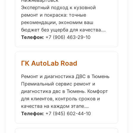
Нижневартовск
Экспертный подход к кузовной
ремонт и покраска: точные
рекомендации, экономим ваш
бюджет без ущерба для качества....
Телефон:
+7 (906) 463-29-10
ГК AutoLab Road
Ремонт и диагностика ДВС в Тюмень
Премиальный сервис ремонт и
диагностика двс в Тюмень. Комфорт
для клиентов, контроль сроков и
качества на каждом этапе....
Телефон:
+7 (945) 602-44-10