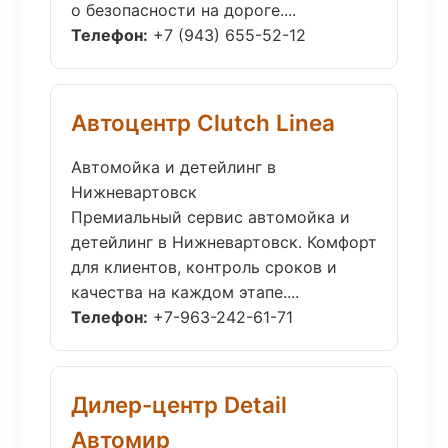
о безопасности на дороге....
Телефон:
+7 (943) 655-52-12
Автоцентр Clutch Linea
Автомойка и детейлинг в
Нижневартовск
Премиальный сервис автомойка и
детейлинг в Нижневартовск. Комфорт
для клиентов, контроль сроков и
качества на каждом этапе....
Телефон:
+7-963-242-61-71
Дилер-центр Detail
Автомир