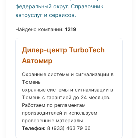
федеральный округ. Справочник
автоуслуг и сервисов.
Найдено компаний:
1219
Дилер-центр TurboTech
Автомир
Охранные системы и сигнализации в
Тюмень
охранные системы и сигнализации в
Тюмень с гарантией до 24 месяцев.
Работаем по регламентам
производителей и используем
проверенные материалы....
Телефон:
8 (933) 463 79 66