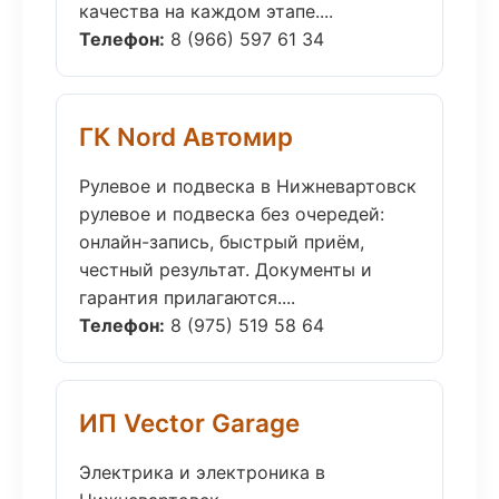
качества на каждом этапе....
Телефон:
8 (966) 597 61 34
ГК Nord Автомир
Рулевое и подвеска в Нижневартовск
рулевое и подвеска без очередей:
онлайн-запись, быстрый приём,
честный результат. Документы и
гарантия прилагаются....
Телефон:
8 (975) 519 58 64
ИП Vector Garage
Электрика и электроника в