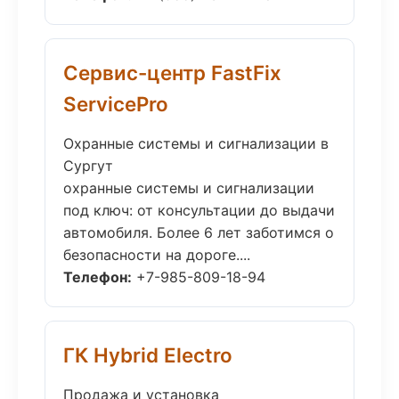
Сервис-центр FastFix
ServicePro
Охранные системы и сигнализации в
Сургут
охранные системы и сигнализации
под ключ: от консультации до выдачи
автомобиля. Более 6 лет заботимся о
безопасности на дороге....
Телефон:
+7-985-809-18-94
ГК Hybrid Electro
Продажа и установка