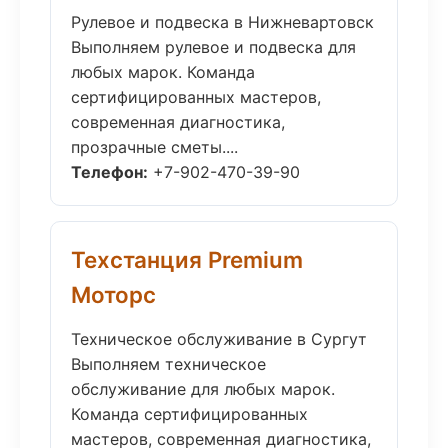
Рулевое и подвеска в Нижневартовск
Выполняем рулевое и подвеска для
любых марок. Команда
сертифицированных мастеров,
современная диагностика,
прозрачные сметы....
Телефон:
+7-902-470-39-90
Техстанция Premium
Моторс
Техническое обслуживание в Сургут
Выполняем техническое
обслуживание для любых марок.
Команда сертифицированных
мастеров, современная диагностика,