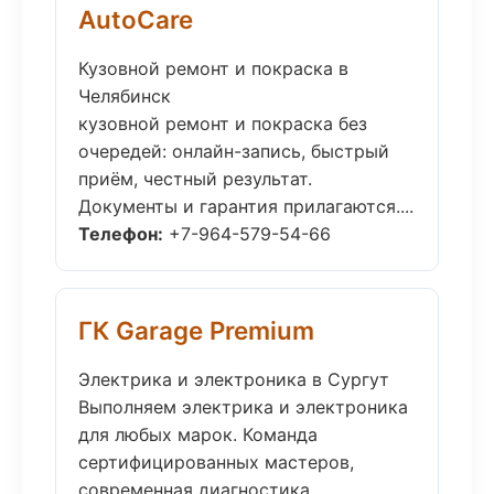
AutoCare
Кузовной ремонт и покраска в
Челябинск
кузовной ремонт и покраска без
очередей: онлайн-запись, быстрый
приём, честный результат.
Документы и гарантия прилагаются....
Телефон:
+7-964-579-54-66
ГК Garage Premium
Электрика и электроника в Сургут
Выполняем электрика и электроника
для любых марок. Команда
сертифицированных мастеров,
современная диагностика,