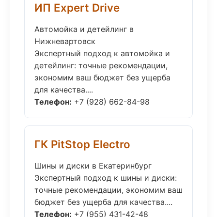
ИП Expert Drive
Автомойка и детейлинг в
Нижневартовск
Экспертный подход к автомойка и
детейлинг: точные рекомендации,
экономим ваш бюджет без ущерба
для качества....
Телефон:
+7 (928) 662-84-98
ГК PitStop Electro
Шины и диски в Екатеринбург
Экспертный подход к шины и диски:
точные рекомендации, экономим ваш
бюджет без ущерба для качества....
Телефон:
+7 (955) 431-42-48