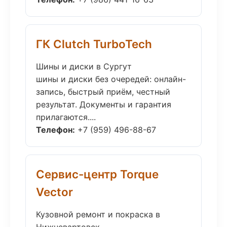
ГК Clutch TurboTech
Шины и диски в Сургут
шины и диски без очередей: онлайн-
запись, быстрый приём, честный
результат. Документы и гарантия
прилагаются....
Телефон:
+7 (959) 496-88-67
Сервис-центр Torque
Vector
Кузовной ремонт и покраска в