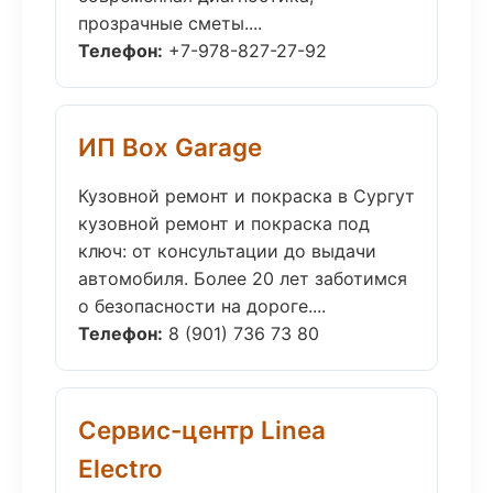
прозрачные сметы....
Телефон:
+7-978-827-27-92
ИП Box Garage
Кузовной ремонт и покраска в Сургут
кузовной ремонт и покраска под
ключ: от консультации до выдачи
автомобиля. Более 20 лет заботимся
о безопасности на дороге....
Телефон:
8 (901) 736 73 80
Сервис-центр Linea
Electro