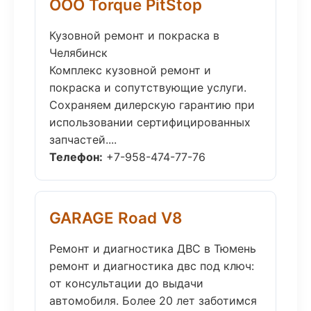
ООО Torque PitStop
Кузовной ремонт и покраска в
Челябинск
Комплекс кузовной ремонт и
покраска и сопутствующие услуги.
Сохраняем дилерскую гарантию при
использовании сертифицированных
запчастей....
Телефон:
+7-958-474-77-76
GARAGE Road V8
Ремонт и диагностика ДВС в Тюмень
ремонт и диагностика двс под ключ:
от консультации до выдачи
автомобиля. Более 20 лет заботимся