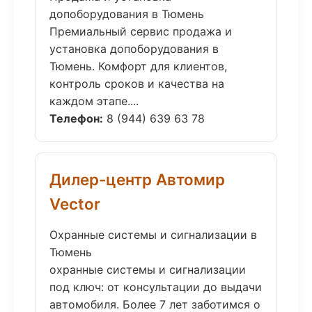
допоборудования в Тюмень
Премиальный сервис продажа и
установка допоборудования в
Тюмень. Комфорт для клиентов,
контроль сроков и качества на
каждом этапе....
Телефон:
8 (944) 639 63 78
Дилер-центр Автомир
Vector
Охранные системы и сигнализации в
Тюмень
охранные системы и сигнализации
под ключ: от консультации до выдачи
автомобиля. Более 7 лет заботимся о