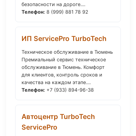
безопасности на дороге....
Телефон:
8 (999) 881 78 92
ИП ServicePro TurboTech
Техническое обслуживание в Тюмень
Премиальный сервис техническое
обслуживание в Тюмень. Комфорт
для клиентов, контроль сроков и
качества на каждом этапе....
Телефон:
+7 (933) 894-96-38
Автоцентр TurboTech
ServicePro