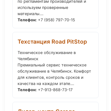
по регламентам производителей и
используем проверенные
материалы....
Телефон:
+7 (958) 797-70-15
Техстанция Road PitStop
Техническое обслуживание в
Челябинск
Премиальный сервис техническое
обслуживание в Челябинск. Комфорт
для клиентов, контроль сроков и
качества на каждом этапе....
Телефон:
+7-913-868-73-17