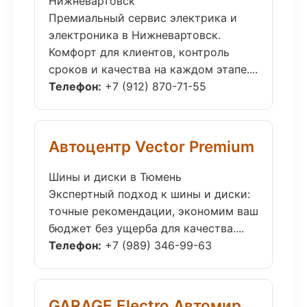
Нижневартовск
Премиальный сервис электрика и
электроника в Нижневартовск.
Комфорт для клиентов, контроль
сроков и качества на каждом этапе....
Телефон:
+7 (912) 870-71-55
Автоцентр Vector Premium
Шины и диски в Тюмень
Экспертный подход к шины и диски:
точные рекомендации, экономим ваш
бюджет без ущерба для качества....
Телефон:
+7 (989) 346-99-63
GARAGE Electro Автомир