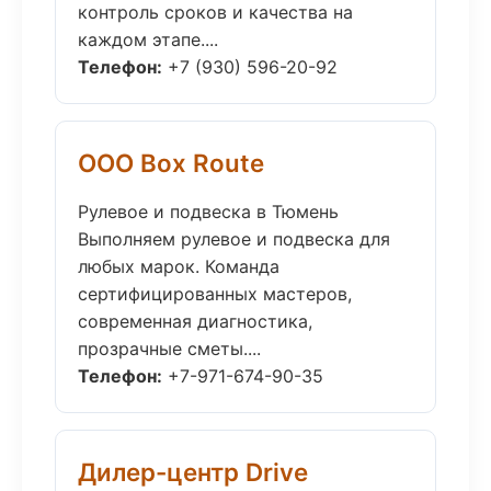
контроль сроков и качества на
каждом этапе....
Телефон:
+7 (930) 596-20-92
ООО Box Route
Рулевое и подвеска в Тюмень
Выполняем рулевое и подвеска для
любых марок. Команда
сертифицированных мастеров,
современная диагностика,
прозрачные сметы....
Телефон:
+7-971-674-90-35
Дилер-центр Drive