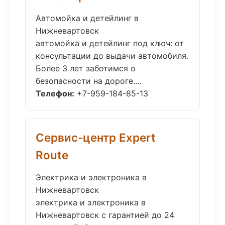
Автомойка и детейлинг в
Нижневартовск
автомойка и детейлинг под ключ: от
консультации до выдачи автомобиля.
Более 3 лет заботимся о
безопасности на дороге....
Телефон:
+7-959-184-85-13
Сервис-центр Expert
Route
Электрика и электроника в
Нижневартовск
электрика и электроника в
Нижневартовск с гарантией до 24