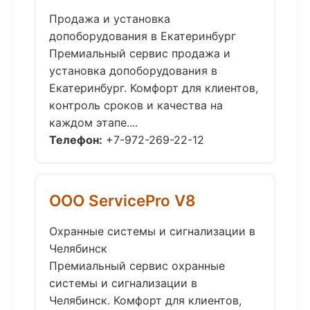
Продажа и установка
допоборудования в Екатеринбург
Премиальный сервис продажа и
установка допоборудования в
Екатеринбург. Комфорт для клиентов,
контроль сроков и качества на
каждом этапе....
Телефон:
+7-972-269-22-12
ООО ServicePro V8
Охранные системы и сигнализации в
Челябинск
Премиальный сервис охранные
системы и сигнализации в
Челябинск. Комфорт для клиентов,