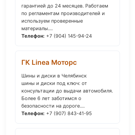
гарантией до 24 месяцев. Работаем
по регламентам производителей и
используем проверенные
материалы....
Телефон:
+7 (904) 145-94-24
ГК Linea Моторс
Шины и диски в Челябинск
шины и диски под ключ: от
консультации до выдачи автомобиля.
Более 6 лет заботимся о
безопасности на дороге....
Телефон:
+7 (907) 843-41-95