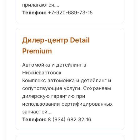
прилагаются....
Телефон:
+7-920-689-73-15
Дилер-центр Detail
Premium
Автомойка и детейлинг в
Нижневартовск
Комплекс автомойка и детейлинг и
сопутствующие услуги. Сохраняем
дилерскую гарантию при
использовании сертифицированных
запчастей....
Телефон:
8 (934) 682 32 16