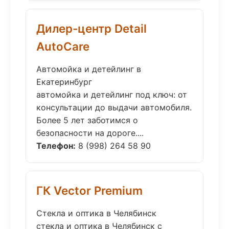
Дилер-центр Detail
AutoCare
Автомойка и детейлинг в
Екатеринбург
автомойка и детейлинг под ключ: от
консультации до выдачи автомобиля.
Более 5 лет заботимся о
безопасности на дороге....
Телефон:
8 (998) 264 58 90
ГК Vector Premium
Стекла и оптика в Челябинск
стекла и оптика в Челябинск с