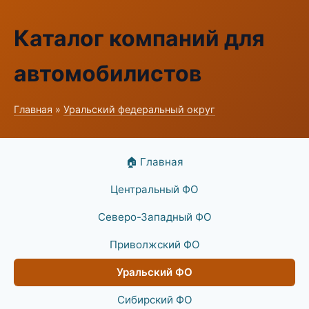
Каталог компаний для
автомобилистов
Главная
»
Уральский федеральный округ
🏠 Главная
Центральный ФО
Северо-Западный ФО
Приволжский ФО
Уральский ФО
Сибирский ФО