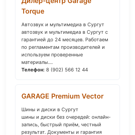
Дилер-центр Garage
Torque
Автозвук и мультимедиа в Сургут
автозвук и мультимедиа в Сургут с
гарантией до 24 месяцев. Работаем
по регламентам производителей и
используем проверенные
материалы....
Телефон:
8 (902) 566 12 44
GARAGE Premium Vector
Шины и диски в Сургут
шины и диски без очередей: онлайн-
запись, быстрый приём, честный
результат. Документы и гарантия