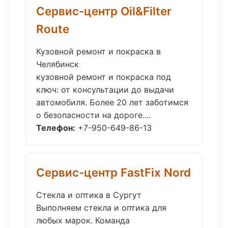
Сервис-центр Oil&Filter
Route
Кузовной ремонт и покраска в
Челябинск
кузовной ремонт и покраска под
ключ: от консультации до выдачи
автомобиля. Более 20 лет заботимся
о безопасности на дороге....
Телефон:
+7-950-649-86-13
Сервис-центр FastFix Nord
Стекла и оптика в Сургут
Выполняем стекла и оптика для
любых марок. Команда