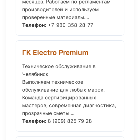
месяцев. Работаем по регламентам
производителей и используем
проверенные материалы....
Телефон:
+7-980-358-28-77
ГК Electro Premium
Техническое обслуживание в
Челябинск
Выполняем техническое
обслуживание для любых марок.
Команда сертифицированных
мастеров, современная диагностика,
прозрачные сметы....
Телефон:
8 (909) 825 79 28