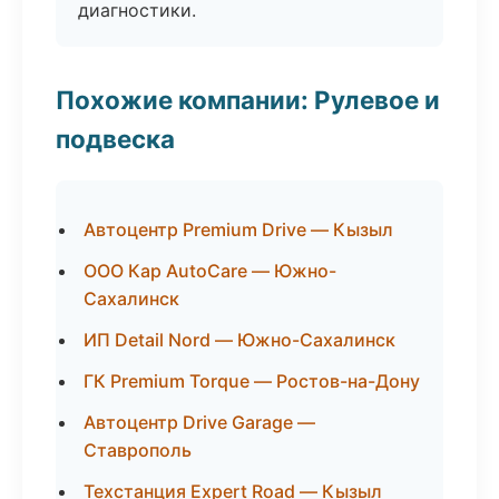
диагностики.
Похожие компании: Рулевое и
подвеска
Автоцентр Premium Drive — Кызыл
ООО Кар AutoCare — Южно-
Сахалинск
ИП Detail Nord — Южно-Сахалинск
ГК Premium Torque — Ростов-на-Дону
Автоцентр Drive Garage —
Ставрополь
Техстанция Expert Road — Кызыл