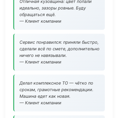
Отличная кузовщина: цвет попали
идеально, зазоры ровные. Буду
обращаться ещё.
— Клиент компании
Сервис понравился: приняли быстро,
сделали всё по смете, дополнительно
ничего не навязывали.
— Клиент компании
Делал комплексное ТО — чётко по
срокам, грамотные рекомендации.
Машина едет как новая.
— Клиент компании