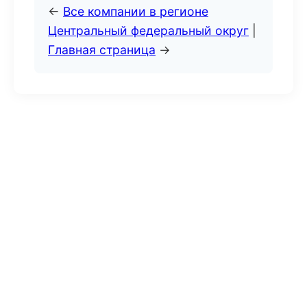
←
Все компании в регионе
Центральный федеральный округ
|
Главная страница
→