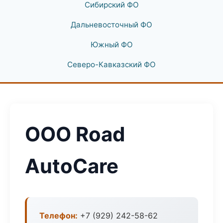
Сибирский ФО
Дальневосточный ФО
Южный ФО
Северо-Кавказский ФО
ООО Road
AutoCare
Телефон:
+7 (929) 242-58-62