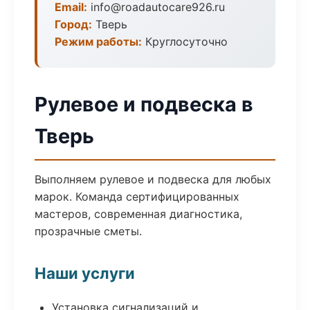
Email:
info@roadautocare926.ru
Город:
Тверь
Режим работы:
Круглосуточно
Рулевое и подвеска в
Тверь
Выполняем рулевое и подвеска для любых
марок. Команда сертифицированных
мастеров, современная диагностика,
прозрачные сметы.
Наши услуги
Установка сигнализаций и