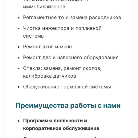
иммобилайзеров
Регламентное то и замена расходников
Чистка инжектора и топливной
системы
Ремонт акпп и мкпп
Ремонт двс и навесного оборудования
Стекла: замена, ремонт сколов,
калибровка датчиков
Обслуживание тормозной системы
Преимущества работы с нами
Программы лояльности и
корпоративное обслуживание