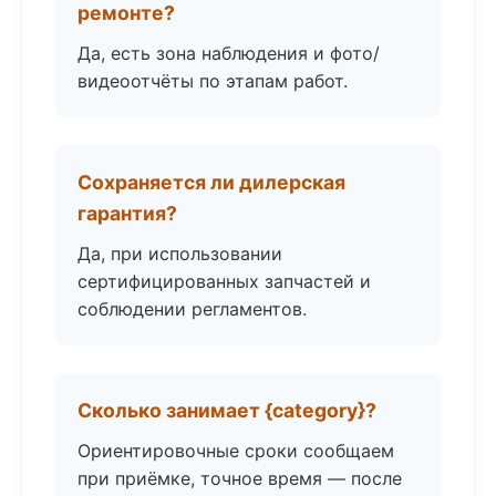
ремонте?
Да, есть зона наблюдения и фото/
видеоотчёты по этапам работ.
Сохраняется ли дилерская
гарантия?
Да, при использовании
сертифицированных запчастей и
соблюдении регламентов.
Сколько занимает {category}?
Ориентировочные сроки сообщаем
при приёмке, точное время — после