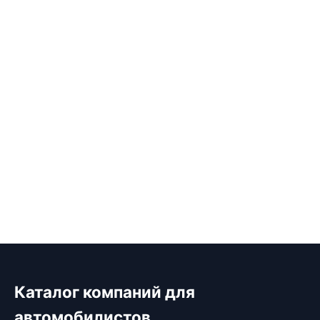
Каталог компаний для
автомобилистов