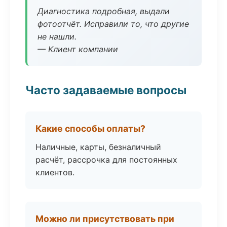
Диагностика подробная, выдали
фотоотчёт. Исправили то, что другие
не нашли.
— Клиент компании
Часто задаваемые вопросы
Какие способы оплаты?
Наличные, карты, безналичный
расчёт, рассрочка для постоянных
клиентов.
Можно ли присутствовать при