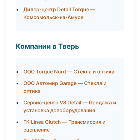
Дилер-центр Detail Torque —
Комсомольск-на-Амуре
Компании в Тверь
ООО Torque Nord — Стекла и оптика
ООО Автомир Garage — Стекла и
оптика
Сервис-центр V8 Detail — Продажа и
установка допоборудования
ГК Linea Clutch — Трансмиссия и
сцепление