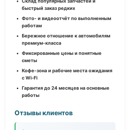
Склад популярных запчастей и
быстрый заказ редких
Фото- и видеоотчёт по выполненным
работам
Бережное отношение к автомобилям
премиум-класса
Фиксированные цены и понятные
сметы
Кофе-зона и рабочие места ожидания
с Wi‑Fi
Гарантия до 24 месяцев на основные
работы
Отзывы клиентов