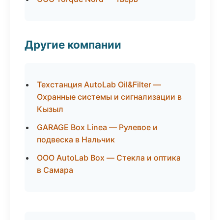
Другие компании
Техстанция AutoLab Oil&Filter —
Охранные системы и сигнализации в
Кызыл
GARAGE Box Linea — Рулевое и
подвеска в Нальчик
ООО AutoLab Box — Стекла и оптика
в Самара