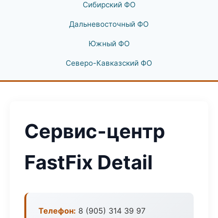
Сибирский ФО
Дальневосточный ФО
Южный ФО
Северо-Кавказский ФО
Сервис-центр
FastFix Detail
Телефон:
8 (905) 314 39 97