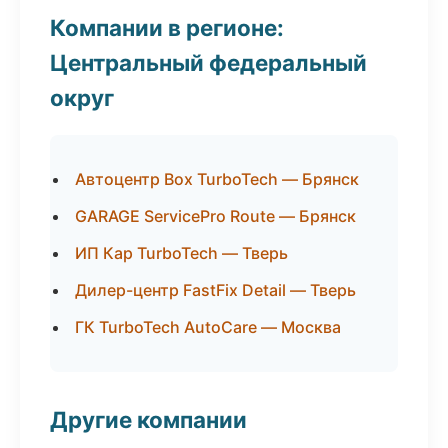
Компании в регионе:
Центральный федеральный
округ
Автоцентр Box TurboTech — Брянск
GARAGE ServicePro Route — Брянск
ИП Кар TurboTech — Тверь
Дилер-центр FastFix Detail — Тверь
ГК TurboTech AutoCare — Москва
Другие компании