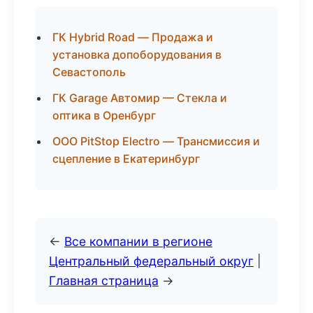
ГК Hybrid Road — Продажа и
установка допоборудования в
Севастополь
ГК Garage Автомир — Стекла и
оптика в Оренбург
ООО PitStop Electro — Трансмиссия и
сцепление в Екатеринбург
←
Все компании в регионе
Центральный федеральный округ
|
Главная страница
→