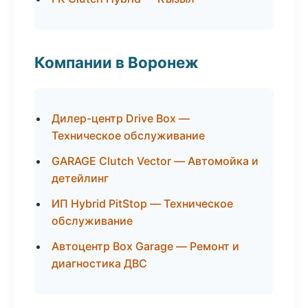
Компании в Воронеж
Дилер-центр Drive Box —
Техническое обслуживание
GARAGE Clutch Vector — Автомойка и
детейлинг
ИП Hybrid PitStop — Техническое
обслуживание
Автоцентр Box Garage — Ремонт и
диагностика ДВС