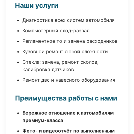
Наши услуги
Диагностика всех систем автомобиля
Компьютерный сход-развал
Регламентное то и замена расходников
Кузовной ремонт любой сложности
Стекла: замена, ремонт сколов,
калибровка датчиков
Ремонт двс и навесного оборудования
Преимущества работы с нами
Бережное отношение к автомобилям
премиум-класса
Фото- и видеоотчёт по выполненным