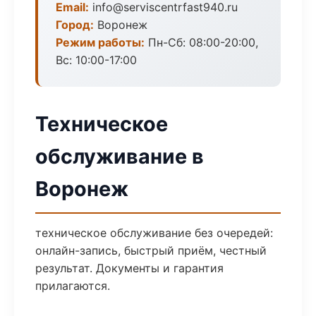
Email:
info@serviscentrfast940.ru
Город:
Воронеж
Режим работы:
Пн-Сб: 08:00-20:00,
Вс: 10:00-17:00
Техническое
обслуживание в
Воронеж
техническое обслуживание без очередей:
онлайн-запись, быстрый приём, честный
результат. Документы и гарантия
прилагаются.