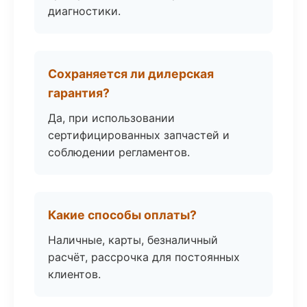
диагностики.
Сохраняется ли дилерская
гарантия?
Да, при использовании
сертифицированных запчастей и
соблюдении регламентов.
Какие способы оплаты?
Наличные, карты, безналичный
расчёт, рассрочка для постоянных
клиентов.