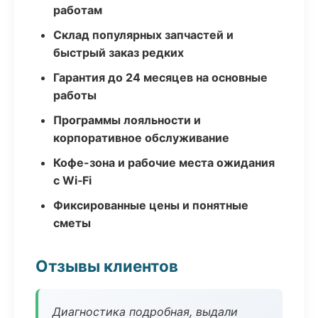
работам
Склад популярных запчастей и
быстрый заказ редких
Гарантия до 24 месяцев на основные
работы
Программы лояльности и
корпоративное обслуживание
Кофе-зона и рабочие места ожидания
с Wi‑Fi
Фиксированные цены и понятные
сметы
Отзывы клиентов
Диагностика подробная, выдали