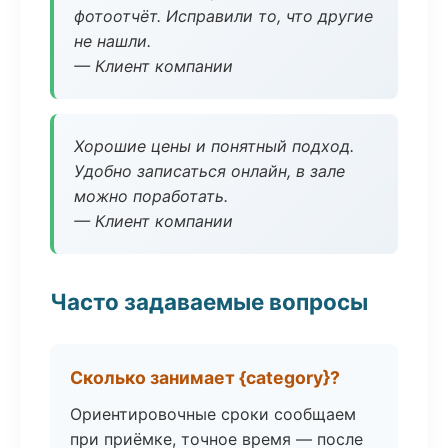
фотоотчёт. Исправили то, что другие
не нашли.
— Клиент компании
Хорошие цены и понятный подход.
Удобно записаться онлайн, в зале
можно поработать.
— Клиент компании
Часто задаваемые вопросы
Сколько занимает {category}?
Ориентировочные сроки сообщаем
при приёмке, точное время — после