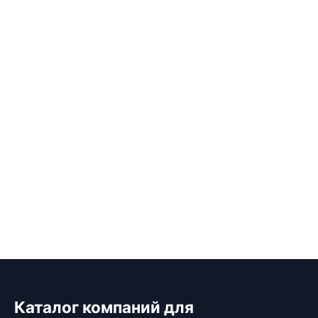
Каталог компаний для