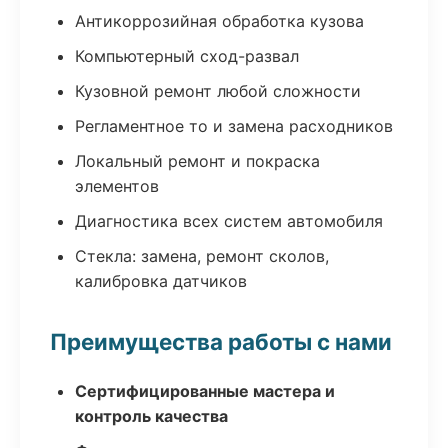
Антикоррозийная обработка кузова
Компьютерный сход-развал
Кузовной ремонт любой сложности
Регламентное то и замена расходников
Локальный ремонт и покраска
элементов
Диагностика всех систем автомобиля
Стекла: замена, ремонт сколов,
калибровка датчиков
Преимущества работы с нами
Сертифицированные мастера и
контроль качества