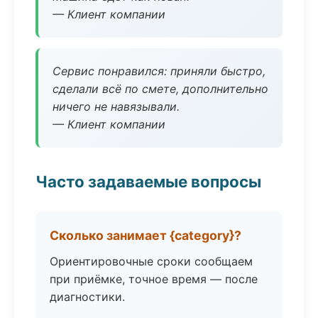
— Клиент компании
Сервис понравился: приняли быстро,
сделали всё по смете, дополнительно
ничего не навязывали.
— Клиент компании
Часто задаваемые вопросы
Сколько занимает {category}?
Ориентировочные сроки сообщаем
при приёмке, точное время — после
диагностики.