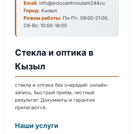
Email:
info@avtocentrroutem244.ru
Город:
Кызыл
Режим работы:
Пн-Пт: 09:00-21:00,
Сб-Вс: 10:00-18:00
Стекла и оптика в
Кызыл
стекла и оптика без очередей: онлайн-
запись, быстрый приём, честный
результат. Документы и гарантия
прилагаются.
Наши услуги