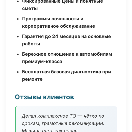
Фиксированные цены и понятные
сметы
Программы лояльности и
корпоративное обслуживание
Гарантия до 24 месяцев на основные
работы
Бережное отношение к автомобилям
премиум-класса
Бесплатная базовая диагностика при
ремонте
Отзывы клиентов
Делал комплексное ТО — чётко по
срокам, грамотные рекомендации.
Машина едет как новая.