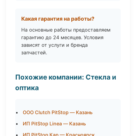
Какая гарантия на работы?
На основные работы предоставляем
гарантию до 24 месяцев. Условия
зависят от услуги и бренда
запчастей.
Похожие компании: Стекла и
оптика
ООО Clutch PitStop — Казань
ИП PitStop Linea — Казань
ИП PitStop Кар — Красноярск