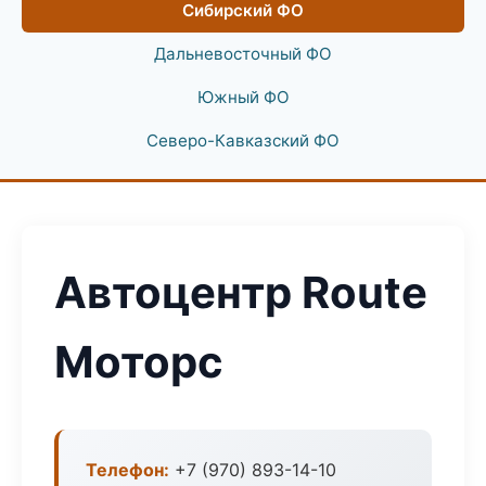
Сибирский ФО
Дальневосточный ФО
Южный ФО
Северо-Кавказский ФО
Автоцентр Route
Моторс
Телефон:
+7 (970) 893-14-10