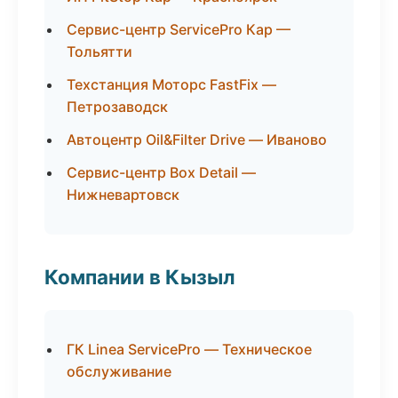
Сервис-центр ServicePro Кар —
Тольятти
Техстанция Моторс FastFix —
Петрозаводск
Автоцентр Oil&Filter Drive — Иваново
Сервис-центр Box Detail —
Нижневартовск
Компании в Кызыл
ГК Linea ServicePro — Техническое
обслуживание