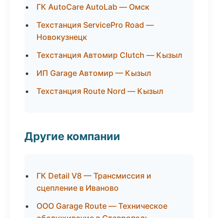
ГК AutoCare AutoLab — Омск
Техстанция ServicePro Road —
Новокузнецк
Техстанция Автомир Clutch — Кызыл
ИП Garage Автомир — Кызыл
Техстанция Route Nord — Кызыл
Другие компании
ГК Detail V8 — Трансмиссия и
сцепление в Иваново
ООО Garage Route — Техническое