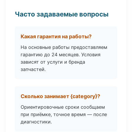
Часто задаваемые вопросы
Какая гарантия на работы?
На основные работы предоставляем
гарантию до 24 месяцев. Условия
зависят от услуги и бренда
запчастей.
Сколько занимает {category}?
Ориентировочные сроки сообщаем
при приёмке, точное время — после
диагностики.