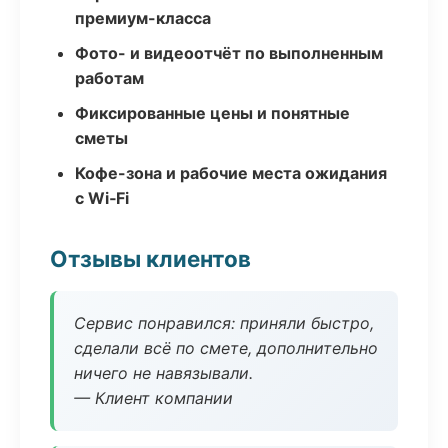
премиум-класса
Фото- и видеоотчёт по выполненным
работам
Фиксированные цены и понятные
сметы
Кофе-зона и рабочие места ожидания
с Wi‑Fi
Отзывы клиентов
Сервис понравился: приняли быстро,
сделали всё по смете, дополнительно
ничего не навязывали.
— Клиент компании