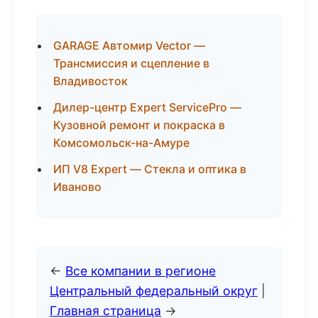
GARAGE Автомир Vector —
Трансмиссия и сцепление в
Владивосток
Дилер-центр Expert ServicePro —
Кузовной ремонт и покраска в
Комсомольск-на-Амуре
ИП V8 Expert — Стекла и оптика в
Иваново
←
Все компании в регионе
Центральный федеральный округ
|
Главная страница
→