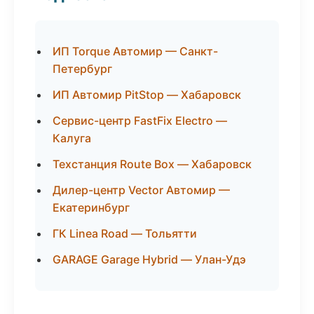
ИП Torque Автомир — Санкт-
Петербург
ИП Автомир PitStop — Хабаровск
Сервис-центр FastFix Electro —
Калуга
Техстанция Route Box — Хабаровск
Дилер-центр Vector Автомир —
Екатеринбург
ГК Linea Road — Тольятти
GARAGE Garage Hybrid — Улан-Удэ