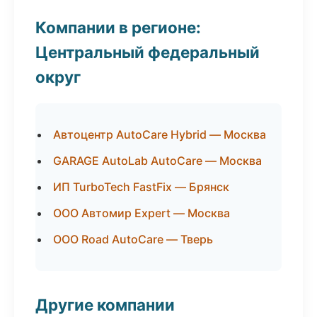
Компании в регионе:
Центральный федеральный
округ
Автоцентр AutoCare Hybrid — Москва
GARAGE AutoLab AutoCare — Москва
ИП TurboTech FastFix — Брянск
ООО Автомир Expert — Москва
ООО Road AutoCare — Тверь
Другие компании