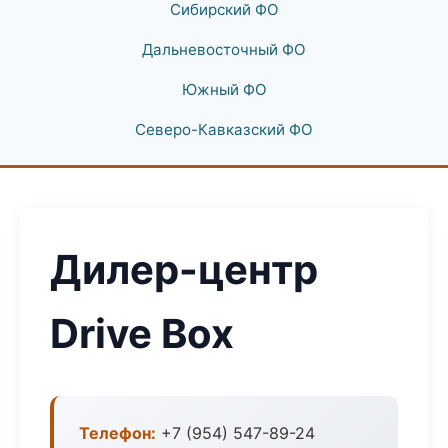
Сибирский ФО
Дальневосточный ФО
Южный ФО
Северо-Кавказский ФО
Дилер-центр
Drive Box
Телефон:
+7 (954) 547-89-24