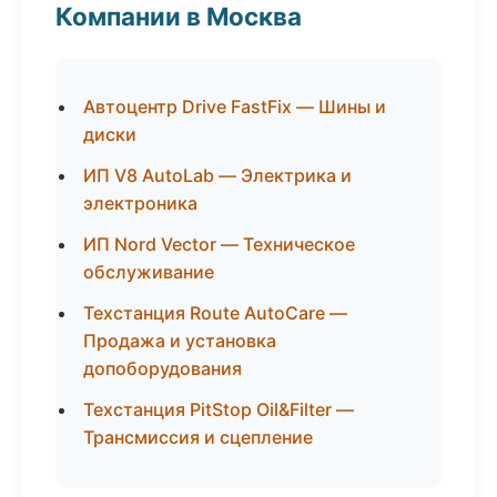
Компании в Москва
Автоцентр Drive FastFix — Шины и
диски
ИП V8 AutoLab — Электрика и
электроника
ИП Nord Vector — Техническое
обслуживание
Техстанция Route AutoCare —
Продажа и установка
допоборудования
Техстанция PitStop Oil&Filter —
Трансмиссия и сцепление