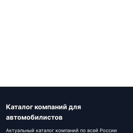
Каталог компаний для
автомобилистов
Актуальный каталог компаний по всей России