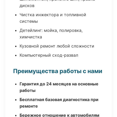
дисков
Чистка инжектора и топливной
системы
Детейлинг: мойка, полировка,
химчистка
Кузовной ремонт любой сложности
Компьютерный сход-развал
Преимущества работы с нами
Гарантия до 24 месяцев на основные
работы
Бесплатная базовая диагностика при
ремонте
Бережное отношение к автомобилям