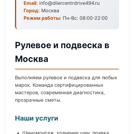
Email:
info@dilercentrdrive494.ru
Город:
Москва
Режим работы:
Пн-Вс: 08:00-22:00
Рулевое и подвеска в
Москва
Выполняем рулевое и подвеска для любых
марок. Команда сертифицированных
мастеров, современная диагностика,
прозрачные сметы.
Наши услуги
Шиномонтаж, хранение шин, правка