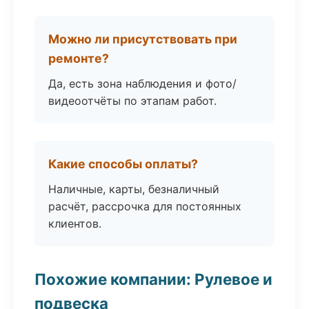
Можно ли присутствовать при
ремонте?
Да, есть зона наблюдения и фото/
видеоотчёты по этапам работ.
Какие способы оплаты?
Наличные, карты, безналичный
расчёт, рассрочка для постоянных
клиентов.
Похожие компании: Рулевое и
подвеска