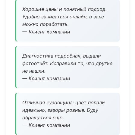
Хорошие цены и понятный подход.
Удобно записаться онлайн, в зале
можно поработать.
— Клиент компании
Диагностика подробная, выдали
фотоотчёт. Исправили то, что другие
не нашли.
— Клиент компании
Отличная кузовщина: цвет попали
идеально, зазоры ровные. Буду
обращаться ещё.
— Клиент компании