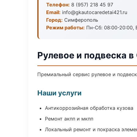
Телефон:
8 (957) 218 45 97
Email:
info@gkautocaredetai421.ru
Город:
Симферополь
Режим работы:
Пн-Сб: 08:00-20:00, В
Рулевое и подвеска 
Премиальный сервис рулевое и подвеска
Наши услуги
Антикоррозийная обработка кузова
Ремонт акпп и мкпп
Локальный ремонт и покраска элеме