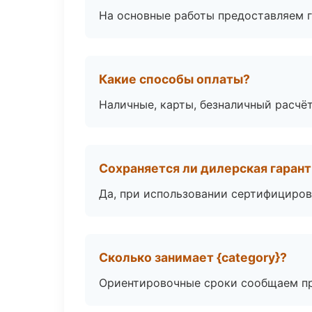
На основные работы предоставляем га
Какие способы оплаты?
Наличные, карты, безналичный расчёт
Сохраняется ли дилерская гаран
Да, при использовании сертифициров
Сколько занимает {category}?
Ориентировочные сроки сообщаем пр