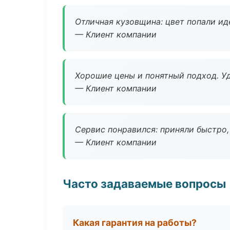
Отличная кузовщина: цвет попали ид
— Клиент компании
Хорошие цены и понятный подход. Уд
— Клиент компании
Сервис понравился: приняли быстро, 
— Клиент компании
Часто задаваемые вопросы
Какая гарантия на работы?