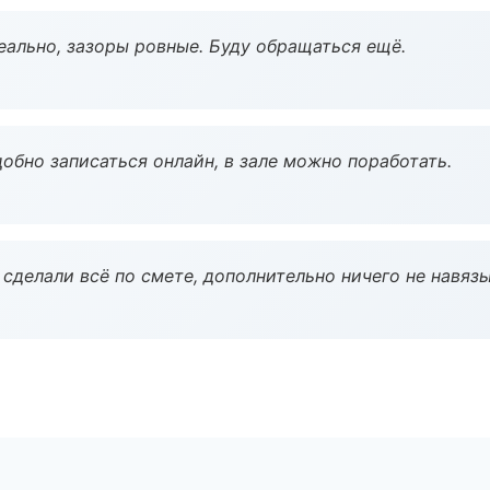
еально, зазоры ровные. Буду обращаться ещё.
обно записаться онлайн, в зале можно поработать.
сделали всё по смете, дополнительно ничего не навязы