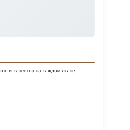
ов и качества на каждом этапе.