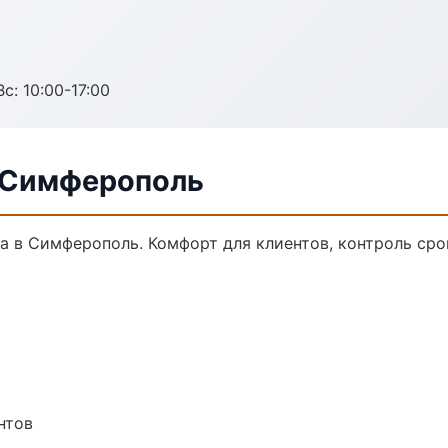
с: 10:00-17:00
в Симферополь
 в Симферополь. Комфорт для клиентов, контроль срок
нтов