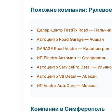
Похожие компании: Рулевое
Дилер-центр FastFix Road — Нальчик
Автоцентр Road Garage — Абакан
GARAGE Road Vector — Калининград
ИП Electro Автомир — Ставрополь
Автоцентр ServicePro Detail — Ульян
Автоцентр V8 Detail — Абакан
ИП Vector AutoCare — Москва
Компании в Симферополь