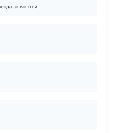
енда запчастей.