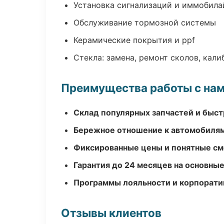
Установка сигнализаций и иммобила
Обслуживание тормозной системы
Керамические покрытия и ppf
Стекла: замена, ремонт сколов, кал
Преимущества работы с на
Склад популярных запчастей и быст
Бережное отношение к автомобиля
Фиксированные цены и понятные с
Гарантия до 24 месяцев на основны
Программы лояльности и корпорати
Отзывы клиентов