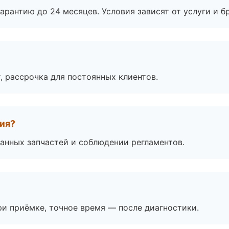
рантию до 24 месяцев. Условия зависят от услуги и бр
, рассрочка для постоянных клиентов.
тия?
анных запчастей и соблюдении регламентов.
и приёмке, точное время — после диагностики.