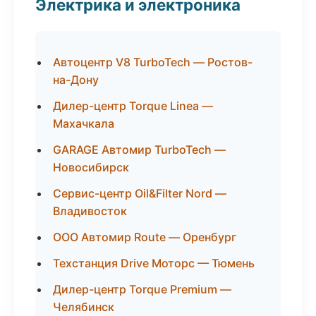
Электрика и электроника
Автоцентр V8 TurboTech — Ростов-
на-Дону
Дилер-центр Torque Linea —
Махачкала
GARAGE Автомир TurboTech —
Новосибирск
Сервис-центр Oil&Filter Nord —
Владивосток
ООО Автомир Route — Оренбург
Техстанция Drive Моторс — Тюмень
Дилер-центр Torque Premium —
Челябинск