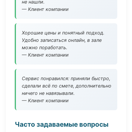
не нашли.
— Клиент компании
Хорошие цены и понятный подход.
Удобно записаться онлайн, в зале
можно поработать.
— Клиент компании
Сервис понравился: приняли быстро,
сделали всё по смете, дополнительно
ничего не навязывали.
— Клиент компании
Часто задаваемые вопросы