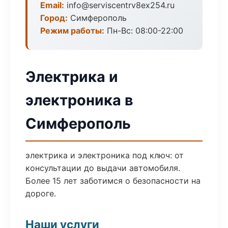
Email:
info@serviscentrv8ex254.ru
Город:
Симферополь
Режим работы:
Пн-Вс: 08:00-22:00
Электрика и
электроника в
Симферополь
электрика и электроника под ключ: от
консультации до выдачи автомобиля.
Более 15 лет заботимся о безопасности на
дороге.
Наши услуги