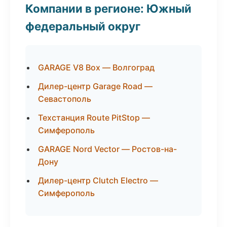
Компании в регионе: Южный
федеральный округ
GARAGE V8 Box — Волгоград
Дилер-центр Garage Road —
Севастополь
Техстанция Route PitStop —
Симферополь
GARAGE Nord Vector — Ростов-на-
Дону
Дилер-центр Clutch Electro —
Симферополь