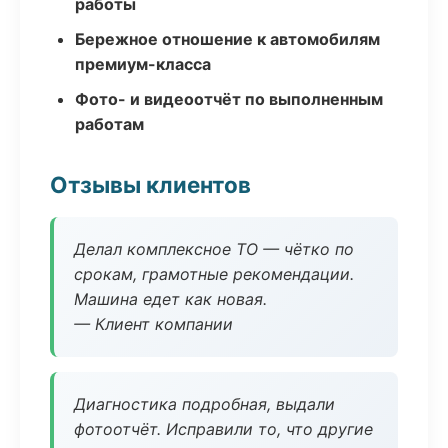
работы
Бережное отношение к автомобилям
премиум-класса
Фото- и видеоотчёт по выполненным
работам
Отзывы клиентов
Делал комплексное ТО — чётко по
срокам, грамотные рекомендации.
Машина едет как новая.
— Клиент компании
Диагностика подробная, выдали
фотоотчёт. Исправили то, что другие