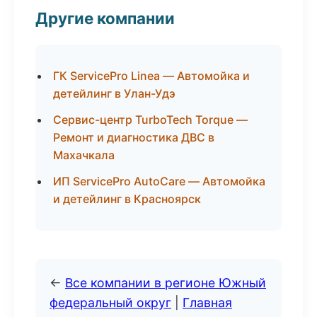
Другие компании
ГК ServicePro Linea — Автомойка и
детейлинг в Улан-Удэ
Сервис-центр TurboTech Torque —
Ремонт и диагностика ДВС в
Махачкала
ИП ServicePro AutoCare — Автомойка
и детейлинг в Красноярск
←
Все компании в регионе Южный
федеральный округ
|
Главная