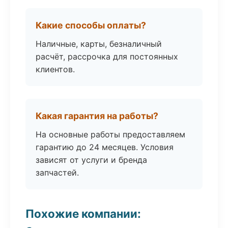
Какие способы оплаты?
Наличные, карты, безналичный
расчёт, рассрочка для постоянных
клиентов.
Какая гарантия на работы?
На основные работы предоставляем
гарантию до 24 месяцев. Условия
зависят от услуги и бренда
запчастей.
Похожие компании: