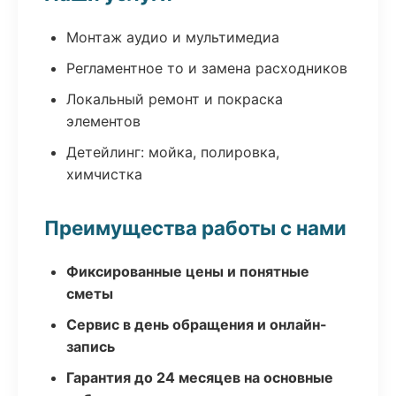
Монтаж аудио и мультимедиа
Регламентное то и замена расходников
Локальный ремонт и покраска
элементов
Детейлинг: мойка, полировка,
химчистка
Преимущества работы с нами
Фиксированные цены и понятные
сметы
Сервис в день обращения и онлайн-
запись
Гарантия до 24 месяцев на основные