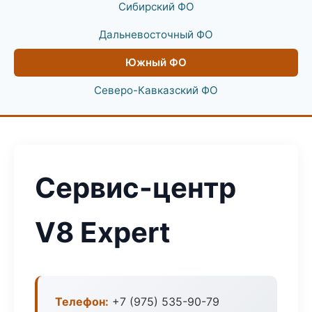
Сибирский ФО
Дальневосточный ФО
Южный ФО
Северо-Кавказский ФО
Сервис-центр
V8 Expert
Телефон:
+7 (975) 535-90-79