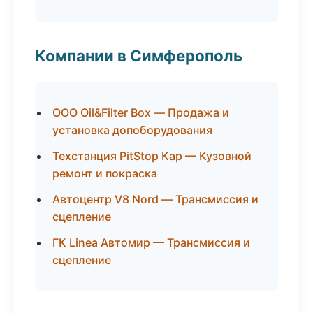
Компании в Симферополь
ООО Oil&Filter Box — Продажа и
установка допоборудования
Техстанция PitStop Кар — Кузовной
ремонт и покраска
Автоцентр V8 Nord — Трансмиссия и
сцепление
ГК Linea Автомир — Трансмиссия и
сцепление