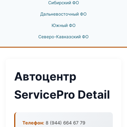
Сибирский ФО
Дальневосточный ФО
Южный ФО
Северо-Кавказский ФО
Автоцентр
ServicePro Detail
Телефон:
8 (944) 664 67 79