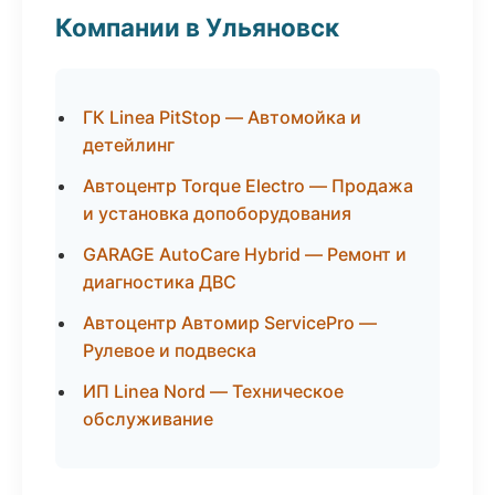
Компании в Ульяновск
ГК Linea PitStop — Автомойка и
детейлинг
Автоцентр Torque Electro — Продажа
и установка допоборудования
GARAGE AutoCare Hybrid — Ремонт и
диагностика ДВС
Автоцентр Автомир ServicePro —
Рулевое и подвеска
ИП Linea Nord — Техническое
обслуживание