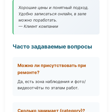
Хорошие цены и понятный подход.
Удобно записаться онлайн, в зале
можно поработать.
— Клиент компании
Часто задаваемые вопросы
Можно ли присутствовать при
ремонте?
Да, есть зона наблюдения и фото/
видеоотчёты по этапам работ.
Сколько занимает {category}?