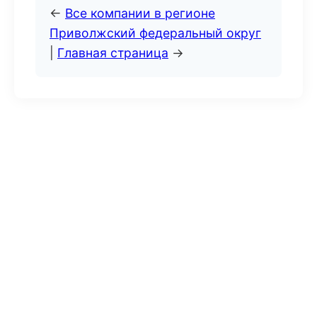
←
Все компании в регионе
Приволжский федеральный округ
|
Главная страница
→