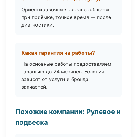
Ориентировочные сроки сообщаем
при приёмке, точное время — после
диагностики.
Какая гарантия на работы?
На основные работы предоставляем
гарантию до 24 месяцев. Условия
зависят от услуги и бренда
запчастей.
Похожие компании: Рулевое и
подвеска