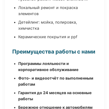
Локальный ремонт и покраска
элементов
Детейлинг: мойка, полировка,
химчистка
Керамические покрытия и ppf
Преимущества работы с нами
Программы лояльности и
корпоративное обслуживание
Фото- и видеоотчёт по выполненным
работам
Гарантия до 24 месяцев на основные
работы
Бережное отношение к автомобилям