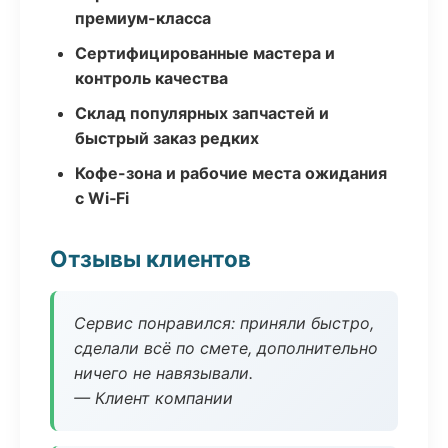
премиум-класса
Сертифицированные мастера и
контроль качества
Склад популярных запчастей и
быстрый заказ редких
Кофе-зона и рабочие места ожидания
с Wi‑Fi
Отзывы клиентов
Сервис понравился: приняли быстро,
сделали всё по смете, дополнительно
ничего не навязывали.
— Клиент компании