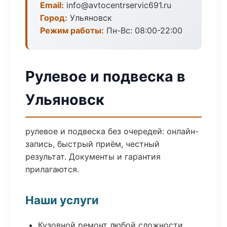
Email:
info@avtocentrservic691.ru
Город:
Ульяновск
Режим работы:
Пн-Вс: 08:00-22:00
Рулевое и подвеска в
Ульяновск
рулевое и подвеска без очередей: онлайн-
запись, быстрый приём, честный
результат. Документы и гарантия
прилагаются.
Наши услуги
Кузовной ремонт любой сложности