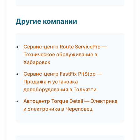
Другие компании
Сервис-центр Route ServicePro —
Техническое обслуживание в
Хабаровск
Сервис-центр FastFix PitStop —
Продажа и установка
допоборудования в Тольятти
Автоцентр Torque Detail — Электрика
и электроника в Череповец