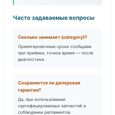
Часто задаваемые вопросы
Сколько занимает {category}?
Ориентировочные сроки сообщаем
при приёмке, точное время — после
диагностики.
Сохраняется ли дилерская
гарантия?
Да, при использовании
сертифицированных запчастей и
соблюдении регламентов.