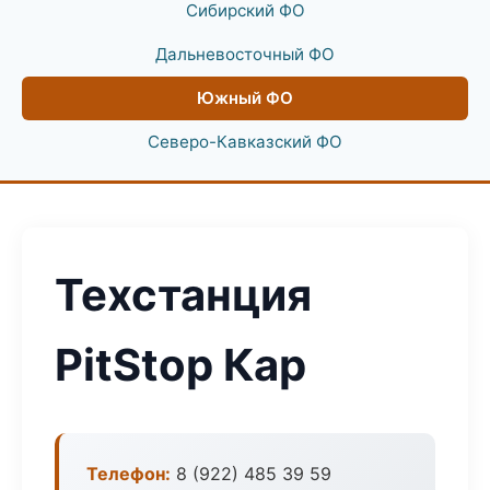
Сибирский ФО
Дальневосточный ФО
Южный ФО
Северо-Кавказский ФО
Техстанция
PitStop Кар
Телефон:
8 (922) 485 39 59