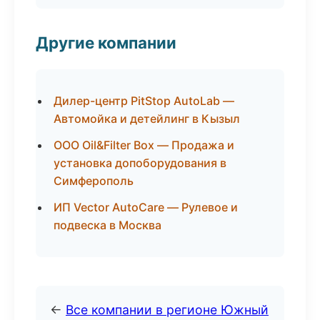
Другие компании
Дилер-центр PitStop AutoLab —
Автомойка и детейлинг в Кызыл
ООО Oil&Filter Box — Продажа и
установка допоборудования в
Симферополь
ИП Vector AutoCare — Рулевое и
подвеска в Москва
←
Все компании в регионе Южный