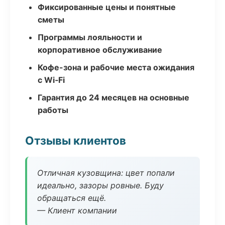
Фиксированные цены и понятные
сметы
Программы лояльности и
корпоративное обслуживание
Кофе-зона и рабочие места ожидания
с Wi‑Fi
Гарантия до 24 месяцев на основные
работы
Отзывы клиентов
Отличная кузовщина: цвет попали
идеально, зазоры ровные. Буду
обращаться ещё.
— Клиент компании