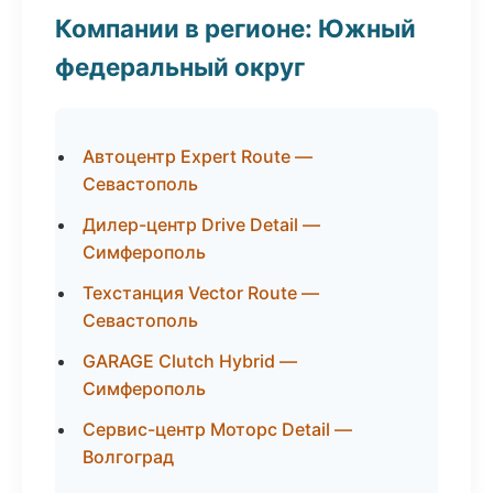
Компании в регионе: Южный
федеральный округ
Автоцентр Expert Route —
Севастополь
Дилер-центр Drive Detail —
Симферополь
Техстанция Vector Route —
Севастополь
GARAGE Clutch Hybrid —
Симферополь
Сервис-центр Моторс Detail —
Волгоград