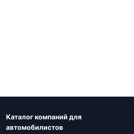
Каталог компаний для
автомобилистов