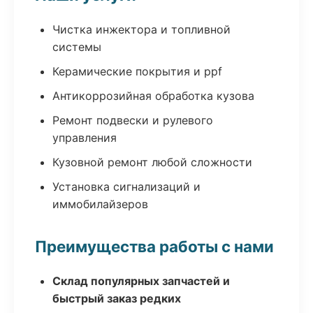
Чистка инжектора и топливной
системы
Керамические покрытия и ppf
Антикоррозийная обработка кузова
Ремонт подвески и рулевого
управления
Кузовной ремонт любой сложности
Установка сигнализаций и
иммобилайзеров
Преимущества работы с нами
Склад популярных запчастей и
быстрый заказ редких