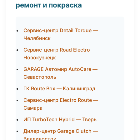
ремонт и покраска
Сервис-центр Detail Torque —
Челябинск
Сервис-центр Road Electro —
Новокузнецк
GARAGE Автомир AutoCare —
Севастополь
ГК Route Box — Калининград
Сервис-центр Electro Route —
Самара
ИП TurboTech Hybrid — Тверь
Дилер-центр Garage Clutch —
Владивосток