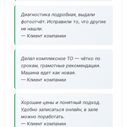
Диагностика подробная, выдали
фотоотчёт. Исправили то, что другие
не нашли.
— Клиент компании
Делал комплексное ТО — чётко по
срокам, грамотные рекомендации.
Машина едет как новая.
— Клиент компании
Хорошие цены и понятный подход.
Удобно записаться онлайн, в зале
можно поработать.
— Клиент компании