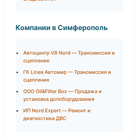
Компании в Симферополь
Автоцентр V8 Nord — Трансмиссия и
сцепление
ГК Linea Автомир — Трансмиссия и
сцепление
ООО Oil&Filter Box — Продажа и
установка допоборудования
ИП Nord Expert — Ремонт и
диагностика ДВС