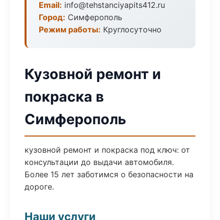
Email:
info@tehstanciyapits412.ru
Город:
Симферополь
Режим работы:
Круглосуточно
Кузовной ремонт и
покраска в
Симферополь
кузовной ремонт и покраска под ключ: от
консультации до выдачи автомобиля.
Более 15 лет заботимся о безопасности на
дороге.
Наши услуги