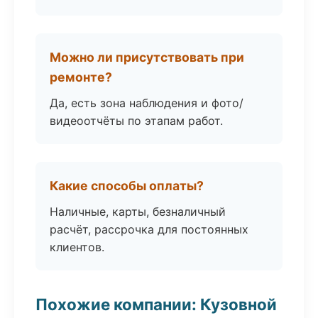
Можно ли присутствовать при
ремонте?
Да, есть зона наблюдения и фото/
видеоотчёты по этапам работ.
Какие способы оплаты?
Наличные, карты, безналичный
расчёт, рассрочка для постоянных
клиентов.
Похожие компании: Кузовной