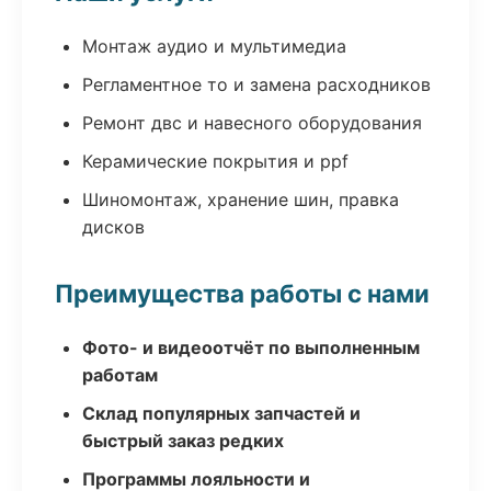
Монтаж аудио и мультимедиа
Регламентное то и замена расходников
Ремонт двс и навесного оборудования
Керамические покрытия и ppf
Шиномонтаж, хранение шин, правка
дисков
Преимущества работы с нами
Фото- и видеоотчёт по выполненным
работам
Склад популярных запчастей и
быстрый заказ редких
Программы лояльности и