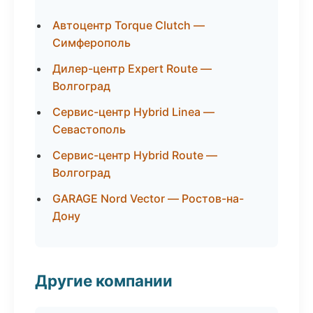
Автоцентр Torque Clutch —
Симферополь
Дилер-центр Expert Route —
Волгоград
Сервис-центр Hybrid Linea —
Севастополь
Сервис-центр Hybrid Route —
Волгоград
GARAGE Nord Vector — Ростов-на-
Дону
Другие компании