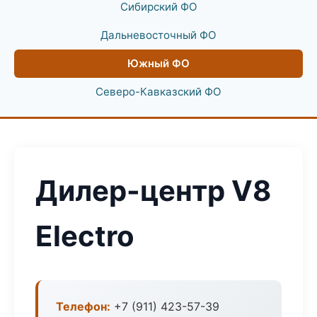
Сибирский ФО
Дальневосточный ФО
Южный ФО
Северо-Кавказский ФО
Дилер-центр V8
Electro
Телефон:
+7 (911) 423-57-39