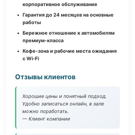
корпоративное обслуживание
Гарантия до 24 месяцев на основные
работы
Бережное отношение к автомобилям
премиум-класса
Кофе-зона и рабочие места ожидания
с Wi‑Fi
Отзывы клиентов
Хорошие цены и понятный подход.
Удобно записаться онлайн, в зале
можно поработать.
— Клиент компании