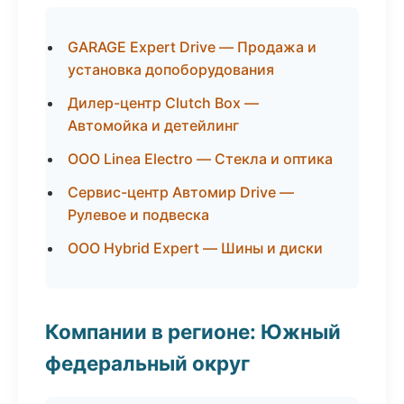
GARAGE Expert Drive — Продажа и
установка допоборудования
Дилер-центр Clutch Box —
Автомойка и детейлинг
ООО Linea Electro — Стекла и оптика
Сервис-центр Автомир Drive —
Рулевое и подвеска
ООО Hybrid Expert — Шины и диски
Компании в регионе: Южный
федеральный округ