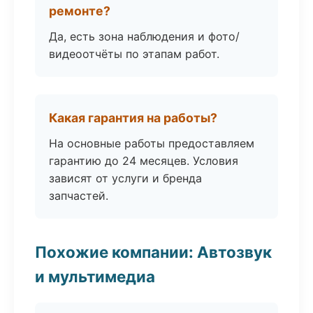
ремонте?
Да, есть зона наблюдения и фото/
видеоотчёты по этапам работ.
Какая гарантия на работы?
На основные работы предоставляем
гарантию до 24 месяцев. Условия
зависят от услуги и бренда
запчастей.
Похожие компании: Автозвук
и мультимедиа