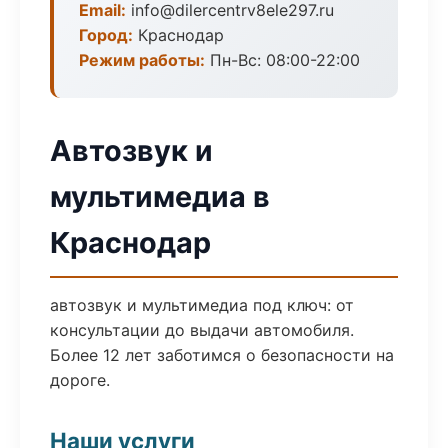
Email:
info@dilercentrv8ele297.ru
Город:
Краснодар
Режим работы:
Пн-Вс: 08:00-22:00
Автозвук и
мультимедиа в
Краснодар
автозвук и мультимедиа под ключ: от
консультации до выдачи автомобиля.
Более 12 лет заботимся о безопасности на
дороге.
Наши услуги