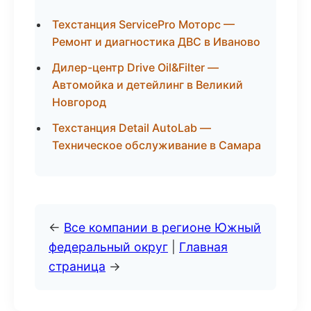
Техстанция ServicePro Моторс —
Ремонт и диагностика ДВС в Иваново
Дилер-центр Drive Oil&Filter —
Автомойка и детейлинг в Великий
Новгород
Техстанция Detail AutoLab —
Техническое обслуживание в Самара
←
Все компании в регионе Южный
федеральный округ
|
Главная
страница
→