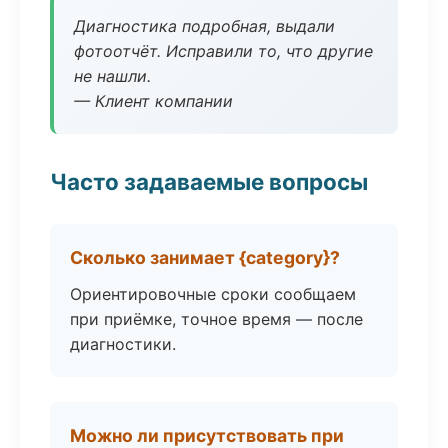
Диагностика подробная, выдали
фотоотчёт. Исправили то, что другие
не нашли.
— Клиент компании
Часто задаваемые вопросы
Сколько занимает {category}?
Ориентировочные сроки сообщаем
при приёмке, точное время — после
диагностики.
Можно ли присутствовать при