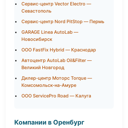
Сервис-центр Vector Electro —
Севастополь
Сервис-центр Nord PitStop — Пермь
GARAGE Linea AutoLab —
Новосибирск
ООО FastFix Hybrid — Краснодар
Автоцентр AutoLab Oil&Filter —
Великий Новгород
Дилер-центр Моторс Torque —
Комсомольск-на-Амуре
ООО ServicePro Road — Калуга
Компании в Оренбург