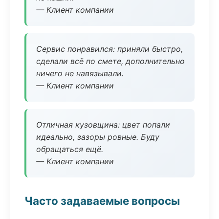
— Клиент компании
Сервис понравился: приняли быстро,
сделали всё по смете, дополнительно
ничего не навязывали.
— Клиент компании
Отличная кузовщина: цвет попали
идеально, зазоры ровные. Буду
обращаться ещё.
— Клиент компании
Часто задаваемые вопросы