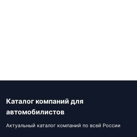
Каталог компаний для
автомобилистов
Актуальный каталог компаний по всей России