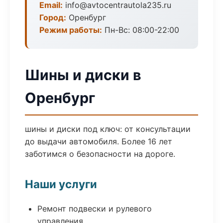
Email:
info@avtocentrautola235.ru
Город:
Оренбург
Режим работы:
Пн-Вс: 08:00-22:00
Шины и диски в
Оренбург
шины и диски под ключ: от консультации
до выдачи автомобиля. Более 16 лет
заботимся о безопасности на дороге.
Наши услуги
Ремонт подвески и рулевого
управления