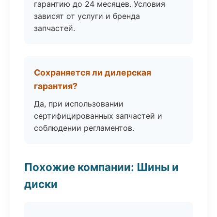
гарантию до 24 месяцев. Условия
зависят от услуги и бренда
запчастей.
Сохраняется ли дилерская
гарантия?
Да, при использовании
сертифицированных запчастей и
соблюдении регламентов.
Похожие компании: Шины и
диски