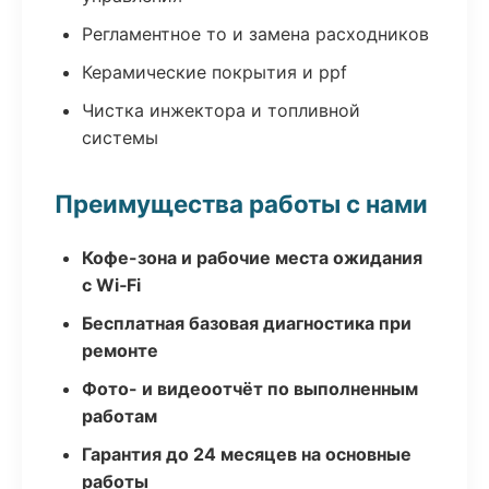
Регламентное то и замена расходников
Керамические покрытия и ppf
Чистка инжектора и топливной
системы
Преимущества работы с нами
Кофе-зона и рабочие места ожидания
с Wi‑Fi
Бесплатная базовая диагностика при
ремонте
Фото- и видеоотчёт по выполненным
работам
Гарантия до 24 месяцев на основные
работы