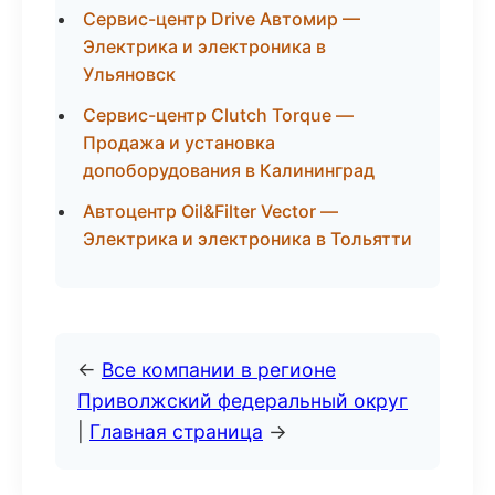
Сервис-центр Drive Автомир —
Электрика и электроника в
Ульяновск
Сервис-центр Clutch Torque —
Продажа и установка
допоборудования в Калининград
Автоцентр Oil&Filter Vector —
Электрика и электроника в Тольятти
←
Все компании в регионе
Приволжский федеральный округ
|
Главная страница
→