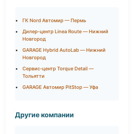
ГК Nord Автомир — Пермь
Дилер-центр Linea Route — Нижний
Новгород
GARAGE Hybrid AutoLab — Нижний
Новгород
Сервис-центр Torque Detail —
Тольятти
GARAGE Автомир PitStop — Уфа
Другие компании