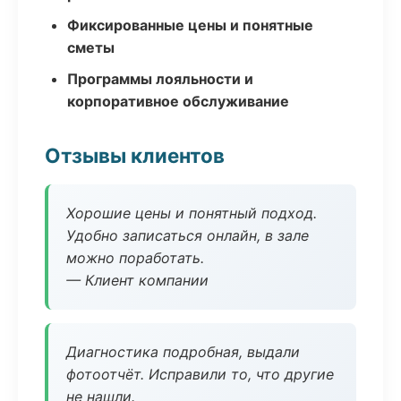
Фиксированные цены и понятные
сметы
Программы лояльности и
корпоративное обслуживание
Отзывы клиентов
Хорошие цены и понятный подход.
Удобно записаться онлайн, в зале
можно поработать.
— Клиент компании
Диагностика подробная, выдали
фотоотчёт. Исправили то, что другие
не нашли.