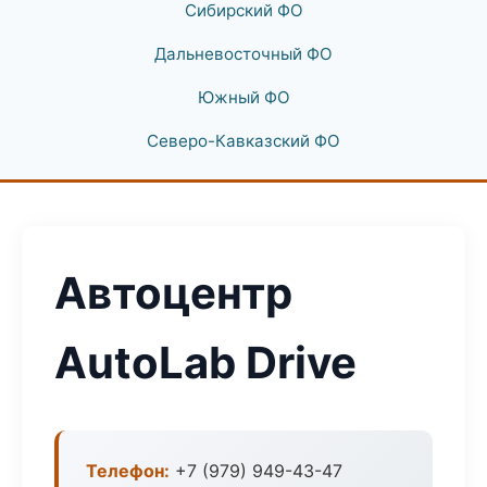
Сибирский ФО
Дальневосточный ФО
Южный ФО
Северо-Кавказский ФО
Автоцентр
AutoLab Drive
Телефон:
+7 (979) 949-43-47