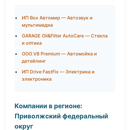
ИП Box Автомир — Автозвук и
мультимедиа
GARAGE Oil&Filter AutoCare — Стекла
и оптика
ООО V8 Premium — Автомойка и
детейлинг
ИП Drive FastFix — Электрика и
электроника
Компании в регионе:
Приволжский федеральный
округ