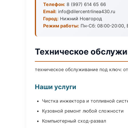
Телефон:
8 (997) 614 65 66
Email:
info@dilercentrlinea430.ru
Город:
Нижний Новгород
Режим работы:
Пн-Сб: 08:00-20:00, В
Техническое обслужи
техническое обслуживание под ключ: от
Наши услуги
Чистка инжектора и топливной сис
Кузовной ремонт любой сложности
Компьютерный сход-развал