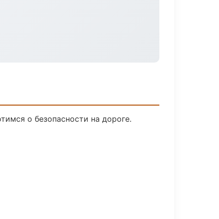
тимся о безопасности на дороге.