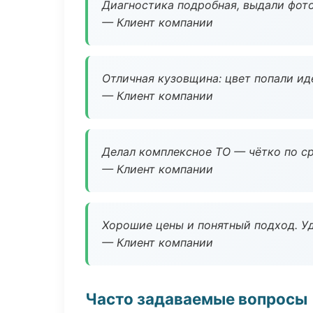
Диагностика подробная, выдали фотоо
— Клиент компании
Отличная кузовщина: цвет попали ид
— Клиент компании
Делал комплексное ТО — чётко по ср
— Клиент компании
Хорошие цены и понятный подход. Уд
— Клиент компании
Часто задаваемые вопросы