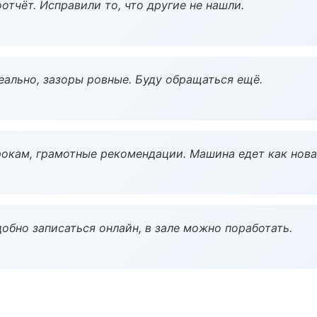
тчёт. Исправили то, что другие не нашли.
еально, зазоры ровные. Буду обращаться ещё.
окам, грамотные рекомендации. Машина едет как нова
обно записаться онлайн, в зале можно поработать.