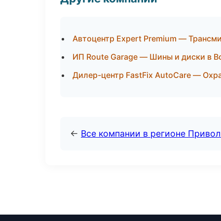
Автоцентр Expert Premium — Трансми
ИП Route Garage — Шины и диски в В
Дилер-центр FastFix AutoCare — Охр
←
Все компании в регионе Приво