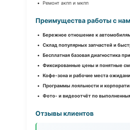
Ремонт акпп и мкпп
Преимущества работы с на
Бережное отношение к автомобиля
Склад популярных запчастей и быст
Бесплатная базовая диагностика пр
Фиксированные цены и понятные с
Кофе-зона и рабочие места ожидания
Программы лояльности и корпорати
Фото- и видеоотчёт по выполненны
Отзывы клиентов