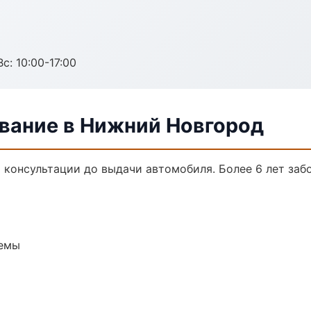
с: 10:00-17:00
вание в Нижний Новгород
 консультации до выдачи автомобиля. Более 6 лет забо
темы