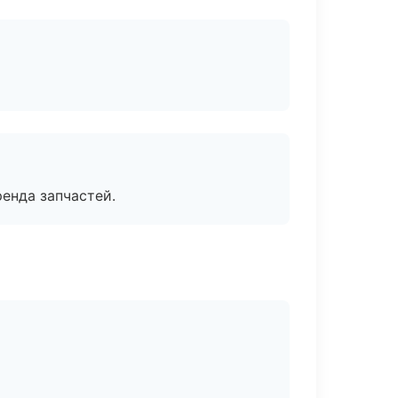
енда запчастей.