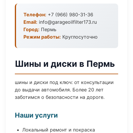
Телефон:
+7 (966) 980-31-36
Email:
info@garageoilfilter173.ru
Город:
Пермь
Режим работы:
Круглосуточно
Шины и диски в Пермь
шины и диски под ключ: от консультации
до выдачи автомобиля. Более 20 лет
заботимся о безопасности на дороге.
Наши услуги
Локальный ремонт и покраска