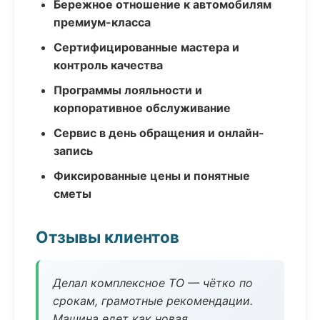
Бережное отношение к автомобилям
премиум-класса
Сертифицированные мастера и
контроль качества
Программы лояльности и
корпоративное обслуживание
Сервис в день обращения и онлайн-
запись
Фиксированные цены и понятные
сметы
Отзывы клиентов
Делал комплексное ТО — чётко по
срокам, грамотные рекомендации.
Машина едет как новая.