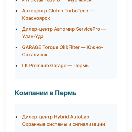
Автоцентр Clutch TurboTech —
Красноярск
Дилер-центр Автомир ServicePro —
Улан-Удэ
GARAGE Torque Oil&Filter — Южно-
Сахалинск
ГК Premium Garage — Пермь
Компании в Пермь
Дилер-центр Hybrid AutoLab —
Охранные системы и сигнализации