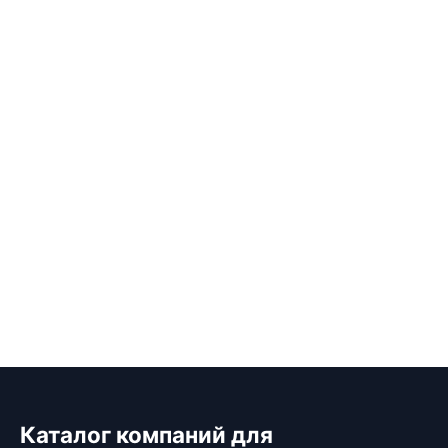
Каталог компаний для