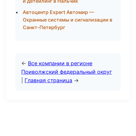
и детейлинг в Нальчик
Автоцентр Expert Автомир —
Охранные системы и сигнализации в
Санкт-Петербург
←
Все компании в регионе
Приволжский федеральный округ
|
Главная страница
→