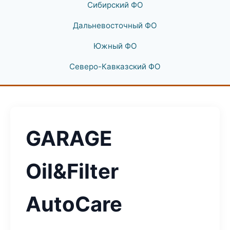
Сибирский ФО
Дальневосточный ФО
Южный ФО
Северо-Кавказский ФО
GARAGE
Oil&Filter
AutoCare