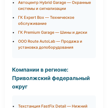
Автоцентр Hybrid Garage — Охранные
системы и сигнализации
ГК Expert Box — Техническое
обслуживание
ГК Premium Garage — Шины и диски
ООО Route AutoLab — Продажа и
установка допоборудования
Компании в регионе:
Приволжский федеральный
округ
Техстанция FastFix Detail — Нижний