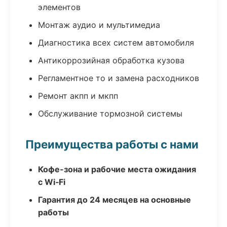
элементов
Монтаж аудио и мультимедиа
Диагностика всех систем автомобиля
Антикоррозийная обработка кузова
Регламентное то и замена расходников
Ремонт акпп и мкпп
Обслуживание тормозной системы
Преимущества работы с нами
Кофе-зона и рабочие места ожидания
с Wi‑Fi
Гарантия до 24 месяцев на основные
работы