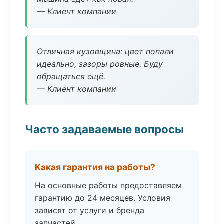
— Клиент компании
Отличная кузовщина: цвет попали
идеально, зазоры ровные. Буду
обращаться ещё.
— Клиент компании
Часто задаваемые вопросы
Какая гарантия на работы?
На основные работы предоставляем
гарантию до 24 месяцев. Условия
зависят от услуги и бренда
запчастей.