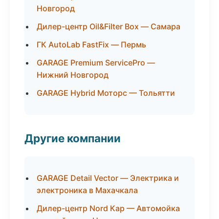
Новгород
Дилер-центр Oil&Filter Box — Самара
ГК AutoLab FastFix — Пермь
GARAGE Premium ServicePro —
Нижний Новгород
GARAGE Hybrid Моторс — Тольятти
Другие компании
GARAGE Detail Vector — Электрика и
электроника в Махачкала
Дилер-центр Nord Кар — Автомойка