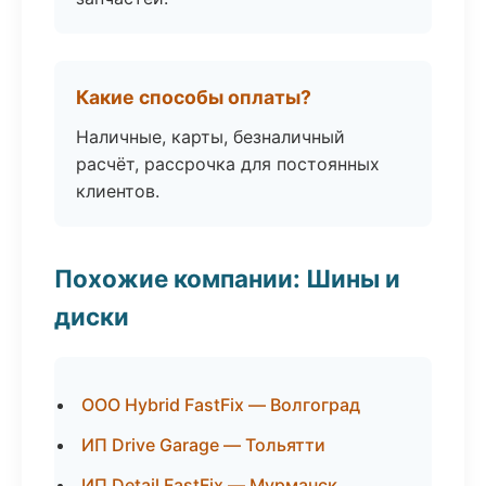
Какие способы оплаты?
Наличные, карты, безналичный
расчёт, рассрочка для постоянных
клиентов.
Похожие компании: Шины и
диски
ООО Hybrid FastFix — Волгоград
ИП Drive Garage — Тольятти
ИП Detail FastFix — Мурманск