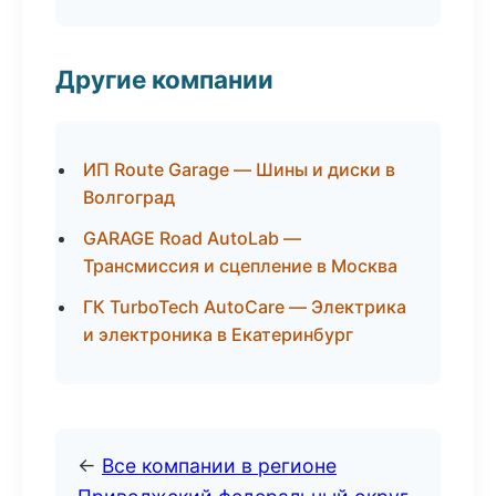
Другие компании
ИП Route Garage — Шины и диски в
Волгоград
GARAGE Road AutoLab —
Трансмиссия и сцепление в Москва
ГК TurboTech AutoCare — Электрика
и электроника в Екатеринбург
←
Все компании в регионе