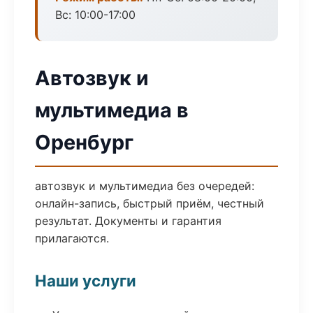
Вс: 10:00-17:00
Автозвук и
мультимедиа в
Оренбург
автозвук и мультимедиа без очередей:
онлайн-запись, быстрый приём, честный
результат. Документы и гарантия
прилагаются.
Наши услуги