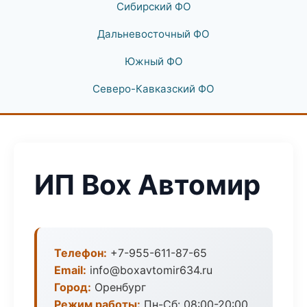
Сибирский ФО
Дальневосточный ФО
Южный ФО
Северо-Кавказский ФО
ИП Box Автомир
Телефон:
+7-955-611-87-65
Email:
info@boxavtomir634.ru
Город:
Оренбург
Режим работы:
Пн-Сб: 08:00-20:00,