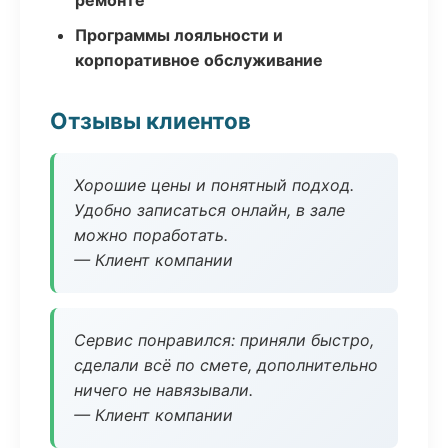
ремонте
Программы лояльности и
корпоративное обслуживание
Отзывы клиентов
Хорошие цены и понятный подход.
Удобно записаться онлайн, в зале
можно поработать.
— Клиент компании
Сервис понравился: приняли быстро,
сделали всё по смете, дополнительно
ничего не навязывали.
— Клиент компании