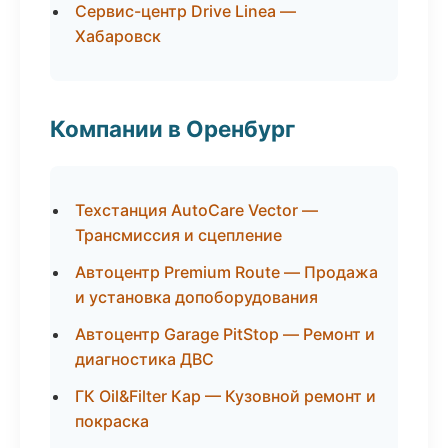
Сервис-центр Drive Linea —
Хабаровск
Компании в Оренбург
Техстанция AutoCare Vector —
Трансмиссия и сцепление
Автоцентр Premium Route — Продажа
и установка допоборудования
Автоцентр Garage PitStop — Ремонт и
диагностика ДВС
ГК Oil&Filter Кар — Кузовной ремонт и
покраска