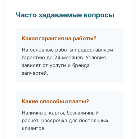
Часто задаваемые вопросы
Какая гарантия на работы?
На основные работы предоставляем
гарантию до 24 месяцев. Условия
зависят от услуги и бренда
запчастей.
Какие способы оплаты?
Наличные, карты, безналичный
расчёт, рассрочка для постоянных
клиентов.