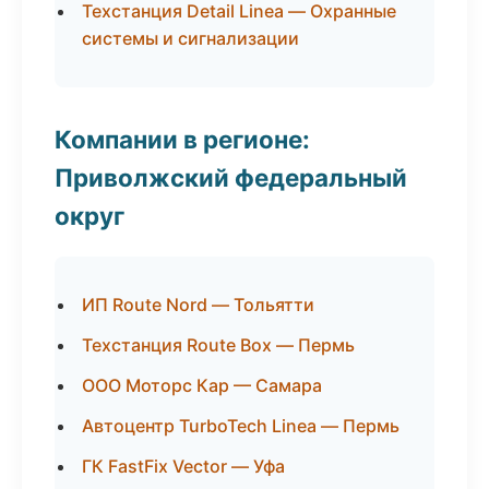
Техстанция Detail Linea — Охранные
системы и сигнализации
Компании в регионе:
Приволжский федеральный
округ
ИП Route Nord — Тольятти
Техстанция Route Box — Пермь
ООО Моторс Кар — Самара
Автоцентр TurboTech Linea — Пермь
ГК FastFix Vector — Уфа