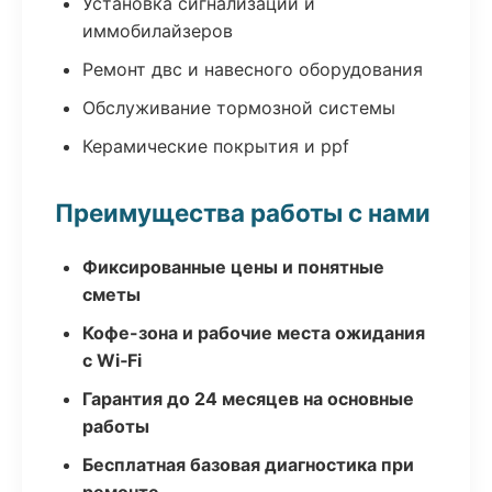
Установка сигнализаций и
иммобилайзеров
Ремонт двс и навесного оборудования
Обслуживание тормозной системы
Керамические покрытия и ppf
Преимущества работы с нами
Фиксированные цены и понятные
сметы
Кофе-зона и рабочие места ожидания
с Wi‑Fi
Гарантия до 24 месяцев на основные
работы
Бесплатная базовая диагностика при