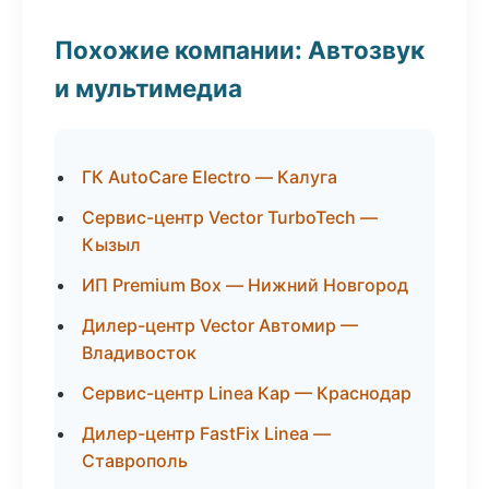
Похожие компании: Автозвук
и мультимедиа
ГК AutoCare Electro — Калуга
Сервис-центр Vector TurboTech —
Кызыл
ИП Premium Box — Нижний Новгород
Дилер-центр Vector Автомир —
Владивосток
Сервис-центр Linea Кар — Краснодар
Дилер-центр FastFix Linea —
Ставрополь