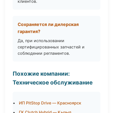
клиентов.
Сохраняется ли дилерская
гарантия?
Да, при использовании
сертифицированных запчастей и
соблюдении регламентов.
Похожие компании:
Техническое обслуживание
ИП PitStop Drive — Красноярск
ГК Clutch Hybrid — Кызыл