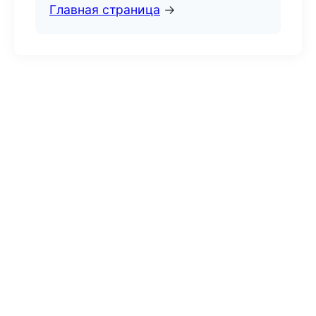
Главная страница
→