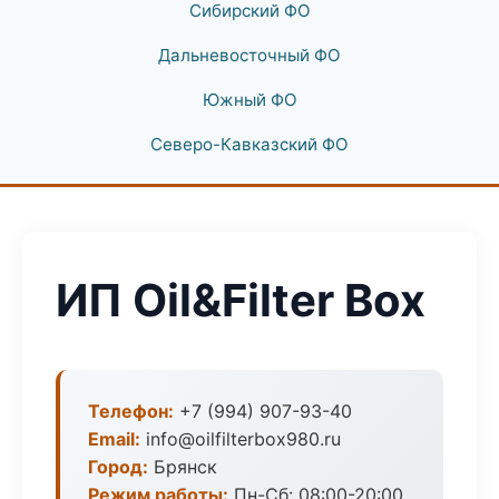
Сибирский ФО
Дальневосточный ФО
Южный ФО
Северо-Кавказский ФО
ИП Oil&Filter Box
Телефон:
+7 (994) 907-93-40
Email:
info@oilfilterbox980.ru
Город:
Брянск
Режим работы:
Пн-Сб: 08:00-20:00,