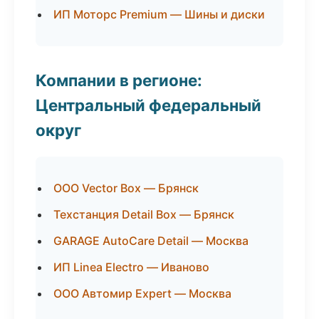
ИП Моторс Premium — Шины и диски
Компании в регионе:
Центральный федеральный
округ
ООО Vector Box — Брянск
Техстанция Detail Box — Брянск
GARAGE AutoCare Detail — Москва
ИП Linea Electro — Иваново
ООО Автомир Expert — Москва