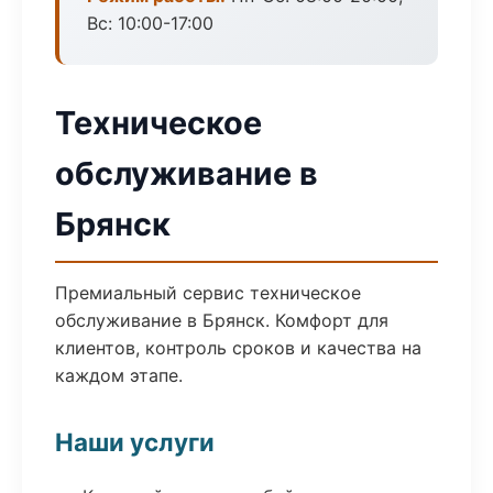
Вс: 10:00-17:00
Техническое
обслуживание в
Брянск
Премиальный сервис техническое
обслуживание в Брянск. Комфорт для
клиентов, контроль сроков и качества на
каждом этапе.
Наши услуги