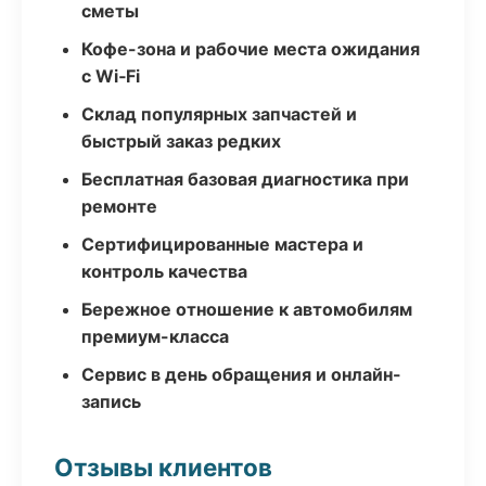
сметы
Кофе-зона и рабочие места ожидания
с Wi‑Fi
Склад популярных запчастей и
быстрый заказ редких
Бесплатная базовая диагностика при
ремонте
Сертифицированные мастера и
контроль качества
Бережное отношение к автомобилям
премиум-класса
Сервис в день обращения и онлайн-
запись
Отзывы клиентов