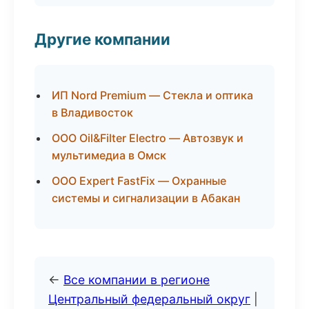
Другие компании
ИП Nord Premium — Стекла и оптика
в Владивосток
ООО Oil&Filter Electro — Автозвук и
мультимедиа в Омск
ООО Expert FastFix — Охранные
системы и сигнализации в Абакан
←
Все компании в регионе
Центральный федеральный округ
|