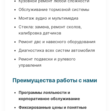
Кузовной ремонт любой сложности
Обслуживание тормозной системы
Монтаж аудио и мультимедиа
Стекла: замена, ремонт сколов,
калибровка датчиков
Ремонт двс и навесного оборудования
Диагностика всех систем автомобиля
Ремонт подвески и рулевого
управления
Преимущества работы с нами
Программы лояльности и
корпоративное обслуживание
Фиксированные цены и понятные