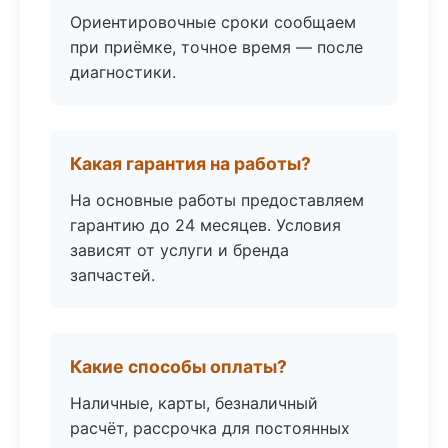
Ориентировочные сроки сообщаем
при приёмке, точное время — после
диагностики.
Какая гарантия на работы?
На основные работы предоставляем
гарантию до 24 месяцев. Условия
зависят от услуги и бренда
запчастей.
Какие способы оплаты?
Наличные, карты, безналичный
расчёт, рассрочка для постоянных