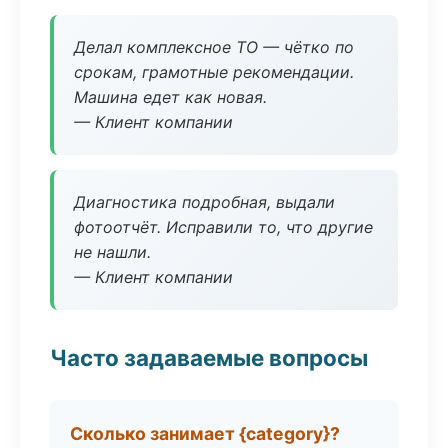
Делал комплексное ТО — чётко по
срокам, грамотные рекомендации.
Машина едет как новая.
— Клиент компании
Диагностика подробная, выдали
фотоотчёт. Исправили то, что другие
не нашли.
— Клиент компании
Часто задаваемые вопросы
Сколько занимает {category}?