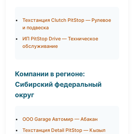
Техстанция Clutch PitStop — Рулевое
и подвеска
ИП PitStop Drive — Техническое
обслуживание
Компании в регионе:
Сибирский федеральный
округ
ООО Garage Автомир — Абакан
Техстанция Detail PitStop — Кызыл