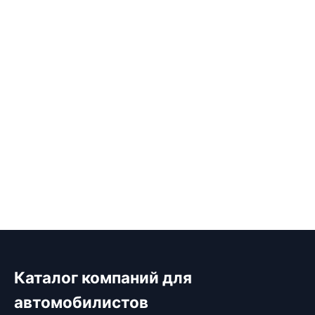
Каталог компаний для
автомобилистов