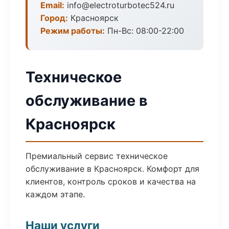
Email:
info@electroturbotec524.ru
Город:
Красноярск
Режим работы:
Пн-Вс: 08:00-22:00
Техническое
обслуживание в
Красноярск
Премиальный сервис техническое
обслуживание в Красноярск. Комфорт для
клиентов, контроль сроков и качества на
каждом этапе.
Наши услуги