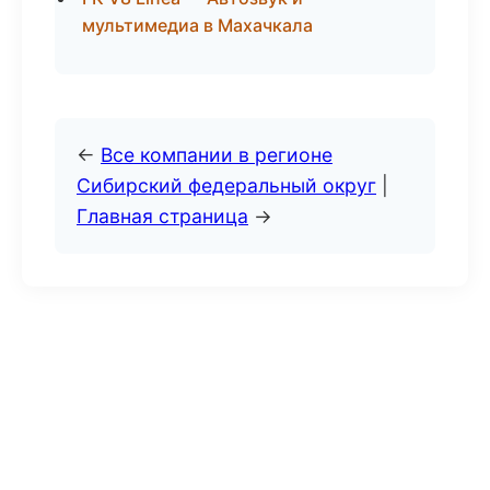
мультимедиа в Махачкала
←
Все компании в регионе
Сибирский федеральный округ
|
Главная страница
→