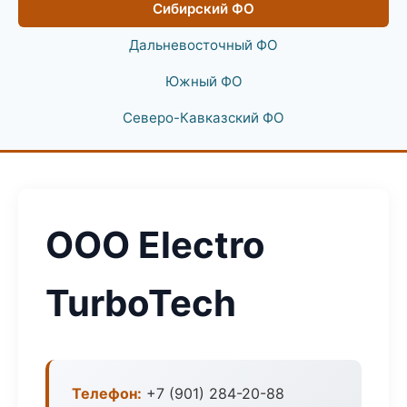
Сибирский ФО
Дальневосточный ФО
Южный ФО
Северо-Кавказский ФО
ООО Electro
TurboTech
Телефон:
+7 (901) 284-20-88