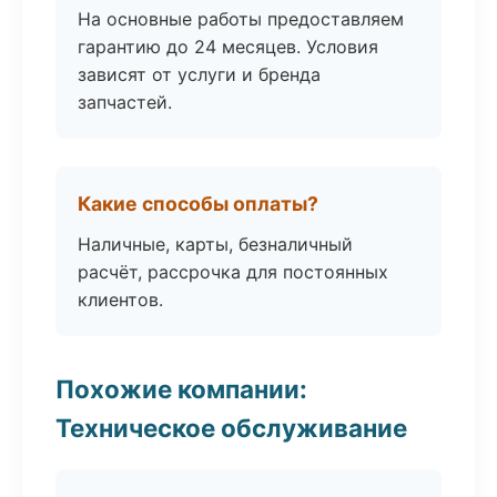
На основные работы предоставляем
гарантию до 24 месяцев. Условия
зависят от услуги и бренда
запчастей.
Какие способы оплаты?
Наличные, карты, безналичный
расчёт, рассрочка для постоянных
клиентов.
Похожие компании:
Техническое обслуживание