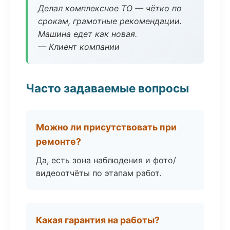
Делал комплексное ТО — чётко по
срокам, грамотные рекомендации.
Машина едет как новая.
— Клиент компании
Часто задаваемые вопросы
Можно ли присутствовать при
ремонте?
Да, есть зона наблюдения и фото/
видеоотчёты по этапам работ.
Какая гарантия на работы?