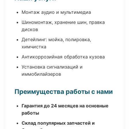
Монтаж аудио и мультимедиа
Шиномонтаж, хранение шин, правка
дисков
Детейлинг: мойка, полировка,
химчистка
Антикоррозийная обработка кузова
Установка сигнализаций и
иммобилайзеров
Преимущества работы с нами
Гарантия до 24 месяцев на основные
работы
Склад популярных запчастей и