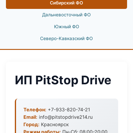
Сибирский ФО
Дальневосточный ФО
Южный ФО
Северо-Кавказский ФО
ИП PitStop Drive
Телефон:
+7-933-820-74-21
Email:
info@pitstopdrive214.ru
Город:
Красноярск
Режим работы:
Пн-Сб: 08:00-20:00,