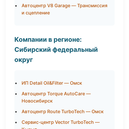
Автоцентр V8 Garage — Трансмиссия
и сцепление
Компании в регионе:
Сибирский федеральный
округ
ИП Detail Oil&Filter — Омск
Автоцентр Torque AutoCare —
Новосибирск
Автоцентр Route TurboTech — Омск
Сервис-центр Vector TurboTech —