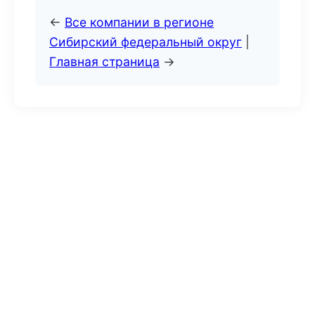
←
Все компании в регионе
Сибирский федеральный округ
|
Главная страница
→