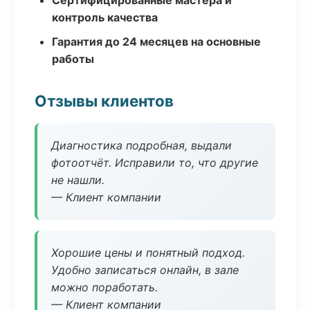
Сертифицированные мастера и
контроль качества
Гарантия до 24 месяцев на основные
работы
Отзывы клиентов
Диагностика подробная, выдали
фотоотчёт. Исправили то, что другие
не нашли.
— Клиент компании
Хорошие цены и понятный подход.
Удобно записаться онлайн, в зале
можно поработать.
— Клиент компании