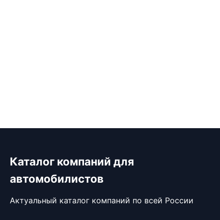
Каталог компаний для
автомобилистов
Актуальный каталог компаний по всей России