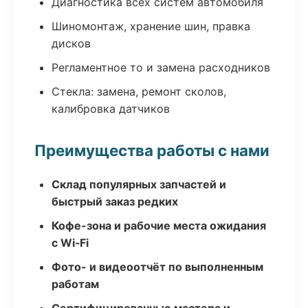
Диагностика всех систем автомобиля
Шиномонтаж, хранение шин, правка
дисков
Регламентное то и замена расходников
Стекла: замена, ремонт сколов,
калибровка датчиков
Преимущества работы с нами
Склад популярных запчастей и
быстрый заказ редких
Кофе-зона и рабочие места ожидания
с Wi‑Fi
Фото- и видеоотчёт по выполненным
работам