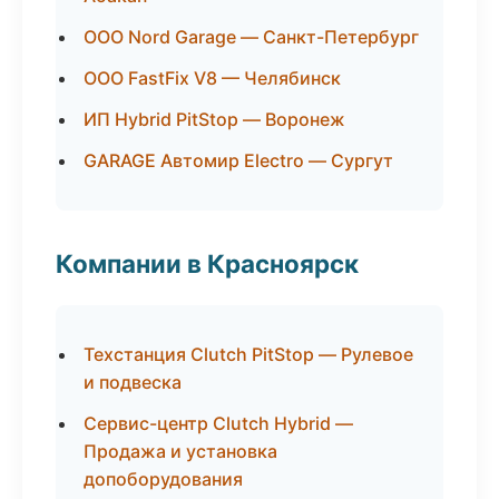
ООО Nord Garage — Санкт-Петербург
ООО FastFix V8 — Челябинск
ИП Hybrid PitStop — Воронеж
GARAGE Автомир Electro — Сургут
Компании в Красноярск
Техстанция Clutch PitStop — Рулевое
и подвеска
Сервис-центр Clutch Hybrid —
Продажа и установка
допоборудования