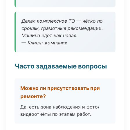
Делал комплексное ТО — чётко по
срокам, грамотные рекомендации.
Машина едет как новая.
— Клиент компании
Часто задаваемые вопросы
Можно ли присутствовать при
ремонте?
Да, есть зона наблюдения и фото/
видеоотчёты по этапам работ.