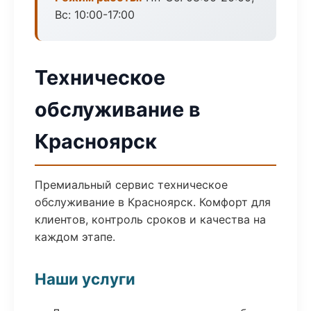
Вс: 10:00-17:00
Техническое
обслуживание в
Красноярск
Премиальный сервис техническое
обслуживание в Красноярск. Комфорт для
клиентов, контроль сроков и качества на
каждом этапе.
Наши услуги