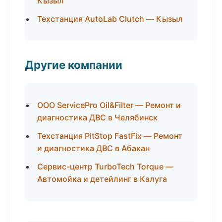
Кызыл
Техстанция AutoLab Clutch — Кызыл
Другие компании
ООО ServicePro Oil&Filter — Ремонт и
диагностика ДВС в Челябинск
Техстанция PitStop FastFix — Ремонт
и диагностика ДВС в Абакан
Сервис-центр TurboTech Torque —
Автомойка и детейлинг в Калуга