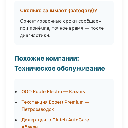
Сколько занимает {category}?
Ориентировочные сроки сообщаем
при приёмке, точное время — после
диагностики.
Похожие компании:
Техническое обслуживание
ООО Route Electro — Казань
Техстанция Expert Premium —
Петрозаводск
Дилер-центр Clutch AutoCare —
Абакан