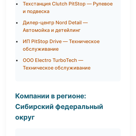
Техстанция Clutch PitStop — Рулевое
и подвеска
Дилер-центр Nord Detail —
Автомойка и детейлинг
ИП PitStop Drive — Техническое
обслуживание
ООО Electro TurboTech —
Техническое обслуживание
Компании в регионе:
Сибирский федеральный
округ