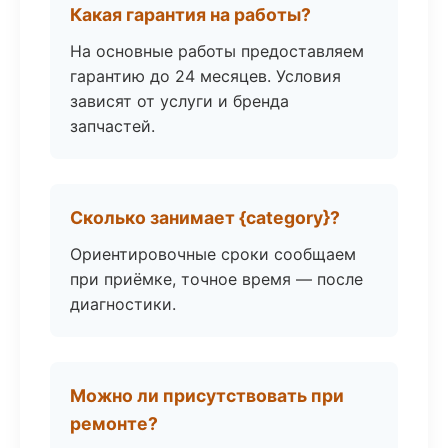
Какая гарантия на работы?
На основные работы предоставляем
гарантию до 24 месяцев. Условия
зависят от услуги и бренда
запчастей.
Сколько занимает {category}?
Ориентировочные сроки сообщаем
при приёмке, точное время — после
диагностики.
Можно ли присутствовать при
ремонте?