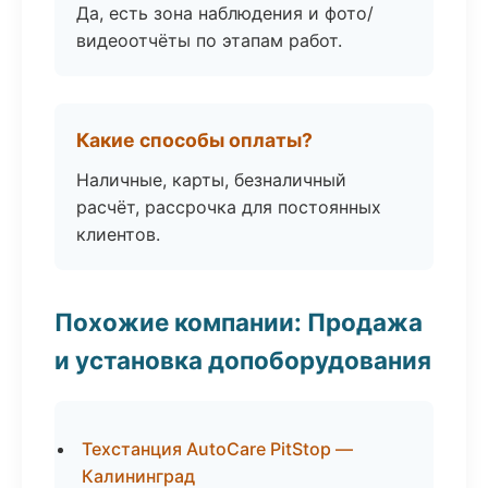
Да, есть зона наблюдения и фото/
видеоотчёты по этапам работ.
Какие способы оплаты?
Наличные, карты, безналичный
расчёт, рассрочка для постоянных
клиентов.
Похожие компании: Продажа
и установка допоборудования
Техстанция AutoCare PitStop —
Калининград