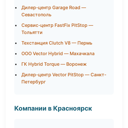
Дилер-центр Garage Road —
Севастополь
Сервис-центр FastFix PitStop —
Тольятти
Техстанция Clutch V8 — Пермь
ООО Vector Hybrid — Махачкала
ГК Hybrid Torque — Воронеж
Дилер-центр Vector PitStop — Санкт-
Петербург
Компании в Красноярск