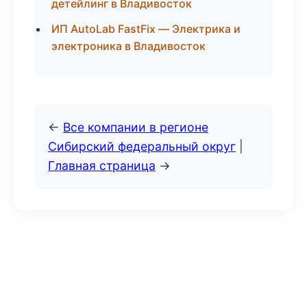
детейлинг в Владивосток
ИП AutoLab FastFix — Электрика и
электроника в Владивосток
←
Все компании в регионе
Сибирский федеральный округ
|
Главная страница
→