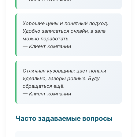
Хорошие цены и понятный подход.
Удобно записаться онлайн, в зале
можно поработать.
— Клиент компании
Отличная кузовщина: цвет попали
идеально, зазоры ровные. Буду
обращаться ещё.
— Клиент компании
Часто задаваемые вопросы