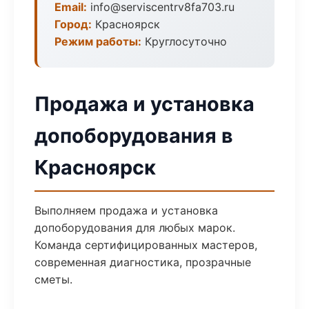
Email:
info@serviscentrv8fa703.ru
Город:
Красноярск
Режим работы:
Круглосуточно
Продажа и установка
допоборудования в
Красноярск
Выполняем продажа и установка
допоборудования для любых марок.
Команда сертифицированных мастеров,
современная диагностика, прозрачные
сметы.