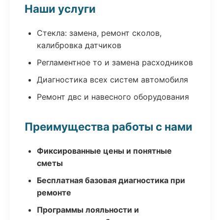
Наши услуги
Стекла: замена, ремонт сколов,
калибровка датчиков
Регламентное то и замена расходников
Диагностика всех систем автомобиля
Ремонт двс и навесного оборудования
Преимущества работы с нами
Фиксированные цены и понятные
сметы
Бесплатная базовая диагностика при
ремонте
Программы лояльности и