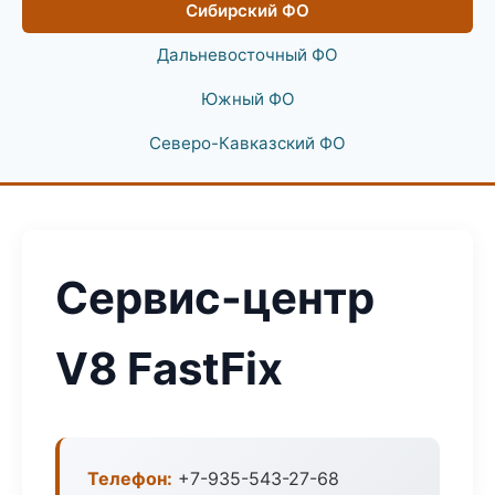
Сибирский ФО
Дальневосточный ФО
Южный ФО
Северо-Кавказский ФО
Сервис-центр
V8 FastFix
Телефон:
+7-935-543-27-68