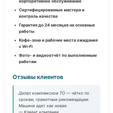
корпоративное обслуживание
Сертифицированные мастера и
контроль качества
Гарантия до 24 месяцев на основные
работы
Кофе-зона и рабочие места ожидания
с Wi‑Fi
Фото- и видеоотчёт по выполненным
работам
Отзывы клиентов
Делал комплексное ТО — чётко по
срокам, грамотные рекомендации.
Машина едет как новая.
— Клиент компании