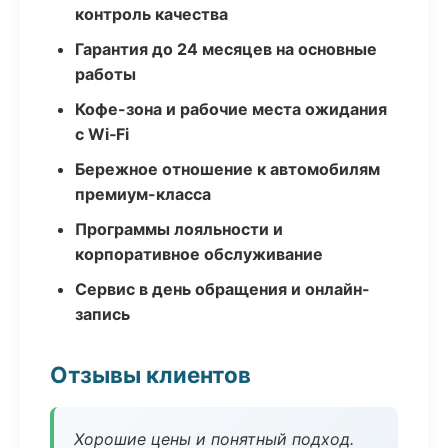
контроль качества
Гарантия до 24 месяцев на основные
работы
Кофе-зона и рабочие места ожидания
с Wi‑Fi
Бережное отношение к автомобилям
премиум-класса
Программы лояльности и
корпоративное обслуживание
Сервис в день обращения и онлайн-
запись
Отзывы клиентов
Хорошие цены и понятный подход.