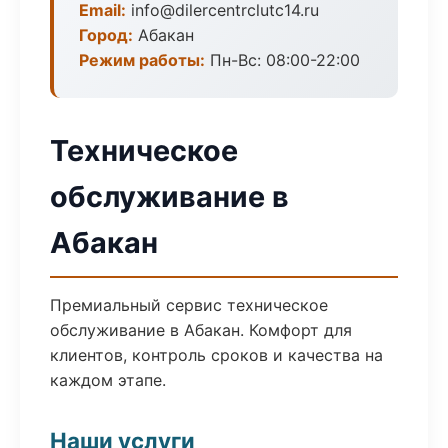
Email:
info@dilercentrclutc14.ru
Город:
Абакан
Режим работы:
Пн-Вс: 08:00-22:00
Техническое
обслуживание в
Абакан
Премиальный сервис техническое
обслуживание в Абакан. Комфорт для
клиентов, контроль сроков и качества на
каждом этапе.
Наши услуги