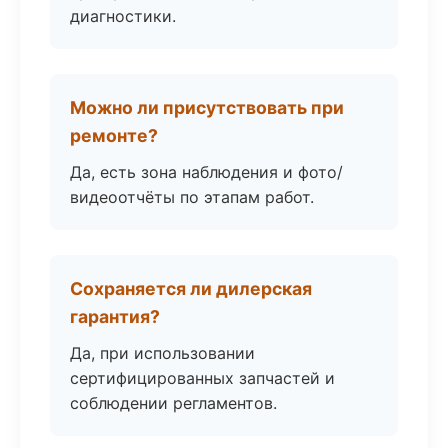
диагностики.
Можно ли присутствовать при
ремонте?
Да, есть зона наблюдения и фото/
видеоотчёты по этапам работ.
Сохраняется ли дилерская
гарантия?
Да, при использовании
сертифицированных запчастей и
соблюдении регламентов.