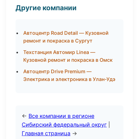
Другие компании
Автоцентр Road Detail — Кузовной
ремонт и покраска в Сургут
Техстанция Автомир Linea —
Кузовной ремонт и покраска в Омск
Автоцентр Drive Premium —
Электрика и электроника в Улан-Удэ
←
Все компании в регионе
Сибирский федеральный округ
|
Главная страница
→