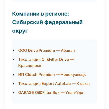
Компании в регионе:
Сибирский федеральный
округ
ООО Drive Premium — Абакан
Техстанция Oil&Filter Drive —
Красноярск
ИП Clutch Premium — Новокузнецк
Техстанция Expert AutoLab — Кызыл
GARAGE Oil&Filter Box — Улан-Удэ