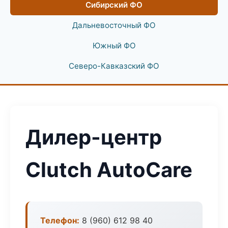
Сибирский ФО
Дальневосточный ФО
Южный ФО
Северо-Кавказский ФО
Дилер-центр
Clutch AutoCare
Телефон:
8 (960) 612 98 40