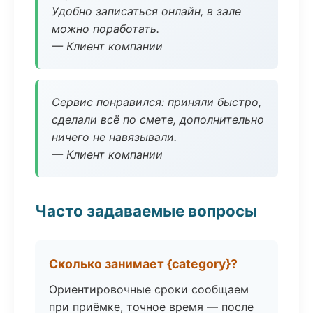
Удобно записаться онлайн, в зале
можно поработать.
— Клиент компании
Сервис понравился: приняли быстро,
сделали всё по смете, дополнительно
ничего не навязывали.
— Клиент компании
Часто задаваемые вопросы
Сколько занимает {category}?
Ориентировочные сроки сообщаем
при приёмке, точное время — после