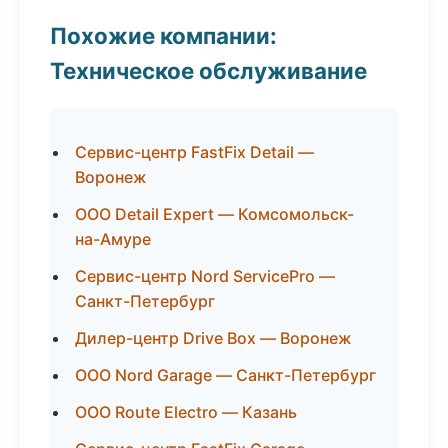
Похожие компании:
Техническое обслуживание
Сервис-центр FastFix Detail —
Воронеж
ООО Detail Expert — Комсомольск-
на-Амуре
Сервис-центр Nord ServicePro —
Санкт-Петербург
Дилер-центр Drive Box — Воронеж
ООО Nord Garage — Санкт-Петербург
ООО Route Electro — Казань