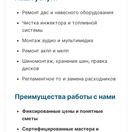
Ремонт двс и навесного оборудования
Чистка инжектора и топливной
системы
Монтаж аудио и мультимедиа
Ремонт акпп и мкпп
Шиномонтаж, хранение шин, правка
дисков
Регламентное то и замена расходников
Преимущества работы с нами
Фиксированные цены и понятные
сметы
Сертифицированные мастера и