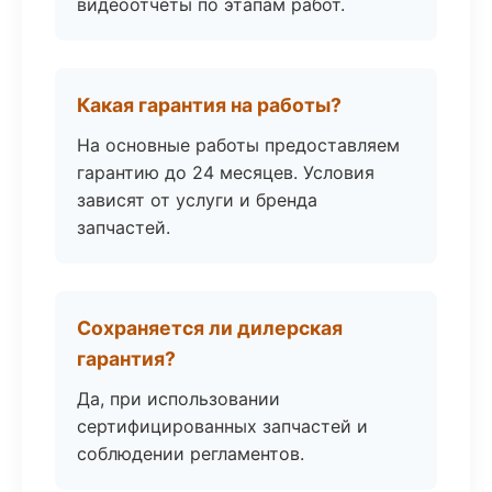
видеоотчёты по этапам работ.
Какая гарантия на работы?
На основные работы предоставляем
гарантию до 24 месяцев. Условия
зависят от услуги и бренда
запчастей.
Сохраняется ли дилерская
гарантия?
Да, при использовании
сертифицированных запчастей и
соблюдении регламентов.