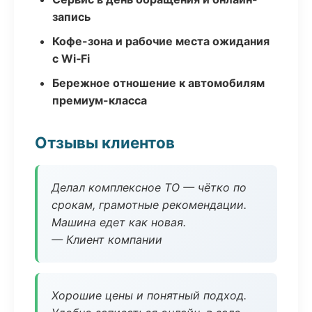
запись
Кофе-зона и рабочие места ожидания
с Wi‑Fi
Бережное отношение к автомобилям
премиум-класса
Отзывы клиентов
Делал комплексное ТО — чётко по
срокам, грамотные рекомендации.
Машина едет как новая.
— Клиент компании
Хорошие цены и понятный подход.