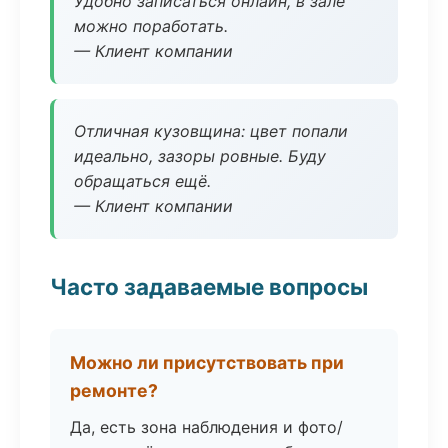
Удобно записаться онлайн, в зале
можно поработать.
— Клиент компании
Отличная кузовщина: цвет попали
идеально, зазоры ровные. Буду
обращаться ещё.
— Клиент компании
Часто задаваемые вопросы
Можно ли присутствовать при
ремонте?
Да, есть зона наблюдения и фото/