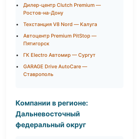
Дилер-центр Clutch Premium —
Ростов-на-Дону
Техстанция V8 Nord — Калуга
Автоцентр Premium PitStop —
Пятигорск
ГК Electro Автомир — Сургут
GARAGE Drive AutoCare —
Ставрополь
Компании в регионе:
Дальневосточный
федеральный округ