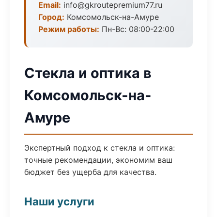
Email:
info@gkroutepremium77.ru
Город:
Комсомольск-на-Амуре
Режим работы:
Пн-Вс: 08:00-22:00
Стекла и оптика в
Комсомольск-на-
Амуре
Экспертный подход к стекла и оптика:
точные рекомендации, экономим ваш
бюджет без ущерба для качества.
Наши услуги