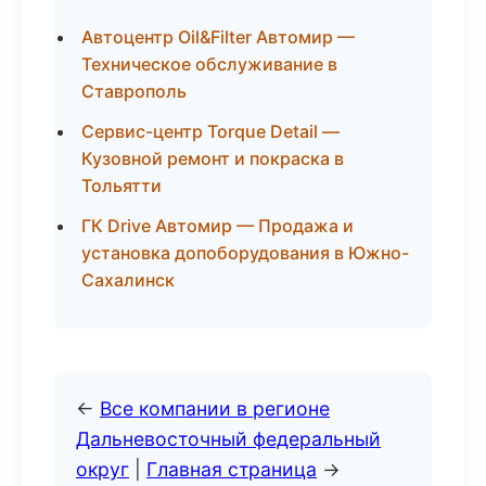
Автоцентр Oil&Filter Автомир —
Техническое обслуживание в
Ставрополь
Сервис-центр Torque Detail —
Кузовной ремонт и покраска в
Тольятти
ГК Drive Автомир — Продажа и
установка допоборудования в Южно-
Сахалинск
←
Все компании в регионе
Дальневосточный федеральный
округ
|
Главная страница
→