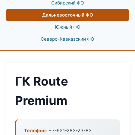
Сибирский ФО
Дальневосточный ФО
Южный ФО
Северо-Кавказский ФО
ГК Route
Premium
Телефон:
+7-921-283-23-83