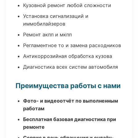
Кузовной ремонт любой сложности
Установка сигнализаций и
иммобилайзеров
Ремонт акпп и мкпп
Регламентное то и замена расходников
Антикоррозийная обработка кузова
Диагностика всех систем автомобиля
Преимущества работы с нами
Фото- и видеоотчёт по выполненным
работам
Бесплатная базовая диагностика при
ремонте
Сервис в день обращения и онлайн-