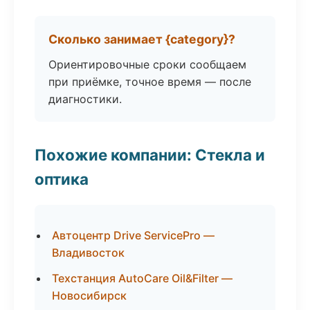
Сколько занимает {category}?
Ориентировочные сроки сообщаем
при приёмке, точное время — после
диагностики.
Похожие компании: Стекла и
оптика
Автоцентр Drive ServicePro —
Владивосток
Техстанция AutoCare Oil&Filter —
Новосибирск