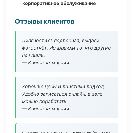
корпоративное обслуживание
Отзывы клиентов
Диагностика подробная, выдали
фотоотчёт. Исправили то, что другие
не нашли.
— Клиент компании
Хорошие цены и понятный подход.
Удобно записаться онлайн, в зале
можно поработать.
— Клиент компании
Сервис понравился: приняли быстро,