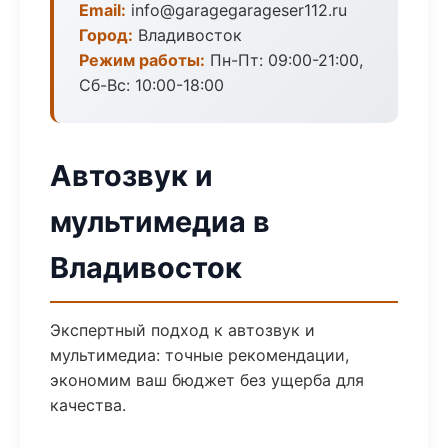
Email:
info@garagegarageser112.ru
Город:
Владивосток
Режим работы:
Пн-Пт: 09:00-21:00,
Сб-Вс: 10:00-18:00
Автозвук и
мультимедиа в
Владивосток
Экспертный подход к автозвук и
мультимедиа: точные рекомендации,
экономим ваш бюджет без ущерба для
качества.