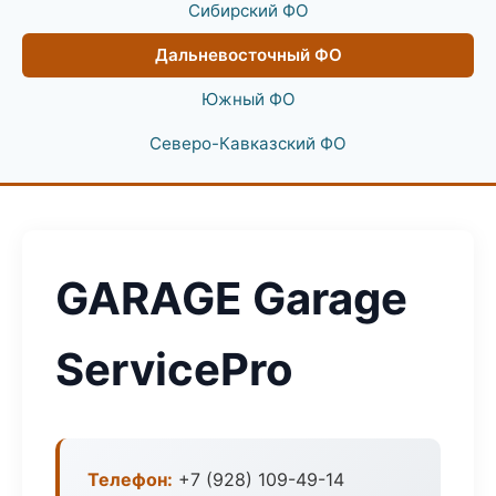
Сибирский ФО
Дальневосточный ФО
Южный ФО
Северо-Кавказский ФО
GARAGE Garage
ServicePro
Телефон:
+7 (928) 109-49-14