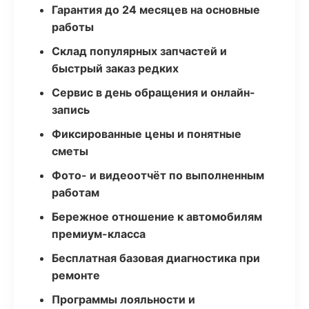
Гарантия до 24 месяцев на основные
работы
Склад популярных запчастей и
быстрый заказ редких
Сервис в день обращения и онлайн-
запись
Фиксированные цены и понятные
сметы
Фото- и видеоотчёт по выполненным
работам
Бережное отношение к автомобилям
премиум-класса
Бесплатная базовая диагностика при
ремонте
Программы лояльности и