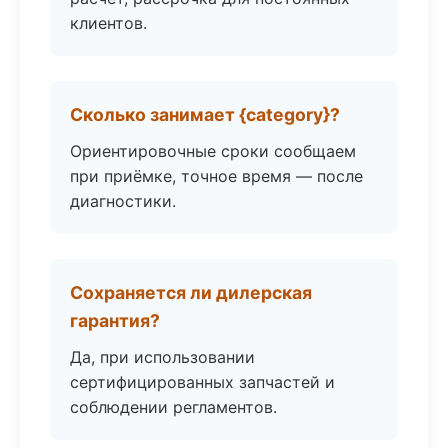
клиентов.
Сколько занимает {category}?
Ориентировочные сроки сообщаем
при приёмке, точное время — после
диагностики.
Сохраняется ли дилерская
гарантия?
Да, при использовании
сертифицированных запчастей и
соблюдении регламентов.