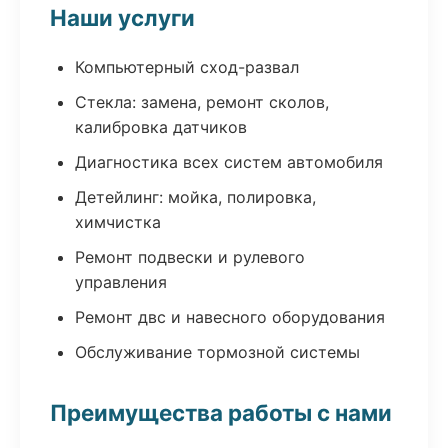
Наши услуги
Компьютерный сход-развал
Стекла: замена, ремонт сколов,
калибровка датчиков
Диагностика всех систем автомобиля
Детейлинг: мойка, полировка,
химчистка
Ремонт подвески и рулевого
управления
Ремонт двс и навесного оборудования
Обслуживание тормозной системы
Преимущества работы с нами