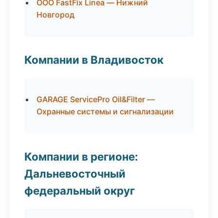
ООО FastFix Linea — Нижний
Новгород
Компании в Владивосток
GARAGE ServicePro Oil&Filter —
Охранные системы и сигнализации
Компании в регионе:
Дальневосточный
федеральный округ