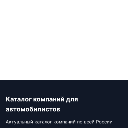
Каталог компаний для
автомобилистов
Актуальный каталог компаний по всей России