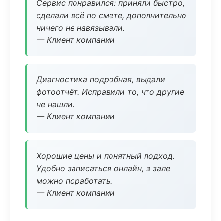
Сервис понравился: приняли быстро,
сделали всё по смете, дополнительно
ничего не навязывали.
— Клиент компании
Диагностика подробная, выдали
фотоотчёт. Исправили то, что другие
не нашли.
— Клиент компании
Хорошие цены и понятный подход.
Удобно записаться онлайн, в зале
можно поработать.
— Клиент компании