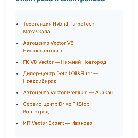
Техстанция Hybrid TurboTech —
Махачкала
Автоцентр Vector V8 —
Нижневартовск
ГК V8 Vector — Нижний Новгород
Дилер-центр Detail Oil&Filter —
Новосибирск
Автоцентр Vector Premium — Абакан
Сервис-центр Drive PitStop —
Волгоград
ИП Vector Expert — Иваново