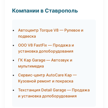
Компании в Ставрополь
Автоцентр Torque V8 — Рулевое и
подвеска
ООО V8 FastFix — Продажа и
установка допоборудования
ГК Кар Garage — Автозвук и
мультимедиа
Сервис-центр AutoCare Кар —
Кузовной ремонт и покраска
Техстанция Detail Garage — Продажа
и установка допоборудования