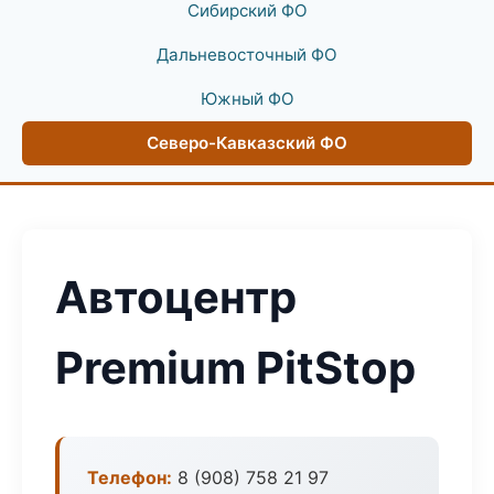
Сибирский ФО
Дальневосточный ФО
Южный ФО
Северо-Кавказский ФО
Автоцентр
Premium PitStop
Телефон:
8 (908) 758 21 97