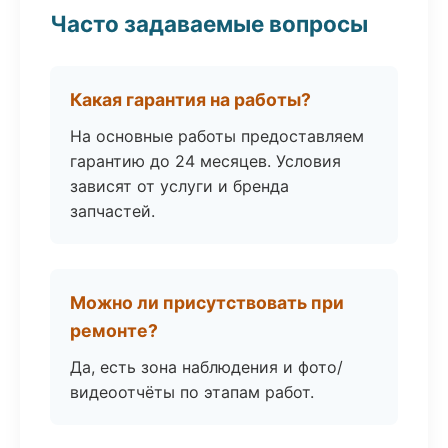
Часто задаваемые вопросы
Какая гарантия на работы?
На основные работы предоставляем
гарантию до 24 месяцев. Условия
зависят от услуги и бренда
запчастей.
Можно ли присутствовать при
ремонте?
Да, есть зона наблюдения и фото/
видеоотчёты по этапам работ.