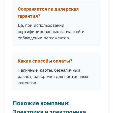
Сохраняется ли дилерская
гарантия?
Да, при использовании
сертифицированных запчастей и
соблюдении регламентов.
Какие способы оплаты?
Наличные, карты, безналичный
расчёт, рассрочка для постоянных
клиентов.
Похожие компании:
Электрика и электроника