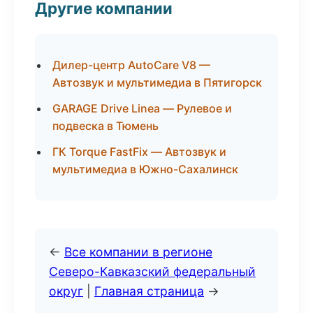
Другие компании
Дилер-центр AutoCare V8 —
Автозвук и мультимедиа в Пятигорск
GARAGE Drive Linea — Рулевое и
подвеска в Тюмень
ГК Torque FastFix — Автозвук и
мультимедиа в Южно-Сахалинск
←
Все компании в регионе
Северо-Кавказский федеральный
округ
|
Главная страница
→