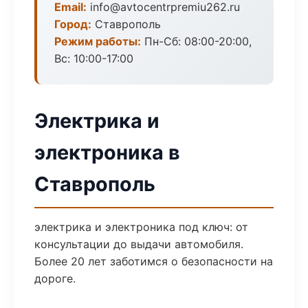
Email:
info@avtocentrpremiu262.ru
Город:
Ставрополь
Режим работы:
Пн-Сб: 08:00-20:00,
Вс: 10:00-17:00
Электрика и
электроника в
Ставрополь
электрика и электроника под ключ: от
консультации до выдачи автомобиля.
Более 20 лет заботимся о безопасности на
дороге.