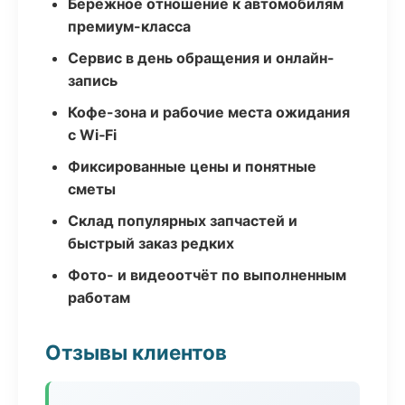
Бережное отношение к автомобилям
премиум-класса
Сервис в день обращения и онлайн-
запись
Кофе-зона и рабочие места ожидания
с Wi‑Fi
Фиксированные цены и понятные
сметы
Склад популярных запчастей и
быстрый заказ редких
Фото- и видеоотчёт по выполненным
работам
Отзывы клиентов