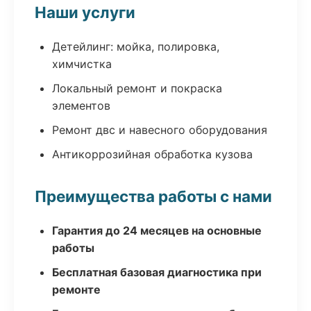
Наши услуги
Детейлинг: мойка, полировка,
химчистка
Локальный ремонт и покраска
элементов
Ремонт двс и навесного оборудования
Антикоррозийная обработка кузова
Преимущества работы с нами
Гарантия до 24 месяцев на основные
работы
Бесплатная базовая диагностика при
ремонте