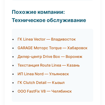
Похожие компании:
Техническое обслуживание
ГК Linea Vector — Владивосток
GARAGE Моторс Torque — Хабаровск
Дилер-центр Drive Box — Воронеж
Техстанция Route Linea — Казань
ИП Linea Nord — Ульяновск
ГК Clutch Detail — Кызыл
ООО FastFix V8 — Челябинск