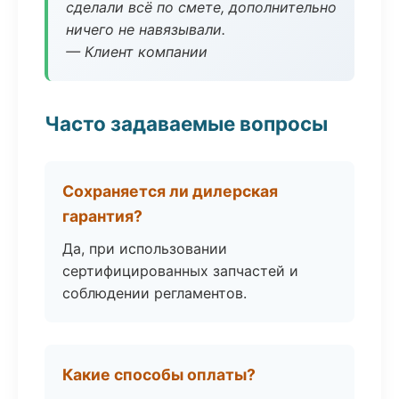
сделали всё по смете, дополнительно
ничего не навязывали.
— Клиент компании
Часто задаваемые вопросы
Сохраняется ли дилерская
гарантия?
Да, при использовании
сертифицированных запчастей и
соблюдении регламентов.
Какие способы оплаты?