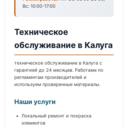
Вс: 10:00-17:00
Техническое
обслуживание в Калуга
техническое обслуживание в Калуга с
гарантией до 24 месяцев. Работаем по
регламентам производителей и
используем проверенные материалы.
Наши услуги
Локальный ремонт и покраска
элементов