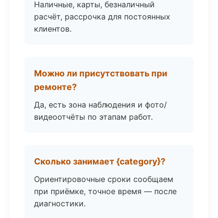
Наличные, карты, безналичный
расчёт, рассрочка для постоянных
клиентов.
Можно ли присутствовать при
ремонте?
Да, есть зона наблюдения и фото/
видеоотчёты по этапам работ.
Сколько занимает {category}?
Ориентировочные сроки сообщаем
при приёмке, точное время — после
диагностики.