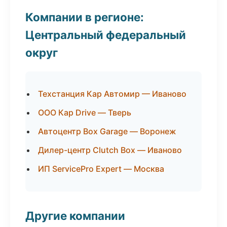
Компании в регионе:
Центральный федеральный
округ
Техстанция Кар Автомир — Иваново
ООО Кар Drive — Тверь
Автоцентр Box Garage — Воронеж
Дилер-центр Clutch Box — Иваново
ИП ServicePro Expert — Москва
Другие компании