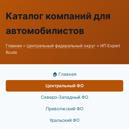
Каталог компаний для
автомобилистов
Главная
»
Центральный федеральный округ
» ИП Expert
Route
🏠 Главная
Центральный ФО
Северо-Западный ФО
Приволжский ФО
Уральский ФО