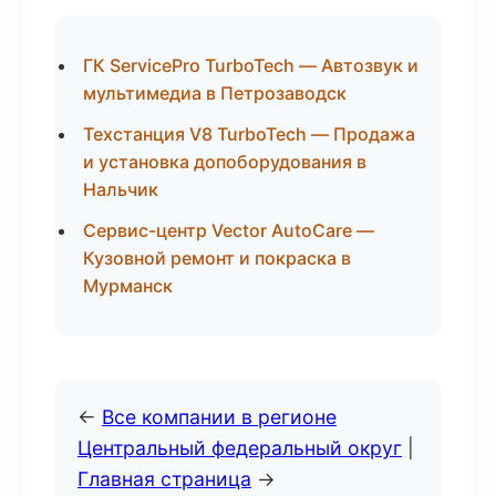
ГК ServicePro TurboTech — Автозвук и
мультимедиа в Петрозаводск
Техстанция V8 TurboTech — Продажа
и установка допоборудования в
Нальчик
Сервис-центр Vector AutoCare —
Кузовной ремонт и покраска в
Мурманск
←
Все компании в регионе
Центральный федеральный округ
|
Главная страница
→