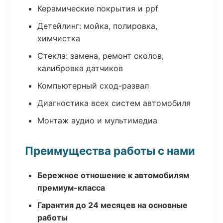
Керамические покрытия и ppf
Детейлинг: мойка, полировка,
химчистка
Стекла: замена, ремонт сколов,
калибровка датчиков
Компьютерный сход-развал
Диагностика всех систем автомобиля
Монтаж аудио и мультимедиа
Преимущества работы с нами
Бережное отношение к автомобилям
премиум-класса
Гарантия до 24 месяцев на основные
работы