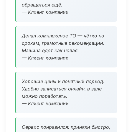
обращаться ещё.
— Клиент компании
Делал комплексное ТО — чётко по
срокам, грамотные рекомендации.
Машина едет как новая.
— Клиент компании
Хорошие цены и понятный подход.
Удобно записаться онлайн, в зале
можно поработать.
— Клиент компании
Сервис понравился: приняли быстро,