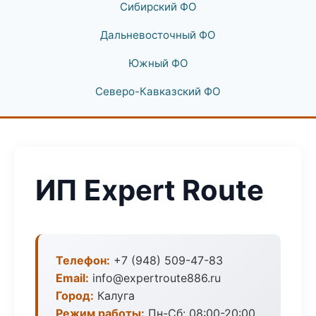
Сибирский ФО
Дальневосточный ФО
Южный ФО
Северо-Кавказский ФО
ИП Expert Route
Телефон:
+7 (948) 509-47-83
Email:
info@expertroute886.ru
Город:
Калуга
Режим работы:
Пн-Сб: 08:00-20:00,