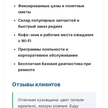
Фиксированные цены и понятные
сметы
Склад популярных запчастей и
быстрый заказ редких
Кофе-зона и рабочие места ожидания
с Wi‑Fi
Программы лояльности и
корпоративное обслуживание
Бесплатная базовая диагностика при
ремонте
Отзывы клиентов
Отличная кузовщина: цвет попали
идеально, зазоры ровные. Буду