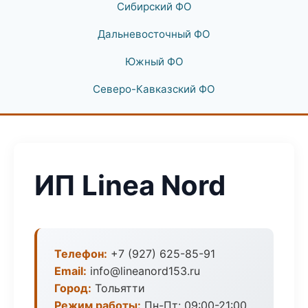
Сибирский ФО
Дальневосточный ФО
Южный ФО
Северо-Кавказский ФО
ИП Linea Nord
Телефон:
+7 (927) 625-85-91
Email:
info@lineanord153.ru
Город:
Тольятти
Режим работы:
Пн-Пт: 09:00-21:00,