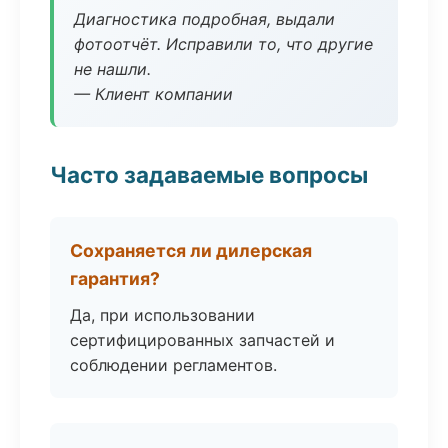
Диагностика подробная, выдали
фотоотчёт. Исправили то, что другие
не нашли.
— Клиент компании
Часто задаваемые вопросы
Сохраняется ли дилерская
гарантия?
Да, при использовании
сертифицированных запчастей и
соблюдении регламентов.