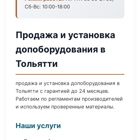
Сб-Вс: 10:00-18:00
Продажа и установка
допоборудования в
Тольятти
продажа и установка допоборудования в
Тольятти с гарантией до 24 месяцев.
Работаем по регламентам производителей
и используем проверенные материалы.
Наши услуги