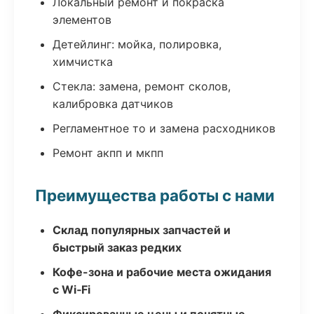
Локальный ремонт и покраска
элементов
Детейлинг: мойка, полировка,
химчистка
Стекла: замена, ремонт сколов,
калибровка датчиков
Регламентное то и замена расходников
Ремонт акпп и мкпп
Преимущества работы с нами
Склад популярных запчастей и
быстрый заказ редких
Кофе-зона и рабочие места ожидания
с Wi‑Fi