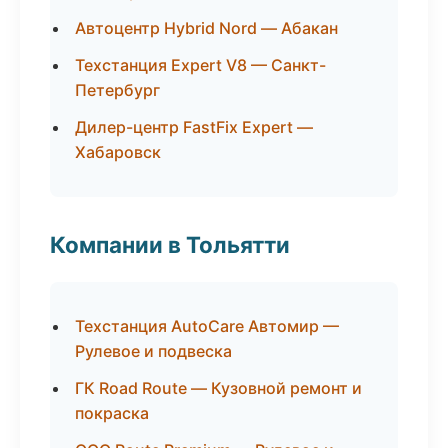
Автоцентр Hybrid Nord — Абакан
Техстанция Expert V8 — Санкт-
Петербург
Дилер-центр FastFix Expert —
Хабаровск
Компании в Тольятти
Техстанция AutoCare Автомир —
Рулевое и подвеска
ГК Road Route — Кузовной ремонт и
покраска