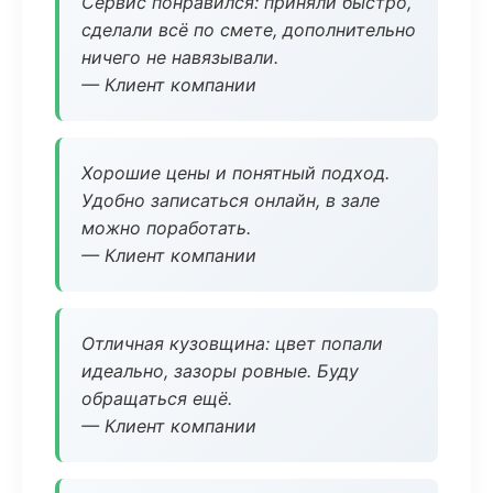
Сервис понравился: приняли быстро,
сделали всё по смете, дополнительно
ничего не навязывали.
— Клиент компании
Хорошие цены и понятный подход.
Удобно записаться онлайн, в зале
можно поработать.
— Клиент компании
Отличная кузовщина: цвет попали
идеально, зазоры ровные. Буду
обращаться ещё.
— Клиент компании