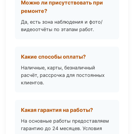
Можно ли присутствовать при
ремонте?
Да, есть зона наблюдения и фото/
видеоотчёты по этапам работ.
Какие способы оплаты?
Наличные, карты, безналичный
расчёт, рассрочка для постоянных
клиентов.
Какая гарантия на работы?
На основные работы предоставляем
гарантию до 24 месяцев. Условия