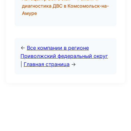
диагностика ДВС в Комсомольск-на-
Амуре
←
Все компании в регионе
Приволжский федеральный округ
|
Главная страница
→