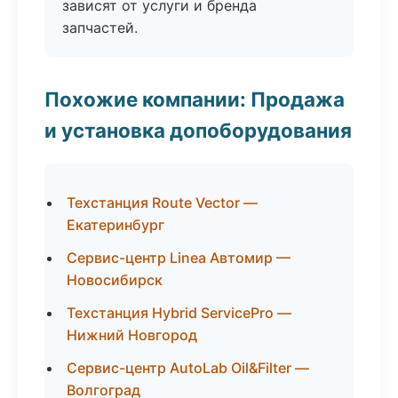
зависят от услуги и бренда
запчастей.
Похожие компании: Продажа
и установка допоборудования
Техстанция Route Vector —
Екатеринбург
Сервис-центр Linea Автомир —
Новосибирск
Техстанция Hybrid ServicePro —
Нижний Новгород
Сервис-центр AutoLab Oil&Filter —
Волгоград