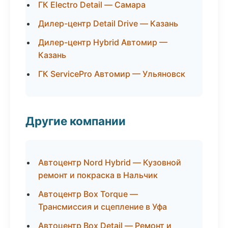
ГК Electro Detail — Самара
Дилер-центр Detail Drive — Казань
Дилер-центр Hybrid Автомир —
Казань
ГК ServicePro Автомир — Ульяновск
Другие компании
Автоцентр Nord Hybrid — Кузовной
ремонт и покраска в Нальчик
Автоцентр Box Torque —
Трансмиссия и сцепление в Уфа
Автоцентр Box Detail — Ремонт и