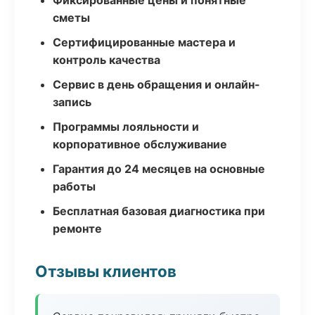
Фиксированные цены и понятные
сметы
Сертифицированные мастера и
контроль качества
Сервис в день обращения и онлайн-
запись
Программы лояльности и
корпоративное обслуживание
Гарантия до 24 месяцев на основные
работы
Бесплатная базовая диагностика при
ремонте
Отзывы клиентов