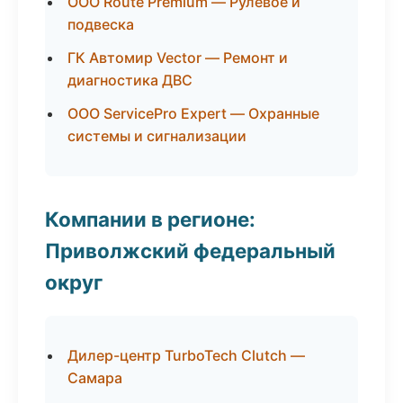
ООО Route Premium — Рулевое и
подвеска
ГК Автомир Vector — Ремонт и
диагностика ДВС
ООО ServicePro Expert — Охранные
системы и сигнализации
Компании в регионе:
Приволжский федеральный
округ
Дилер-центр TurboTech Clutch —
Самара