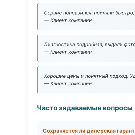
Сервис понравился: приняли быстро, 
— Клиент компании
Диагностика подробная, выдали фотоо
— Клиент компании
Хорошие цены и понятный подход. Уд
— Клиент компании
Часто задаваемые вопросы
Сохраняется ли дилерская гаран