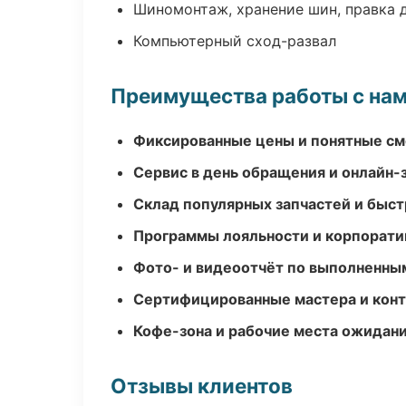
Шиномонтаж, хранение шин, правка 
Компьютерный сход-развал
Преимущества работы с на
Фиксированные цены и понятные с
Сервис в день обращения и онлайн-
Склад популярных запчастей и быст
Программы лояльности и корпорати
Фото- и видеоотчёт по выполненны
Сертифицированные мастера и конт
Кофе-зона и рабочие места ожидания
Отзывы клиентов