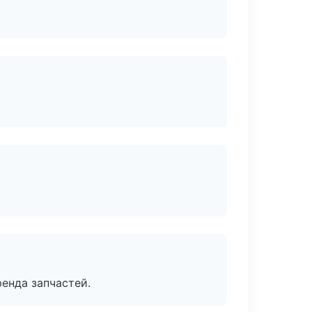
енда запчастей.