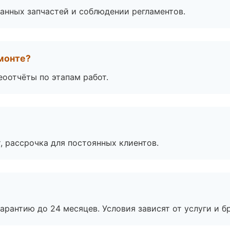
анных запчастей и соблюдении регламентов.
монте?
еоотчёты по этапам работ.
, рассрочка для постоянных клиентов.
рантию до 24 месяцев. Условия зависят от услуги и бр