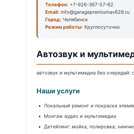
Телефон:
+7-926-367-57-62
Email:
info@garagepremiumav628.ru
Город:
Челябинск
Режим работы:
Круглосуточно
Автозвук и мультиме
автозвук и мультимедиа без очередей: 
Наши услуги
Локальный ремонт и покраска элеме
Монтаж аудио и мультимедиа
Детейлинг: мойка, полировка, химчи