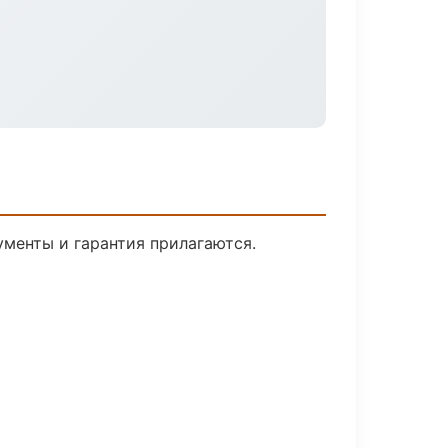
ументы и гарантия прилагаются.