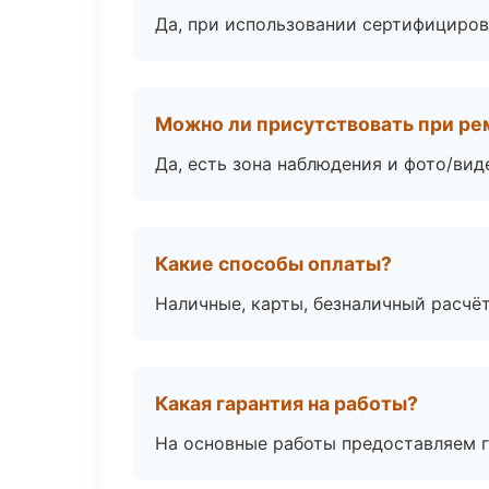
Да, при использовании сертифициров
Можно ли присутствовать при ре
Да, есть зона наблюдения и фото/вид
Какие способы оплаты?
Наличные, карты, безналичный расчёт
Какая гарантия на работы?
На основные работы предоставляем га