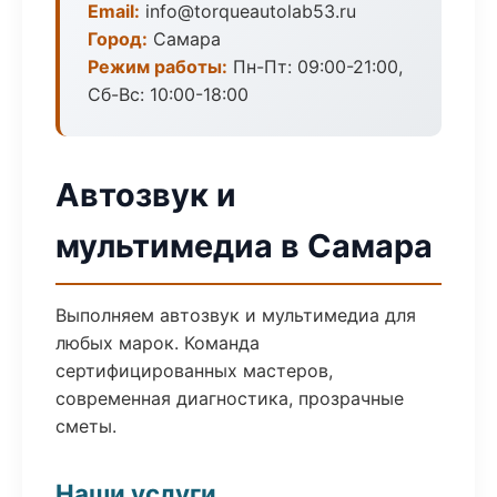
Email:
info@torqueautolab53.ru
Город:
Самара
Режим работы:
Пн-Пт: 09:00-21:00,
Сб-Вс: 10:00-18:00
Автозвук и
мультимедиа в Самара
Выполняем автозвук и мультимедиа для
любых марок. Команда
сертифицированных мастеров,
современная диагностика, прозрачные
сметы.
Наши услуги