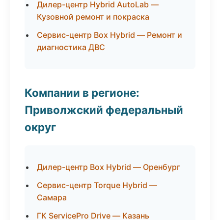
Дилер-центр Hybrid AutoLab —
Кузовной ремонт и покраска
Сервис-центр Box Hybrid — Ремонт и
диагностика ДВС
Компании в регионе:
Приволжский федеральный
округ
Дилер-центр Box Hybrid — Оренбург
Сервис-центр Torque Hybrid —
Самара
ГК ServicePro Drive — Казань