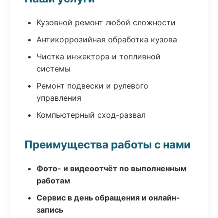
Кузовной ремонт любой сложности
Антикоррозийная обработка кузова
Чистка инжектора и топливной
системы
Ремонт подвески и рулевого
управления
Компьютерный сход-развал
Преимущества работы с нами
Фото- и видеоотчёт по выполненным
работам
Сервис в день обращения и онлайн-
запись