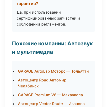
гарантия?
Да, при использовании
сертифицированных запчастей и
соблюдении регламентов.
Похожие компании: Автозвук
и мультимедиа
GARAGE AutoLab Моторс — Тольятти
Автоцентр Road Автомир —
Челябинск
GARAGE Premium V8 — Махачкала
Автоцентр Vector Route — Иваново