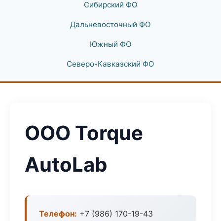
Сибирский ФО
Дальневосточный ФО
Южный ФО
Северо-Кавказский ФО
ООО Torque
AutoLab
Телефон:
+7 (986) 170-19-43