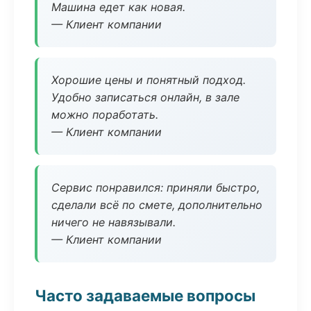
Машина едет как новая.
— Клиент компании
Хорошие цены и понятный подход.
Удобно записаться онлайн, в зале
можно поработать.
— Клиент компании
Сервис понравился: приняли быстро,
сделали всё по смете, дополнительно
ничего не навязывали.
— Клиент компании
Часто задаваемые вопросы