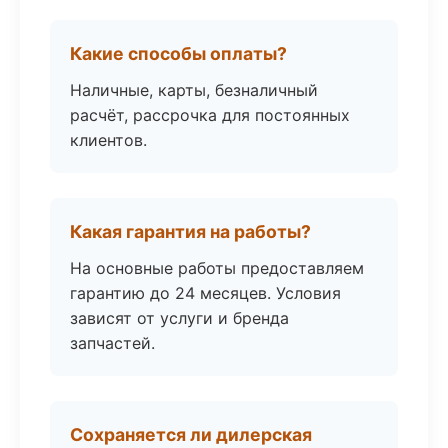
Какие способы оплаты?
Наличные, карты, безналичный
расчёт, рассрочка для постоянных
клиентов.
Какая гарантия на работы?
На основные работы предоставляем
гарантию до 24 месяцев. Условия
зависят от услуги и бренда
запчастей.
Сохраняется ли дилерская