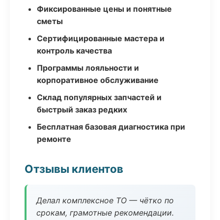
Фиксированные цены и понятные
сметы
Сертифицированные мастера и
контроль качества
Программы лояльности и
корпоративное обслуживание
Склад популярных запчастей и
быстрый заказ редких
Бесплатная базовая диагностика при
ремонте
Отзывы клиентов
Делал комплексное ТО — чётко по
срокам, грамотные рекомендации.