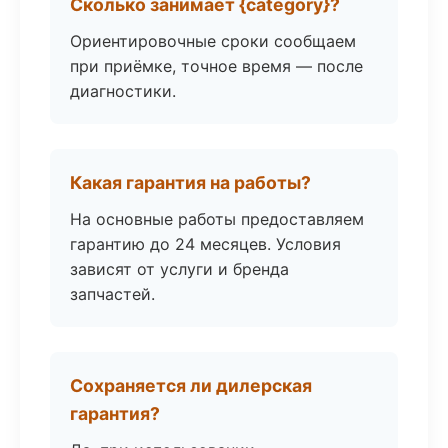
Сколько занимает {category}?
Ориентировочные сроки сообщаем
при приёмке, точное время — после
диагностики.
Какая гарантия на работы?
На основные работы предоставляем
гарантию до 24 месяцев. Условия
зависят от услуги и бренда
запчастей.
Сохраняется ли дилерская
гарантия?