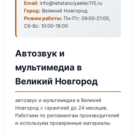
Email:
info@tehstanciyaelec115.ru
Город:
Великий Новгород
Режим работы:
Пн-Пт: 09:00-21:00,
Сб-Вс: 10:00-18:00
Автозвук и
мультимедиа в
Великий Новгород
автозвук и мультимедиа в Великий
Новгород с гарантией до 24 месяцев.
Работаем по регламентам производителей
и используем проверенные материалы.