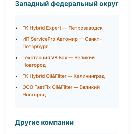
Западный федеральный округ
ГК Hybrid Expert — Петрозаводск
ИП ServicePro Автомир — Санкт-
Петербург
Техстанция V8 Box — Великий
Новгород
ГК Hybrid Oil&Filter — Калининград
ООО FastFix Oil&Filter — Великий
Новгород
Другие компании