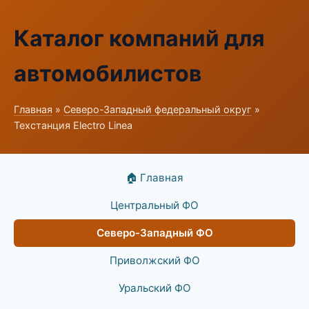
Каталог компаний для
автомобилистов
Главная
»
Северо-Западный федеральный округ
»
Техстанция Electro Linea
🏠 Главная
Центральный ФО
Северо-Западный ФО
Приволжский ФО
Уральский ФО