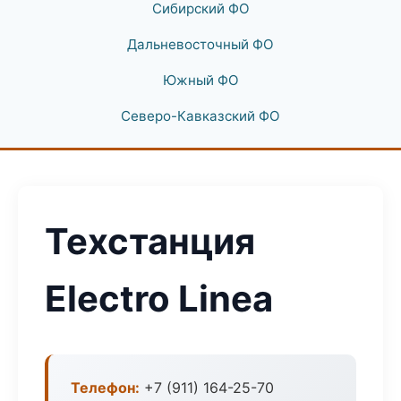
Сибирский ФО
Дальневосточный ФО
Южный ФО
Северо-Кавказский ФО
Техстанция
Electro Linea
Телефон:
+7 (911) 164-25-70