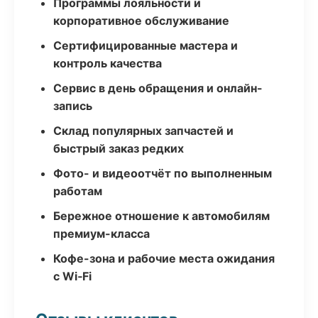
Программы лояльности и
корпоративное обслуживание
Сертифицированные мастера и
контроль качества
Сервис в день обращения и онлайн-
запись
Склад популярных запчастей и
быстрый заказ редких
Фото- и видеоотчёт по выполненным
работам
Бережное отношение к автомобилям
премиум-класса
Кофе-зона и рабочие места ожидания
с Wi‑Fi