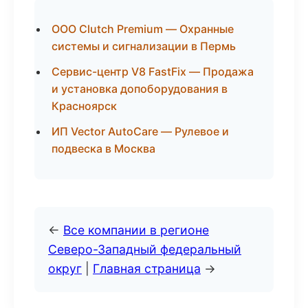
ООО Clutch Premium — Охранные
системы и сигнализации в Пермь
Сервис-центр V8 FastFix — Продажа
и установка допоборудования в
Красноярск
ИП Vector AutoCare — Рулевое и
подвеска в Москва
←
Все компании в регионе
Северо-Западный федеральный
округ
|
Главная страница
→