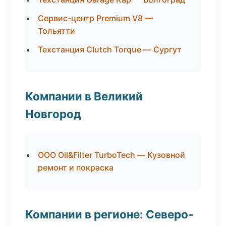
Сервис-центр Premium V8 —
Тольятти
Техстанция Clutch Torque — Сургут
Компании в Великий
Новгород
ООО Oil&Filter TurboTech — Кузовной
ремонт и покраска
Компании в регионе: Северо-