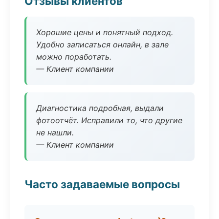
Отзывы клиентов
Хорошие цены и понятный подход.
Удобно записаться онлайн, в зале
можно поработать.
— Клиент компании
Диагностика подробная, выдали
фотоотчёт. Исправили то, что другие
не нашли.
— Клиент компании
Часто задаваемые вопросы