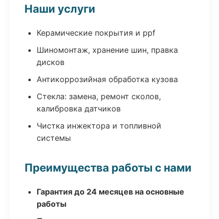
Наши услуги
Керамические покрытия и ppf
Шиномонтаж, хранение шин, правка
дисков
Антикоррозийная обработка кузова
Стекла: замена, ремонт сколов,
калибровка датчиков
Чистка инжектора и топливной
системы
Преимущества работы с нами
Гарантия до 24 месяцев на основные
работы