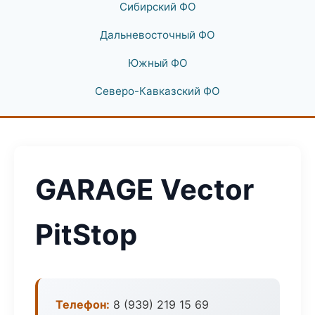
Сибирский ФО
Дальневосточный ФО
Южный ФО
Северо-Кавказский ФО
GARAGE Vector
PitStop
Телефон:
8 (939) 219 15 69