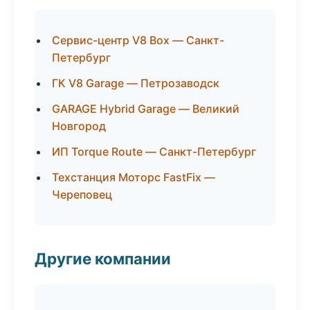
Сервис-центр V8 Box — Санкт-
Петербург
ГК V8 Garage — Петрозаводск
GARAGE Hybrid Garage — Великий
Новгород
ИП Torque Route — Санкт-Петербург
Техстанция Моторс FastFix —
Череповец
Другие компании