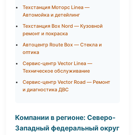
Техстанция Моторс Linea —
Автомойка и детейлинг
Техстанция Box Nord — Кузовной
ремонт и покраска
Автоцентр Route Box — Стекла и
оптика
Сервис-центр Vector Linea —
Техническое обслуживание
Сервис-центр Vector Road — Ремонт
и диагностика ДВС
Компании в регионе: Северо-
Западный федеральный округ