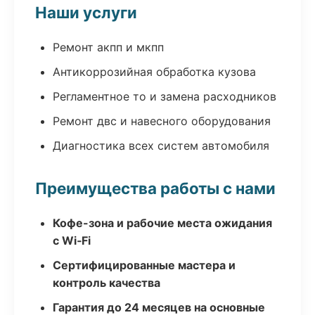
Наши услуги
Ремонт акпп и мкпп
Антикоррозийная обработка кузова
Регламентное то и замена расходников
Ремонт двс и навесного оборудования
Диагностика всех систем автомобиля
Преимущества работы с нами
Кофе-зона и рабочие места ожидания
с Wi‑Fi
Сертифицированные мастера и
контроль качества
Гарантия до 24 месяцев на основные