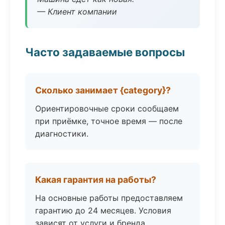
— Клиент компании
Часто задаваемые вопросы
Сколько занимает {category}?
Ориентировочные сроки сообщаем
при приёмке, точное время — после
диагностики.
Какая гарантия на работы?
На основные работы предоставляем
гарантию до 24 месяцев. Условия
зависят от услуги и бренда