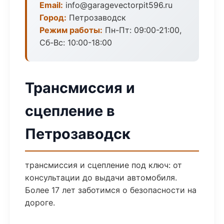
Email:
info@garagevectorpit596.ru
Город:
Петрозаводск
Режим работы:
Пн-Пт: 09:00-21:00,
Сб-Вс: 10:00-18:00
Трансмиссия и
сцепление в
Петрозаводск
трансмиссия и сцепление под ключ: от
консультации до выдачи автомобиля.
Более 17 лет заботимся о безопасности на
дороге.