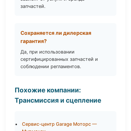
запчастей.
Сохраняется ли дилерская
гарантия?
Да, при использовании
сертифицированных запчастей и
соблюдении регламентов.
Похожие компании:
Трансмиссия и сцепление
Сервис-центр Garage Моторс —