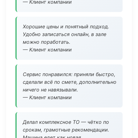
— Клиент компании
Хорошие цены и понятный подход.
Удобно записаться онлайн, в зале
можно поработать.
— Клиент компании
Сервис понравился: приняли быстро,
сделали всё по смете, дополнительно
ничего не навязывали.
— Клиент компании
Делал комплексное ТО — чётко по
срокам, грамотные рекомендации.
Машина едет как новая.