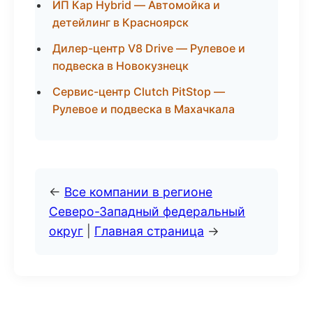
ИП Кар Hybrid — Автомойка и
детейлинг в Красноярск
Дилер-центр V8 Drive — Рулевое и
подвеска в Новокузнецк
Сервис-центр Clutch PitStop —
Рулевое и подвеска в Махачкала
←
Все компании в регионе
Северо-Западный федеральный
округ
|
Главная страница
→