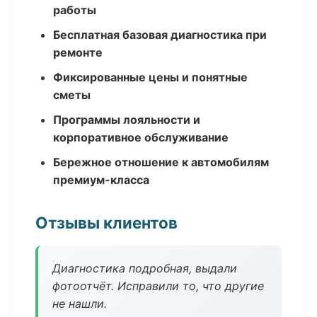
работы
Бесплатная базовая диагностика при
ремонте
Фиксированные цены и понятные
сметы
Программы лояльности и
корпоративное обслуживание
Бережное отношение к автомобилям
премиум-класса
Отзывы клиентов
Диагностика подробная, выдали
фотоотчёт. Исправили то, что другие
не нашли.