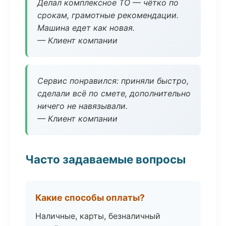
Делал комплексное ТО — чётко по
срокам, грамотные рекомендации.
Машина едет как новая.
— Клиент компании
Сервис понравился: приняли быстро,
сделали всё по смете, дополнительно
ничего не навязывали.
— Клиент компании
Часто задаваемые вопросы
Какие способы оплаты?
Наличные, карты, безналичный