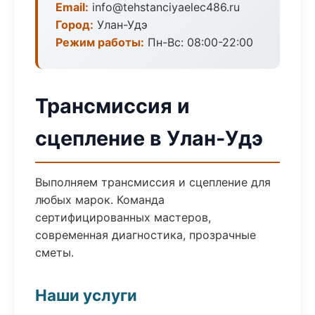
Email:
info@tehstanciyaelec486.ru
Город:
Улан-Удэ
Режим работы:
Пн-Вс: 08:00-22:00
Трансмиссия и
сцепление в Улан-Удэ
Выполняем трансмиссия и сцепление для
любых марок. Команда
сертифицированных мастеров,
современная диагностика, прозрачные
сметы.
Наши услуги