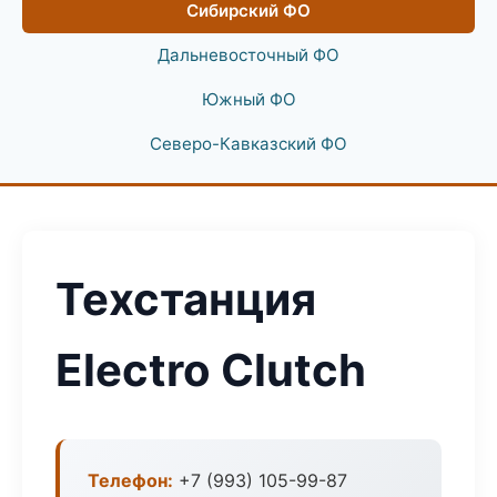
Сибирский ФО
Дальневосточный ФО
Южный ФО
Северо-Кавказский ФО
Техстанция
Electro Clutch
Телефон:
+7 (993) 105-99-87