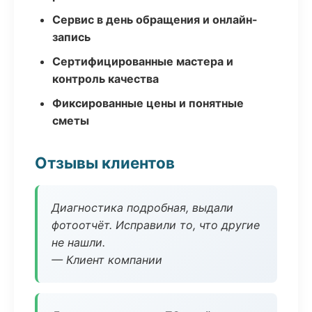
Сервис в день обращения и онлайн-
запись
Сертифицированные мастера и
контроль качества
Фиксированные цены и понятные
сметы
Отзывы клиентов
Диагностика подробная, выдали
фотоотчёт. Исправили то, что другие
не нашли.
— Клиент компании