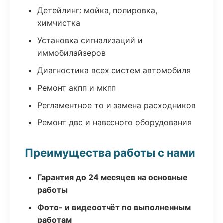
Детейлинг: мойка, полировка,
химчистка
Установка сигнализаций и
иммобилайзеров
Диагностика всех систем автомобиля
Ремонт акпп и мкпп
Регламентное то и замена расходников
Ремонт двс и навесного оборудования
Преимущества работы с нами
Гарантия до 24 месяцев на основные
работы
Фото- и видеоотчёт по выполненным
работам