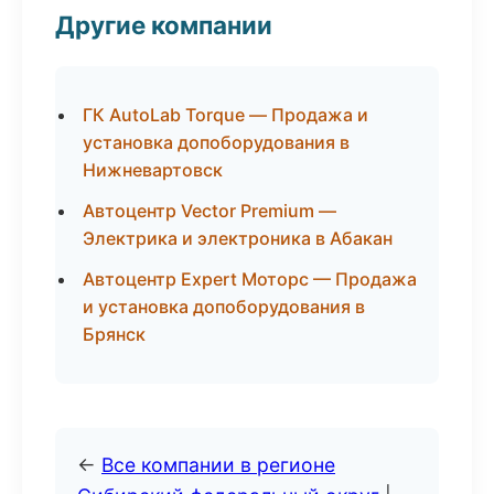
Другие компании
ГК AutoLab Torque — Продажа и
установка допоборудования в
Нижневартовск
Автоцентр Vector Premium —
Электрика и электроника в Абакан
Автоцентр Expert Моторс — Продажа
и установка допоборудования в
Брянск
←
Все компании в регионе