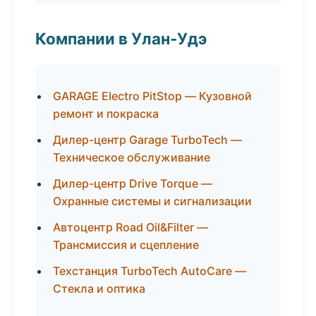
Компании в Улан-Удэ
GARAGE Electro PitStop — Кузовной
ремонт и покраска
Дилер-центр Garage TurboTech —
Техническое обслуживание
Дилер-центр Drive Torque —
Охранные системы и сигнализации
Автоцентр Road Oil&Filter —
Трансмиссия и сцепление
Техстанция TurboTech AutoCare —
Стекла и оптика