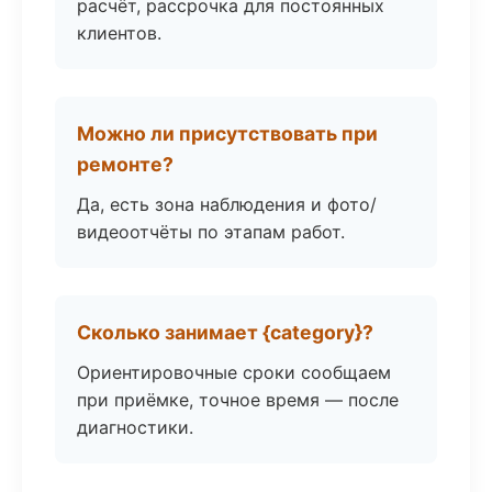
расчёт, рассрочка для постоянных
клиентов.
Можно ли присутствовать при
ремонте?
Да, есть зона наблюдения и фото/
видеоотчёты по этапам работ.
Сколько занимает {category}?
Ориентировочные сроки сообщаем
при приёмке, точное время — после
диагностики.