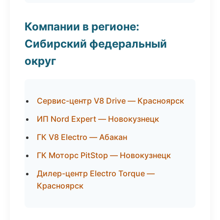
Компании в регионе:
Сибирский федеральный
округ
Сервис-центр V8 Drive — Красноярск
ИП Nord Expert — Новокузнецк
ГК V8 Electro — Абакан
ГК Моторс PitStop — Новокузнецк
Дилер-центр Electro Torque —
Красноярск