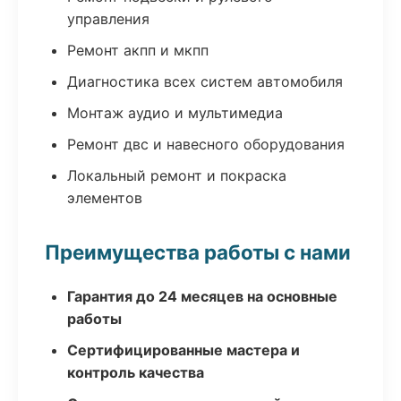
управления
Ремонт акпп и мкпп
Диагностика всех систем автомобиля
Монтаж аудио и мультимедиа
Ремонт двс и навесного оборудования
Локальный ремонт и покраска
элементов
Преимущества работы с нами
Гарантия до 24 месяцев на основные
работы
Сертифицированные мастера и
контроль качества