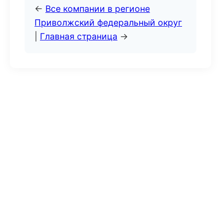
←
Все компании в регионе
Приволжский федеральный округ
|
Главная страница
→