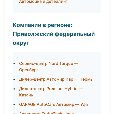
Автомойка и детейлинг
Компании в регионе:
Приволжский федеральный
округ
Сервис-центр Nord Torque —
Оренбург
Дилер-центр Автомир Кар — Пермь
Дилер-центр Premium Hybrid —
Казань
GARAGE AutoCare Автомир — Уфа
Автоцентр TurboTech Linea —