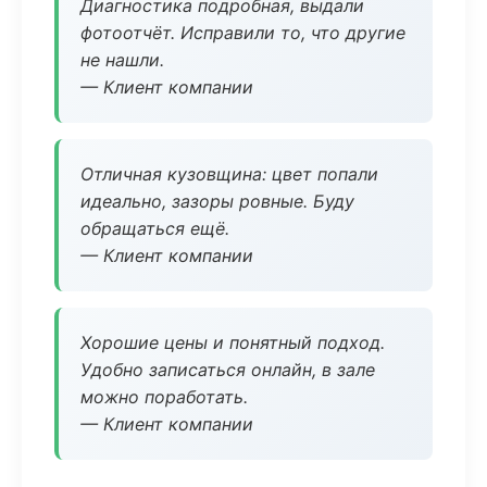
Диагностика подробная, выдали
фотоотчёт. Исправили то, что другие
не нашли.
— Клиент компании
Отличная кузовщина: цвет попали
идеально, зазоры ровные. Буду
обращаться ещё.
— Клиент компании
Хорошие цены и понятный подход.
Удобно записаться онлайн, в зале
можно поработать.
— Клиент компании