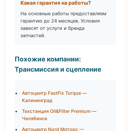
Какая гарантия на работы?
На основные работы предоставляем
гарантию до 24 месяцев. Условия
зависят от услуги и бренда
запчастей.
Похожие компании:
Трансмиссия и сцепление
Автоцентр FastFix Torque —
Калининград
Техстанция Oil&Filter Premium —
Челябинск
Автоцентр Nord Моторс —