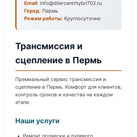
Email:
info@dilercentrhybri702.ru
Город:
Пермь
Режим работы:
Круглосуточно
Трансмиссия и
сцепление в Пермь
Премиальный сервис трансмиссия и
сцепление в Пермь. Комфорт для клиентов,
контроль сроков и качества на каждом
этапе.
Наши услуги
Ремонт подвески и рулевого