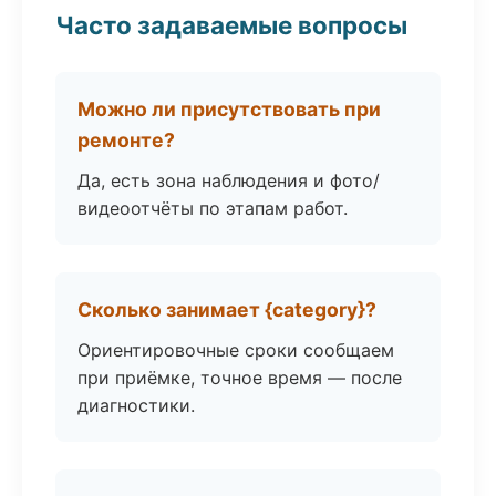
Часто задаваемые вопросы
Можно ли присутствовать при
ремонте?
Да, есть зона наблюдения и фото/
видеоотчёты по этапам работ.
Сколько занимает {category}?
Ориентировочные сроки сообщаем
при приёмке, точное время — после
диагностики.