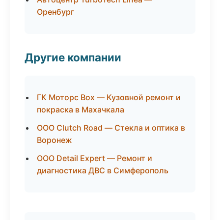
Оренбург
Другие компании
ГК Моторс Box — Кузовной ремонт и
покраска в Махачкала
ООО Clutch Road — Стекла и оптика в
Воронеж
ООО Detail Expert — Ремонт и
диагностика ДВС в Симферополь