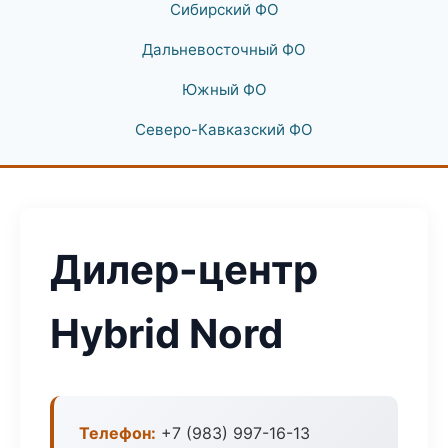
Сибирский ФО
Дальневосточный ФО
Южный ФО
Северо-Кавказский ФО
Дилер-центр
Hybrid Nord
Телефон:
+7 (983) 997-16-13