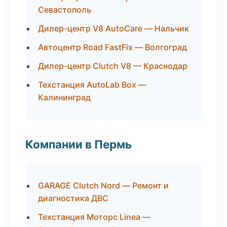
Севастополь
Дилер-центр V8 AutoCare — Нальчик
Автоцентр Road FastFix — Волгоград
Дилер-центр Clutch V8 — Краснодар
Техстанция AutoLab Box —
Калининград
Компании в Пермь
GARAGE Clutch Nord — Ремонт и
диагностика ДВС
Техстанция Моторс Linea —