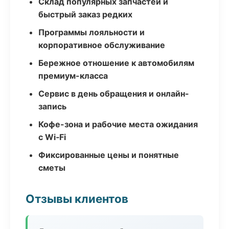
Склад популярных запчастей и
быстрый заказ редких
Программы лояльности и
корпоративное обслуживание
Бережное отношение к автомобилям
премиум-класса
Сервис в день обращения и онлайн-
запись
Кофе-зона и рабочие места ожидания
с Wi‑Fi
Фиксированные цены и понятные
сметы
Отзывы клиентов