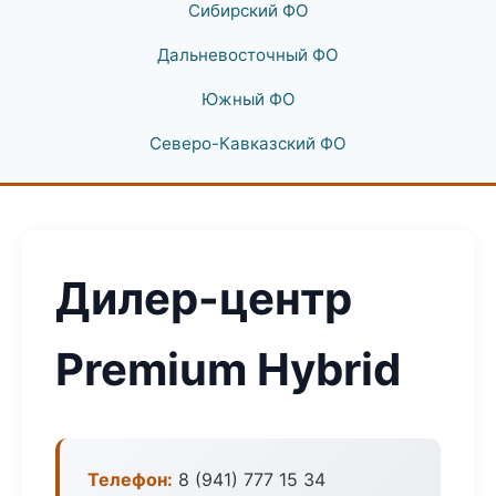
Сибирский ФО
Дальневосточный ФО
Южный ФО
Северо-Кавказский ФО
Дилер-центр
Premium Hybrid
Телефон:
8 (941) 777 15 34