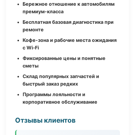
Бережное отношение к автомобилям
премиум-класса
Бесплатная базовая диагностика при
ремонте
Кофе-зона и рабочие места ожидания
с Wi‑Fi
Фиксированные цены и понятные
сметы
Склад популярных запчастей и
быстрый заказ редких
Программы лояльности и
корпоративное обслуживание
Отзывы клиентов