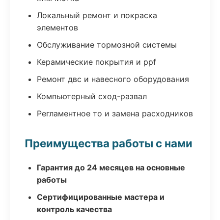
Локальный ремонт и покраска
элементов
Обслуживание тормозной системы
Керамические покрытия и ppf
Ремонт двс и навесного оборудования
Компьютерный сход-развал
Регламентное то и замена расходников
Преимущества работы с нами
Гарантия до 24 месяцев на основные
работы
Сертифицированные мастера и
контроль качества