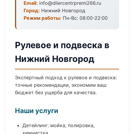
Email:
info@dilercentrpremi266.ru
Город:
Нижний Новгород
Режим работы:
Пн-Вс: 08:00-22:00
Рулевое и подвеска в
Нижний Новгород
Экспертный подход к рулевое и подвеска:
точные рекомендации, экономим ваш
бюджет без ущерба для качества.
Наши услуги
Детейлинг: мойка, полировка,
химчистка