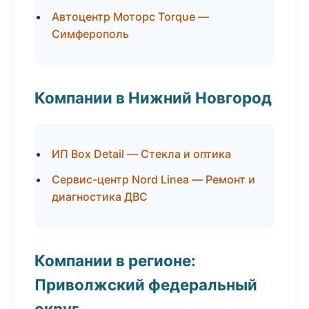
Автоцентр Моторс Torque —
Симферополь
Компании в Нижний Новгород
ИП Box Detail — Стекла и оптика
Сервис-центр Nord Linea — Ремонт и
диагностика ДВС
Компании в регионе:
Приволжский федеральный
округ