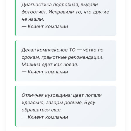
Диагностика подробная, выдали
фотоотчёт. Исправили то, что другие
не нашли.
— Клиент компании
Делал комплексное ТО — чётко по
срокам, грамотные рекомендации.
Машина едет как новая.
— Клиент компании
Отличная кузовщина: цвет попали
идеально, зазоры ровные. Буду
обращаться ещё.
— Клиент компании