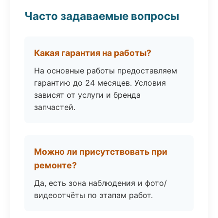
Часто задаваемые вопросы
Какая гарантия на работы?
На основные работы предоставляем
гарантию до 24 месяцев. Условия
зависят от услуги и бренда
запчастей.
Можно ли присутствовать при
ремонте?
Да, есть зона наблюдения и фото/
видеоотчёты по этапам работ.