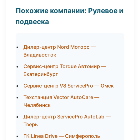
Похожие компании: Рулевое и
подвеска
Дилер-центр Nord Моторс —
Владивосток
Сервис-центр Torque Автомир —
Екатеринбург
Сервис-центр V8 ServicePro — Омск
Техстанция Vector AutoCare —
Челябинск
Дилер-центр ServicePro AutoLab —
Тверь
ГК Linea Drive — Симферополь