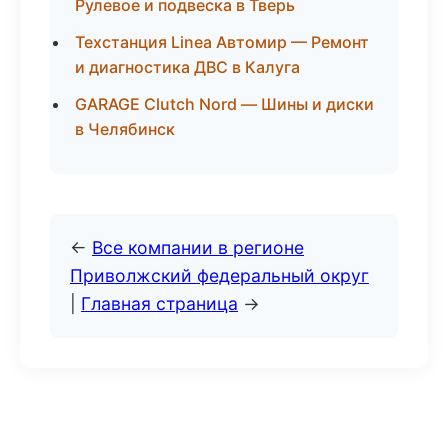
Рулевое и подвеска в Тверь
Техстанция Linea Автомир — Ремонт
и диагностика ДВС в Калуга
GARAGE Clutch Nord — Шины и диски
в Челябинск
←
Все компании в регионе
Приволжский федеральный округ
|
Главная страница
→