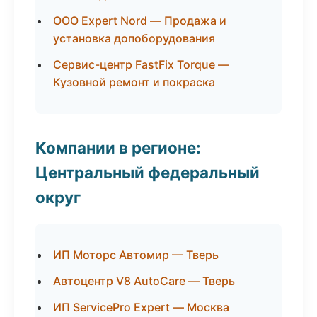
ООО Expert Nord — Продажа и
установка допоборудования
Сервис-центр FastFix Torque —
Кузовной ремонт и покраска
Компании в регионе:
Центральный федеральный
округ
ИП Моторс Автомир — Тверь
Автоцентр V8 AutoCare — Тверь
ИП ServicePro Expert — Москва