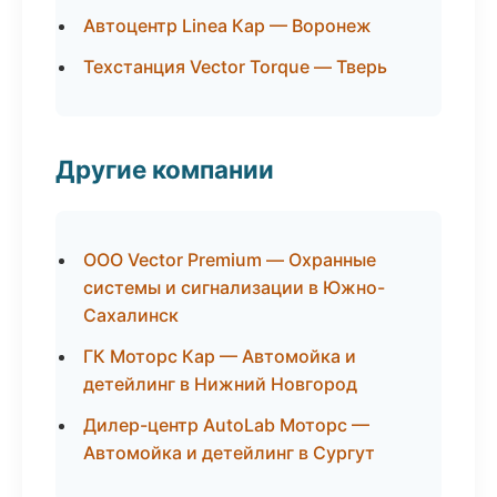
Автоцентр Linea Кар — Воронеж
Техстанция Vector Torque — Тверь
Другие компании
ООО Vector Premium — Охранные
системы и сигнализации в Южно-
Сахалинск
ГК Моторс Кар — Автомойка и
детейлинг в Нижний Новгород
Дилер-центр AutoLab Моторс —
Автомойка и детейлинг в Сургут