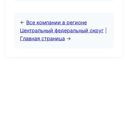
←
Все компании в регионе
Центральный федеральный округ
|
Главная страница
→