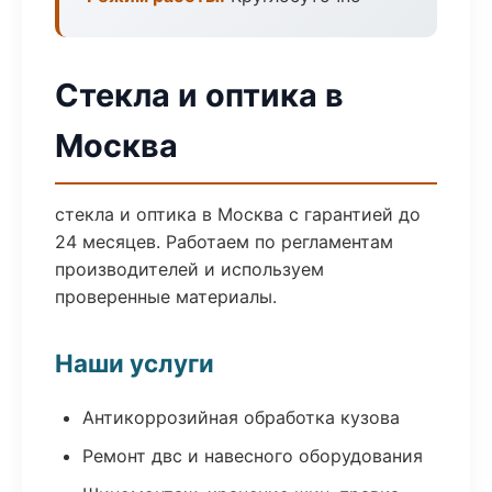
Стекла и оптика в
Москва
стекла и оптика в Москва с гарантией до
24 месяцев. Работаем по регламентам
производителей и используем
проверенные материалы.
Наши услуги
Антикоррозийная обработка кузова
Ремонт двс и навесного оборудования