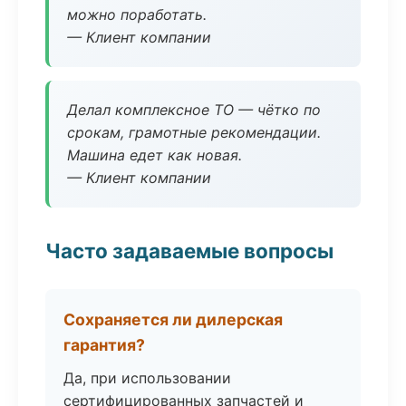
можно поработать.
— Клиент компании
Делал комплексное ТО — чётко по
срокам, грамотные рекомендации.
Машина едет как новая.
— Клиент компании
Часто задаваемые вопросы
Сохраняется ли дилерская
гарантия?
Да, при использовании
сертифицированных запчастей и