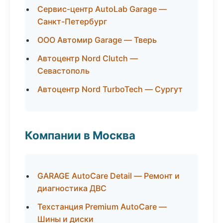
Сервис-центр AutoLab Garage —
Санкт-Петербург
ООО Автомир Garage — Тверь
Автоцентр Nord Clutch —
Севастополь
Автоцентр Nord TurboTech — Сургут
Компании в Москва
GARAGE AutoCare Detail — Ремонт и
диагностика ДВС
Техстанция Premium AutoCare —
Шины и диски