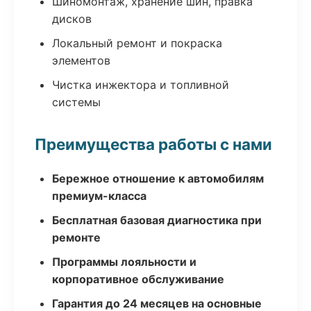
Шиномонтаж, хранение шин, правка
дисков
Локальный ремонт и покраска
элементов
Чистка инжектора и топливной
системы
Преимущества работы с нами
Бережное отношение к автомобилям
премиум-класса
Бесплатная базовая диагностика при
ремонте
Программы лояльности и
корпоративное обслуживание
Гарантия до 24 месяцев на основные