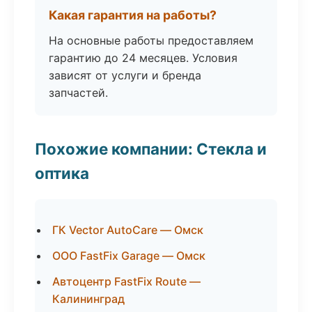
Какая гарантия на работы?
На основные работы предоставляем
гарантию до 24 месяцев. Условия
зависят от услуги и бренда
запчастей.
Похожие компании: Стекла и
оптика
ГК Vector AutoCare — Омск
ООО FastFix Garage — Омск
Автоцентр FastFix Route —
Калининград