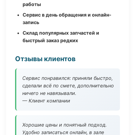
работы
Сервис в день обращения и онлайн-
запись
Склад популярных запчастей и
быстрый заказ редких
Отзывы клиентов
Сервис понравился: приняли быстро,
сделали всё по смете, дополнительно
ничего не навязывали.
— Клиент компании
Хорошие цены и понятный подход.
Удобно записаться онлайн, в зале