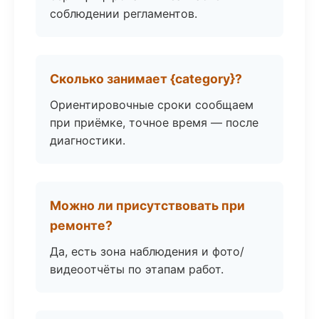
соблюдении регламентов.
Сколько занимает {category}?
Ориентировочные сроки сообщаем
при приёмке, точное время — после
диагностики.
Можно ли присутствовать при
ремонте?
Да, есть зона наблюдения и фото/
видеоотчёты по этапам работ.