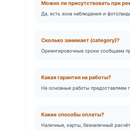
Можно ли присутствовать при ре
Да, есть зона наблюдения и фото/вид
Сколько занимает {category}?
Ориентировочные сроки сообщаем пр
Какая гарантия на работы?
На основные работы предоставляем га
Какие способы оплаты?
Наличные, карты, безналичный расчёт