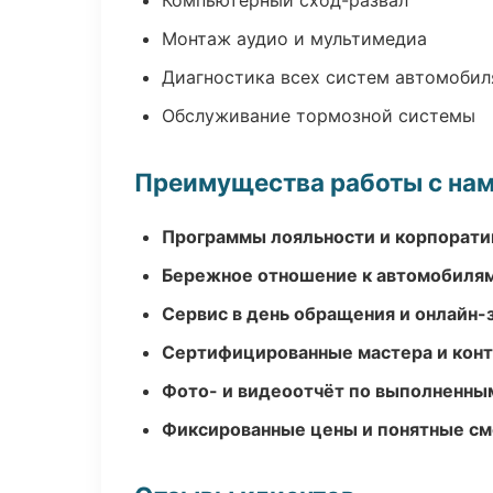
Компьютерный сход-развал
Монтаж аудио и мультимедиа
Диагностика всех систем автомобил
Обслуживание тормозной системы
Преимущества работы с на
Программы лояльности и корпорати
Бережное отношение к автомобиля
Сервис в день обращения и онлайн-
Сертифицированные мастера и конт
Фото- и видеоотчёт по выполненны
Фиксированные цены и понятные с