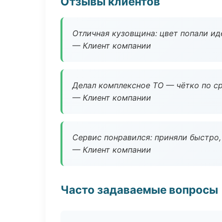
Отзывы клиентов
Отличная кузовщина: цвет попали ид
— Клиент компании
Делал комплексное ТО — чётко по ср
— Клиент компании
Сервис понравился: приняли быстро, 
— Клиент компании
Часто задаваемые вопросы