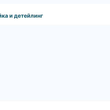
ка и детейлинг