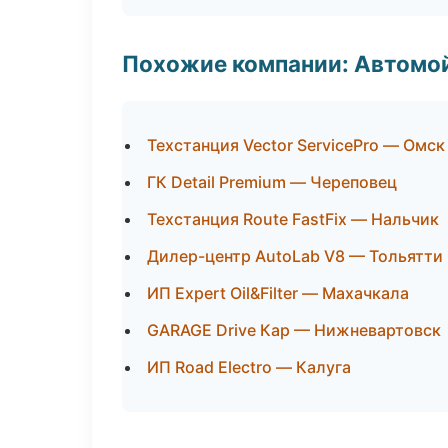
Похожие компании: Автомой
Техстанция Vector ServicePro — Омск
ГК Detail Premium — Череповец
Техстанция Route FastFix — Нальчик
Дилер-центр AutoLab V8 — Тольятти
ИП Expert Oil&Filter — Махачкала
GARAGE Drive Кар — Нижневартовск
ИП Road Electro — Калуга