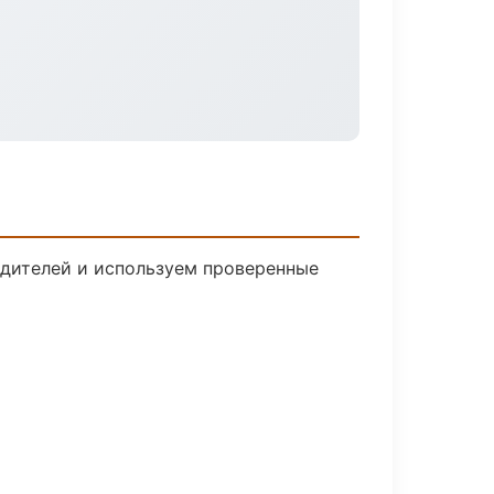
одителей и используем проверенные