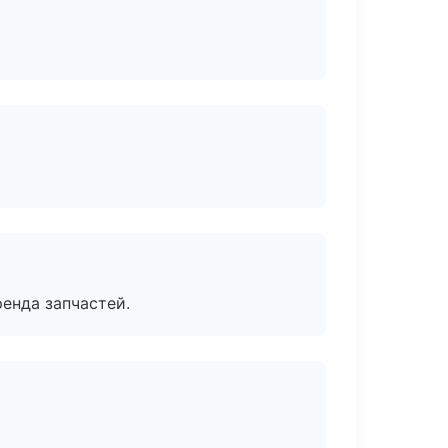
енда запчастей.