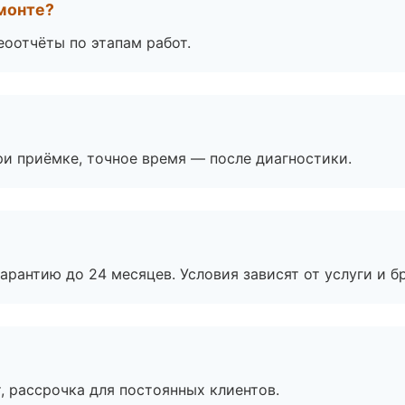
монте?
еоотчёты по этапам работ.
и приёмке, точное время — после диагностики.
рантию до 24 месяцев. Условия зависят от услуги и бр
, рассрочка для постоянных клиентов.