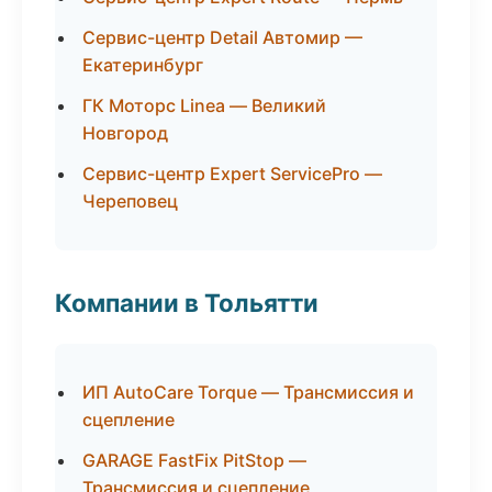
Сервис-центр Detail Автомир —
Екатеринбург
ГК Моторс Linea — Великий
Новгород
Сервис-центр Expert ServicePro —
Череповец
Компании в Тольятти
ИП AutoCare Torque — Трансмиссия и
сцепление
GARAGE FastFix PitStop —
Трансмиссия и сцепление