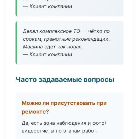
— Клиент компании
Делал комплексное ТО — чётко по
срокам, грамотные рекомендации.
Машина едет как новая.
— Клиент компании
Часто задаваемые вопросы
Можно ли присутствовать при
ремонте?
Да, есть зона наблюдения и фото/
видеоотчёты по этапам работ.