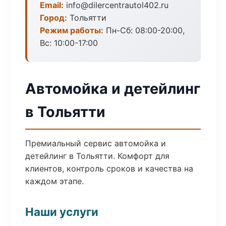
Email:
info@dilercentrautol402.ru
Город:
Тольятти
Режим работы:
Пн-Сб: 08:00-20:00,
Вс: 10:00-17:00
Автомойка и детейлинг
в Тольятти
Премиальный сервис автомойка и
детейлинг в Тольятти. Комфорт для
клиентов, контроль сроков и качества на
каждом этапе.
Наши услуги