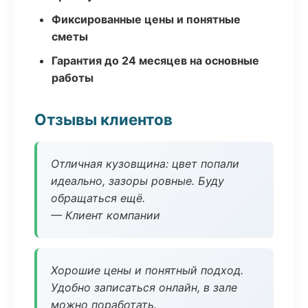
Фиксированные цены и понятные
сметы
Гарантия до 24 месяцев на основные
работы
Отзывы клиентов
Отличная кузовщина: цвет попали
идеально, зазоры ровные. Буду
обращаться ещё.
— Клиент компании
Хорошие цены и понятный подход.
Удобно записаться онлайн, в зале
можно поработать.