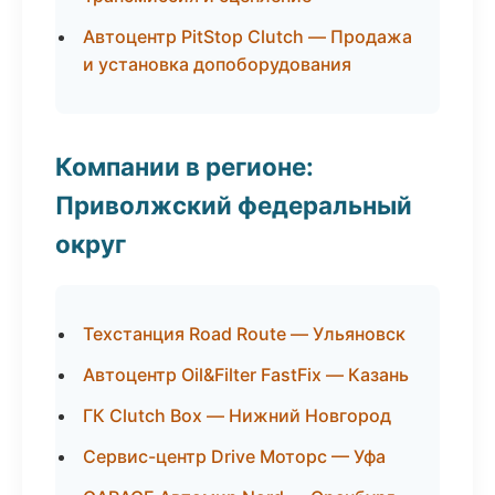
Автоцентр PitStop Clutch — Продажа
и установка допоборудования
Компании в регионе:
Приволжский федеральный
округ
Техстанция Road Route — Ульяновск
Автоцентр Oil&Filter FastFix — Казань
ГК Clutch Box — Нижний Новгород
Сервис-центр Drive Моторс — Уфа