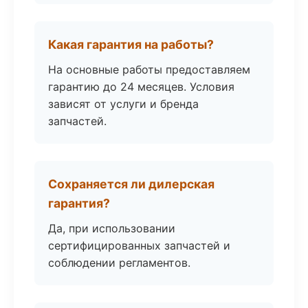
Какая гарантия на работы?
На основные работы предоставляем
гарантию до 24 месяцев. Условия
зависят от услуги и бренда
запчастей.
Сохраняется ли дилерская
гарантия?
Да, при использовании
сертифицированных запчастей и
соблюдении регламентов.