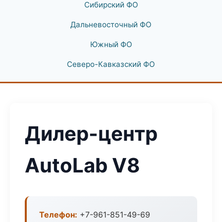
Сибирский ФО
Дальневосточный ФО
Южный ФО
Северо-Кавказский ФО
Дилер-центр
AutoLab V8
Телефон:
+7-961-851-49-69