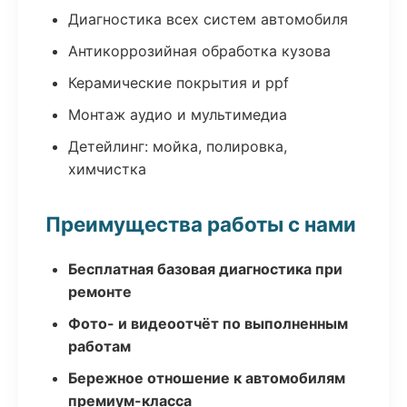
Диагностика всех систем автомобиля
Антикоррозийная обработка кузова
Керамические покрытия и ppf
Монтаж аудио и мультимедиа
Детейлинг: мойка, полировка,
химчистка
Преимущества работы с нами
Бесплатная базовая диагностика при
ремонте
Фото- и видеоотчёт по выполненным
работам
Бережное отношение к автомобилям
премиум-класса