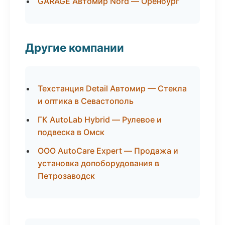
GARAGE Автомир Nord — Оренбург
Другие компании
Техстанция Detail Автомир — Стекла
и оптика в Севастополь
ГК AutoLab Hybrid — Рулевое и
подвеска в Омск
ООО AutoCare Expert — Продажа и
установка допоборудования в
Петрозаводск