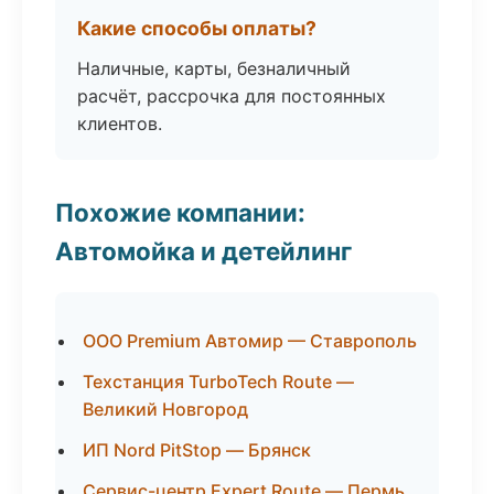
Какие способы оплаты?
Наличные, карты, безналичный
расчёт, рассрочка для постоянных
клиентов.
Похожие компании:
Автомойка и детейлинг
ООО Premium Автомир — Ставрополь
Техстанция TurboTech Route —
Великий Новгород
ИП Nord PitStop — Брянск
Сервис-центр Expert Route — Пермь