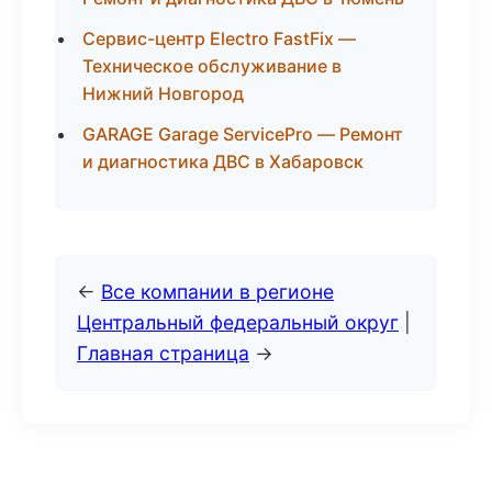
Сервис-центр Electro FastFix —
Техническое обслуживание в
Нижний Новгород
GARAGE Garage ServicePro — Ремонт
и диагностика ДВС в Хабаровск
←
Все компании в регионе
Центральный федеральный округ
|
Главная страница
→