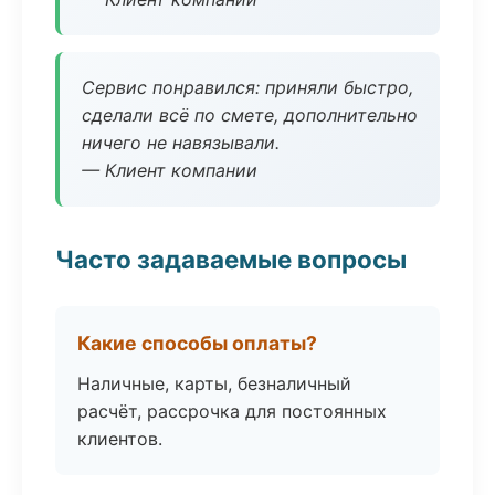
Сервис понравился: приняли быстро,
сделали всё по смете, дополнительно
ничего не навязывали.
— Клиент компании
Часто задаваемые вопросы
Какие способы оплаты?
Наличные, карты, безналичный
расчёт, рассрочка для постоянных
клиентов.