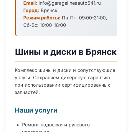
Email:
info@garagelineaauto541.ru
Город:
Брянск
Режим работы:
Пн-Пт: 09:00-21:00,
Сб-Вс: 10:00-18:00
Шины и диски в Брянск
Комплекс шины и диски и сопутствующие
услуги. Сохраняем дилерскую гарантию
при использовании сертифицированных
запчастей.
Наши услуги
Ремонт подвески и рулевого