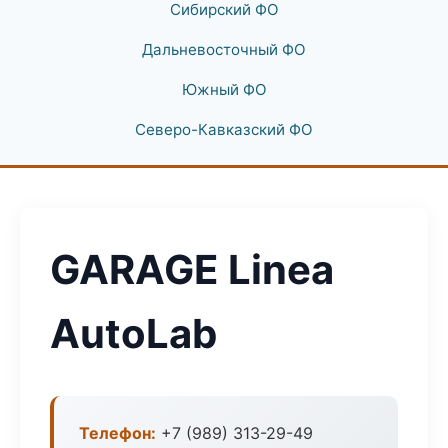
Сибирский ФО
Дальневосточный ФО
Южный ФО
Северо-Кавказский ФО
GARAGE Linea
AutoLab
Телефон:
+7 (989) 313-29-49