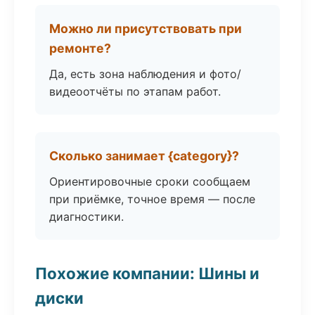
Можно ли присутствовать при
ремонте?
Да, есть зона наблюдения и фото/
видеоотчёты по этапам работ.
Сколько занимает {category}?
Ориентировочные сроки сообщаем
при приёмке, точное время — после
диагностики.
Похожие компании: Шины и
диски