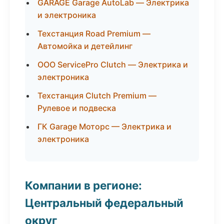
GARAGE Garage AutoLab — Электрика
и электроника
Техстанция Road Premium —
Автомойка и детейлинг
ООО ServicePro Clutch — Электрика и
электроника
Техстанция Clutch Premium —
Рулевое и подвеска
ГК Garage Моторс — Электрика и
электроника
Компании в регионе:
Центральный федеральный
округ