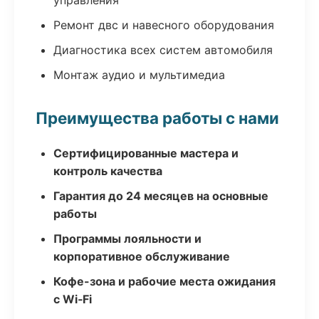
управления
Ремонт двс и навесного оборудования
Диагностика всех систем автомобиля
Монтаж аудио и мультимедиа
Преимущества работы с нами
Сертифицированные мастера и
контроль качества
Гарантия до 24 месяцев на основные
работы
Программы лояльности и
корпоративное обслуживание
Кофе-зона и рабочие места ожидания
с Wi‑Fi