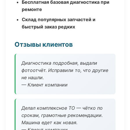
Бесплатная базовая диагностика при
ремонте
Склад популярных запчастей и
быстрый заказ редких
Отзывы клиентов
Диагностика подробная, выдали
фотоотчёт. Исправили то, что другие
не нашли.
— Клиент компании
Делал комплексное ТО — чётко по
срокам, грамотные рекомендации.
Машина едет как новая.
— Клиент компании