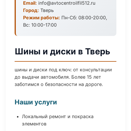
Email:
info@avtocentroilfil512.ru
Город:
Тверь
Режим работы:
Пн-Сб: 08:00-20:00,
Вс: 10:00-17:00
Шины и диски в Тверь
шины и диски под ключ: от консультации
до выдачи автомобиля. Более 15 лет
заботимся о безопасности на дороге.
Наши услуги
Локальный ремонт и покраска
элементов