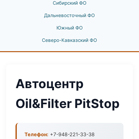
Сибирский ФО
Дальневосточный ФО
Южный ФО
Северо-Кавказский ФО
Автоцентр
Oil&Filter PitStop
Телефон:
+7-948-221-33-38