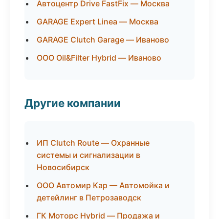
Автоцентр Drive FastFix — Москва
GARAGE Expert Linea — Москва
GARAGE Clutch Garage — Иваново
ООО Oil&Filter Hybrid — Иваново
Другие компании
ИП Clutch Route — Охранные
системы и сигнализации в
Новосибирск
ООО Автомир Кар — Автомойка и
детейлинг в Петрозаводск
ГК Моторс Hybrid — Продажа и