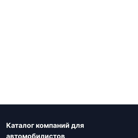
Каталог компаний для
автомобилистов