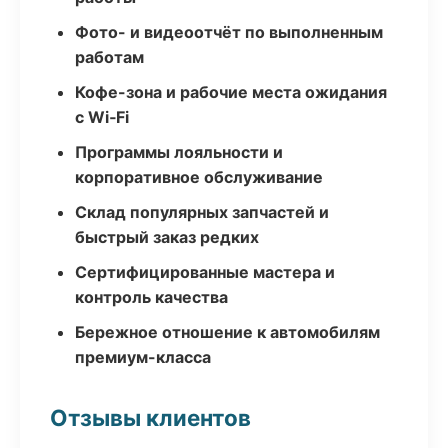
Фото- и видеоотчёт по выполненным
работам
Кофе-зона и рабочие места ожидания
с Wi‑Fi
Программы лояльности и
корпоративное обслуживание
Склад популярных запчастей и
быстрый заказ редких
Сертифицированные мастера и
контроль качества
Бережное отношение к автомобилям
премиум-класса
Отзывы клиентов