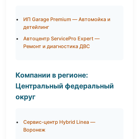
ИП Garage Premium — Автомойка и
детейлинг
Автоцентр ServicePro Expert —
Ремонт и диагностика ДВС
Компании в регионе:
Центральный федеральный
округ
Сервис-центр Hybrid Linea —
Воронеж