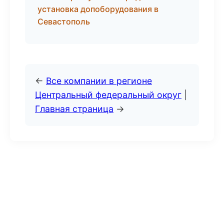
установка допоборудования в
Севастополь
←
Все компании в регионе
Центральный федеральный округ
|
Главная страница
→