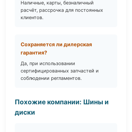
Наличные, карты, безналичный
расчёт, рассрочка для постоянных
клиентов.
Сохраняется ли дилерская
гарантия?
Да, при использовании
сертифицированных запчастей и
соблюдении регламентов.
Похожие компании: Шины и
диски