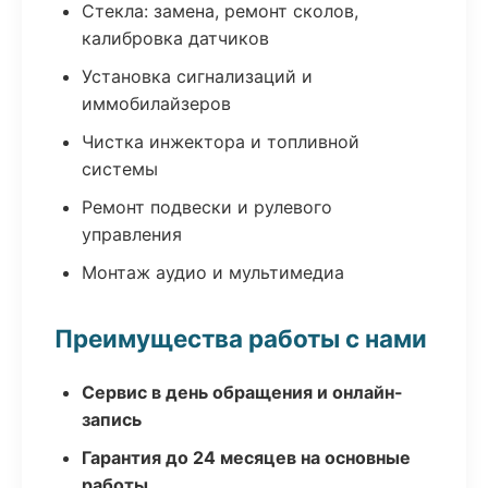
Стекла: замена, ремонт сколов,
калибровка датчиков
Установка сигнализаций и
иммобилайзеров
Чистка инжектора и топливной
системы
Ремонт подвески и рулевого
управления
Монтаж аудио и мультимедиа
Преимущества работы с нами
Сервис в день обращения и онлайн-
запись
Гарантия до 24 месяцев на основные
работы