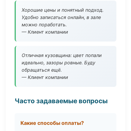
Хорошие цены и понятный подход.
Удобно записаться онлайн, в зале
можно поработать.
— Клиент компании
Отличная кузовщина: цвет попали
идеально, зазоры ровные. Буду
обращаться ещё.
— Клиент компании
Часто задаваемые вопросы
Какие способы оплаты?