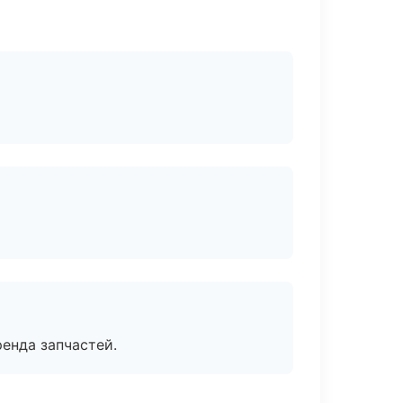
енда запчастей.