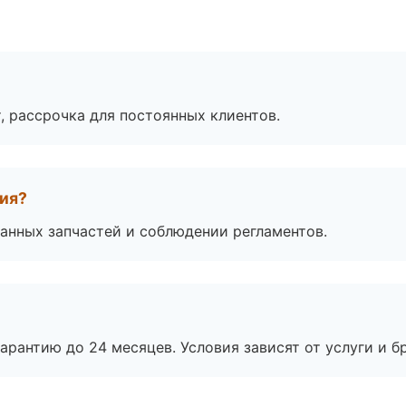
, рассрочка для постоянных клиентов.
тия?
анных запчастей и соблюдении регламентов.
рантию до 24 месяцев. Условия зависят от услуги и бр