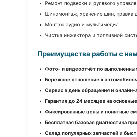
Ремонт подвески и рулевого управле
Шиномонтаж, хранение шин, правка 
Монтаж аудио и мультимедиа
Чистка инжектора и топливной сис
Преимущества работы с на
Фото- и видеоотчёт по выполненны
Бережное отношение к автомобиля
Сервис в день обращения и онлайн-
Гарантия до 24 месяцев на основны
Фиксированные цены и понятные с
Бесплатная базовая диагностика пр
Склад популярных запчастей и быст