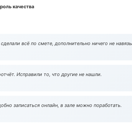
роль качества
сделали всё по смете, дополнительно ничего не навязы
тчёт. Исправили то, что другие не нашли.
обно записаться онлайн, в зале можно поработать.