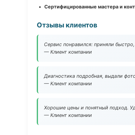
Сертифицированные мастера и конт
Отзывы клиентов
Сервис понравился: приняли быстро, 
— Клиент компании
Диагностика подробная, выдали фотоо
— Клиент компании
Хорошие цены и понятный подход. Уд
— Клиент компании