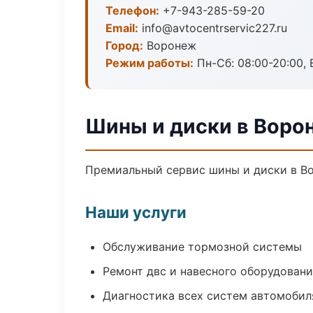
Телефон:
+7-943-285-59-20
Email:
info@avtocentrservic227.ru
Город:
Воронеж
Режим работы:
Пн-Сб: 08:00-20:00, В
Шины и диски в Воро
Премиальный сервис шины и диски в Вор
Наши услуги
Обслуживание тормозной системы
Ремонт двс и навесного оборудован
Диагностика всех систем автомобил