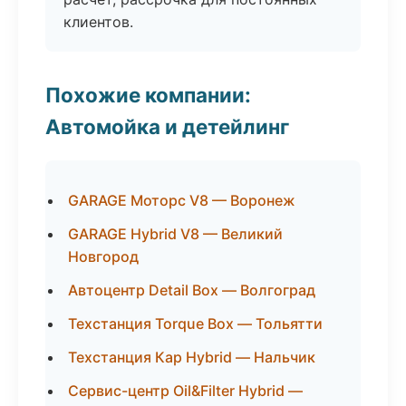
клиентов.
Похожие компании:
Автомойка и детейлинг
GARAGE Моторс V8 — Воронеж
GARAGE Hybrid V8 — Великий
Новгород
Автоцентр Detail Box — Волгоград
Техстанция Torque Box — Тольятти
Техстанция Кар Hybrid — Нальчик
Сервис-центр Oil&Filter Hybrid —