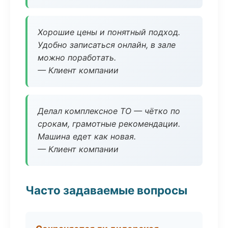
Хорошие цены и понятный подход.
Удобно записаться онлайн, в зале
можно поработать.
— Клиент компании
Делал комплексное ТО — чётко по
срокам, грамотные рекомендации.
Машина едет как новая.
— Клиент компании
Часто задаваемые вопросы