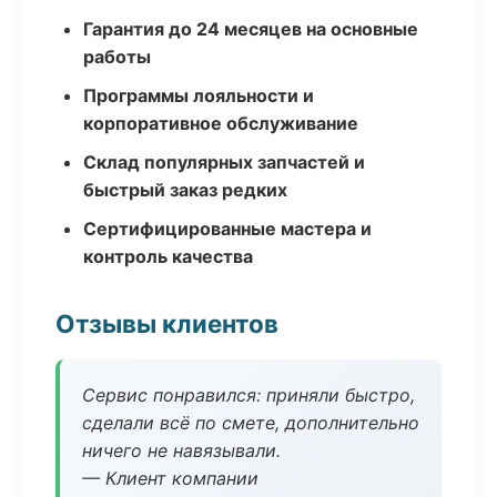
Гарантия до 24 месяцев на основные
работы
Программы лояльности и
корпоративное обслуживание
Склад популярных запчастей и
быстрый заказ редких
Сертифицированные мастера и
контроль качества
Отзывы клиентов
Сервис понравился: приняли быстро,
сделали всё по смете, дополнительно
ничего не навязывали.
— Клиент компании