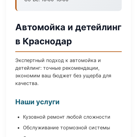
Автомойка и детейлинг
в Краснодар
Экспертный подход к автомойка и
детейлинг: точные рекомендации,
экономим ваш бюджет без ущерба для
качества.
Наши услуги
Кузовной ремонт любой сложности
Обслуживание тормозной системы