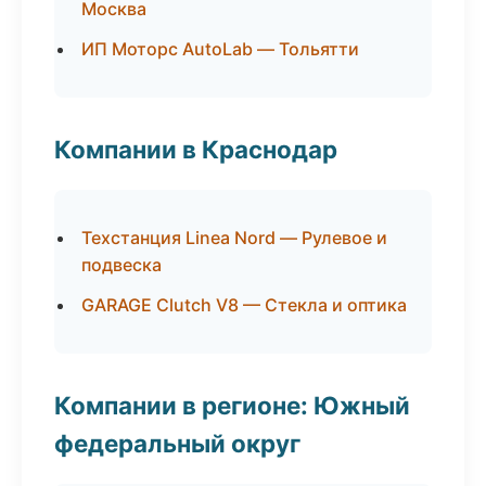
Москва
ИП Моторс AutoLab — Тольятти
Компании в Краснодар
Техстанция Linea Nord — Рулевое и
подвеска
GARAGE Clutch V8 — Стекла и оптика
Компании в регионе: Южный
федеральный округ