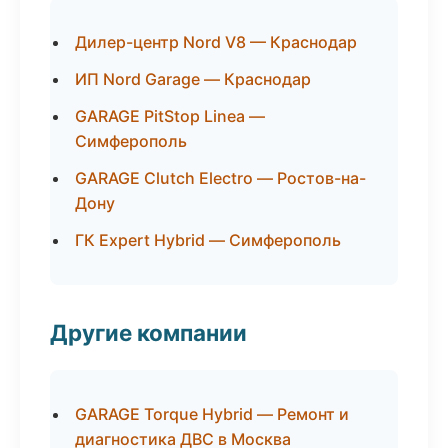
Дилер-центр Nord V8 — Краснодар
ИП Nord Garage — Краснодар
GARAGE PitStop Linea —
Симферополь
GARAGE Clutch Electro — Ростов-на-
Дону
ГК Expert Hybrid — Симферополь
Другие компании
GARAGE Torque Hybrid — Ремонт и
диагностика ДВС в Москва