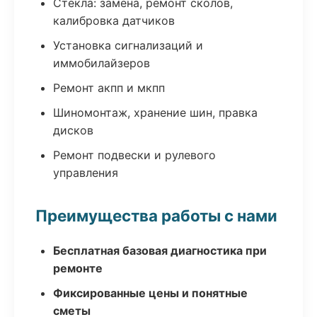
Стекла: замена, ремонт сколов,
калибровка датчиков
Установка сигнализаций и
иммобилайзеров
Ремонт акпп и мкпп
Шиномонтаж, хранение шин, правка
дисков
Ремонт подвески и рулевого
управления
Преимущества работы с нами
Бесплатная базовая диагностика при
ремонте
Фиксированные цены и понятные
сметы