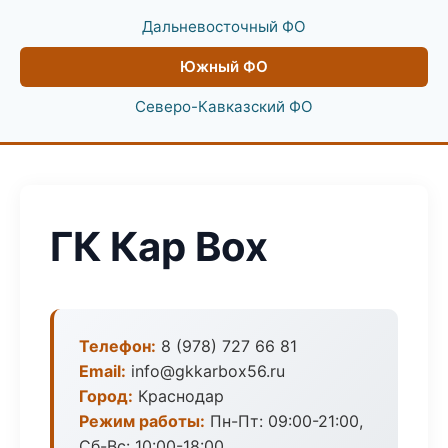
Дальневосточный ФО
Южный ФО
Северо-Кавказский ФО
ГК Кар Box
Телефон:
8 (978) 727 66 81
Email:
info@gkkarbox56.ru
Город:
Краснодар
Режим работы:
Пн-Пт: 09:00-21:00,
Сб-Вс: 10:00-18:00