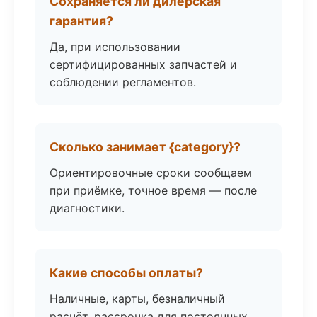
Сохраняется ли дилерская
гарантия?
Да, при использовании
сертифицированных запчастей и
соблюдении регламентов.
Сколько занимает {category}?
Ориентировочные сроки сообщаем
при приёмке, точное время — после
диагностики.
Какие способы оплаты?
Наличные, карты, безналичный
расчёт, рассрочка для постоянных