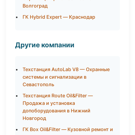
Волгоград
ГК Hybrid Expert — Краснодар
Другие компании
Техстанция AutoLab V8 — Охранные
системы и сигнализации в
Севастополь
Техстанция Route Oil&Filter —
Продажа и установка
допоборудования в Нижний
Новгород
ГК Box Oil&Filter — Кузовной ремонт и