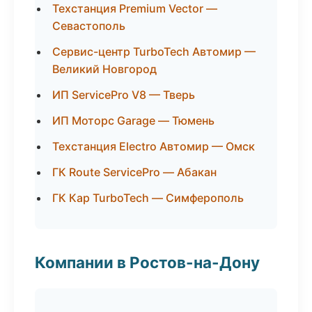
Техстанция Premium Vector —
Севастополь
Сервис-центр TurboTech Автомир —
Великий Новгород
ИП ServicePro V8 — Тверь
ИП Моторс Garage — Тюмень
Техстанция Electro Автомир — Омск
ГК Route ServicePro — Абакан
ГК Кар TurboTech — Симферополь
Компании в Ростов-на-Дону