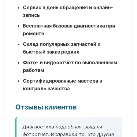
Сервис в день обращения и онлайн-
запись
Бесплатная базовая диагностика при
ремонте
Склад популярных запчастей и
быстрый заказ редких
Фото- и видеоотчёт по выполненным
работам
Сертифицированные мастера и
контроль качества
Отзывы клиентов
Диагностика подробная, выдали
фотоотчёт. Исправили то, что другие