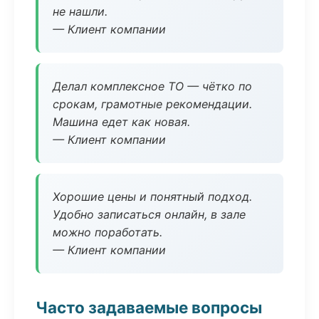
не нашли.
— Клиент компании
Делал комплексное ТО — чётко по
срокам, грамотные рекомендации.
Машина едет как новая.
— Клиент компании
Хорошие цены и понятный подход.
Удобно записаться онлайн, в зале
можно поработать.
— Клиент компании
Часто задаваемые вопросы