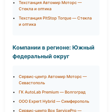
Техстанция Автомир Моторс —
Стекла и оптика
Техстанция PitStop Torque — Стекла
и оптика
Компании в регионе: Южный
федеральный округ
Сервис-центр Автомир Моторс —
Севастополь
ГК AutoLab Premium — Волгоград
ООО Expert Hybrid — Симферополь
Сервис-центр Box ServicePro —