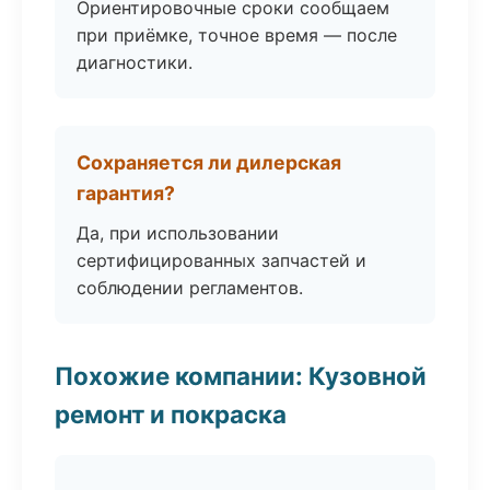
Ориентировочные сроки сообщаем
при приёмке, точное время — после
диагностики.
Сохраняется ли дилерская
гарантия?
Да, при использовании
сертифицированных запчастей и
соблюдении регламентов.
Похожие компании: Кузовной
ремонт и покраска