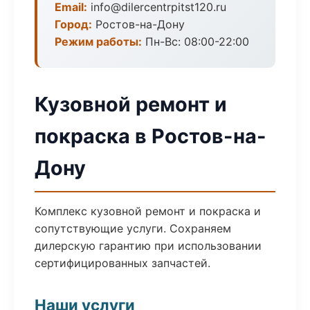
Email:
info@dilercentrpitst120.ru
Город:
Ростов-на-Дону
Режим работы:
Пн-Вс: 08:00-22:00
Кузовной ремонт и
покраска в Ростов-на-
Дону
Комплекс кузовной ремонт и покраска и
сопутствующие услуги. Сохраняем
дилерскую гарантию при использовании
сертифицированных запчастей.
Наши услуги