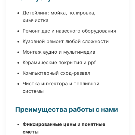
Детейлинг: мойка, полировка,
химчистка
Ремонт двс и навесного оборудования
Кузовной ремонт любой сложности
Монтаж аудио и мультимедиа
Керамические покрытия и ppf
Компьютерный сход-развал
Чистка инжектора и топливной
системы
Преимущества работы с нами
Фиксированные цены и понятные
сметы