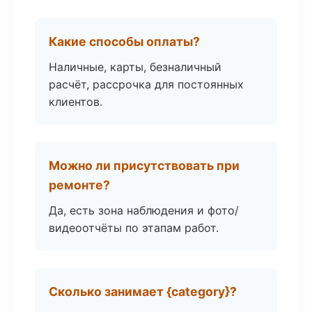
Какие способы оплаты?
Наличные, карты, безналичный
расчёт, рассрочка для постоянных
клиентов.
Можно ли присутствовать при
ремонте?
Да, есть зона наблюдения и фото/
видеоотчёты по этапам работ.
Сколько занимает {category}?