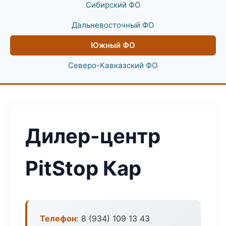
Сибирский ФО
Дальневосточный ФО
Южный ФО
Северо-Кавказский ФО
Дилер-центр
PitStop Кар
Телефон:
8 (934) 109 13 43