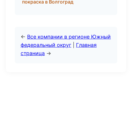
покраска в Волгоград
←
Все компании в регионе Южный
федеральный округ
|
Главная
страница
→