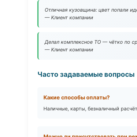
Отличная кузовщина: цвет попали ид
— Клиент компании
Делал комплексное ТО — чётко по ср
— Клиент компании
Часто задаваемые вопросы
Какие способы оплаты?
Наличные, карты, безналичный расчёт
Можно ли присутствовать при ре