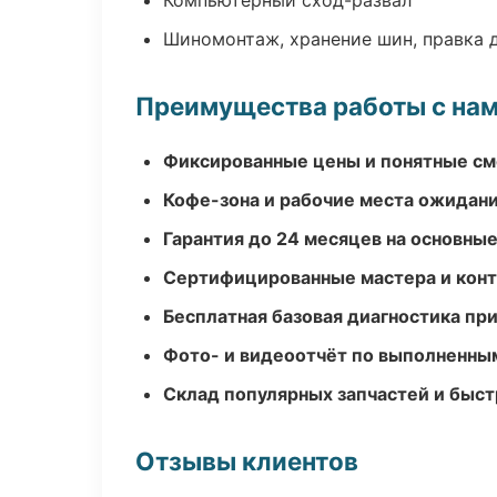
Компьютерный сход-развал
Шиномонтаж, хранение шин, правка 
Преимущества работы с на
Фиксированные цены и понятные с
Кофе-зона и рабочие места ожидания
Гарантия до 24 месяцев на основны
Сертифицированные мастера и конт
Бесплатная базовая диагностика пр
Фото- и видеоотчёт по выполненны
Склад популярных запчастей и быст
Отзывы клиентов