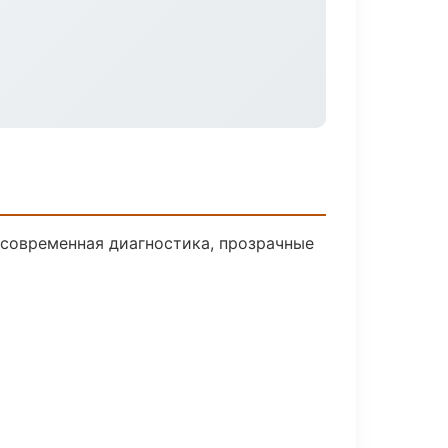
современная диагностика, прозрачные