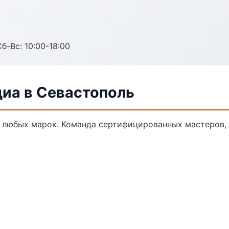
б-Вс: 10:00-18:00
диа в Севастополь
 любых марок. Команда сертифицированных мастеров, 