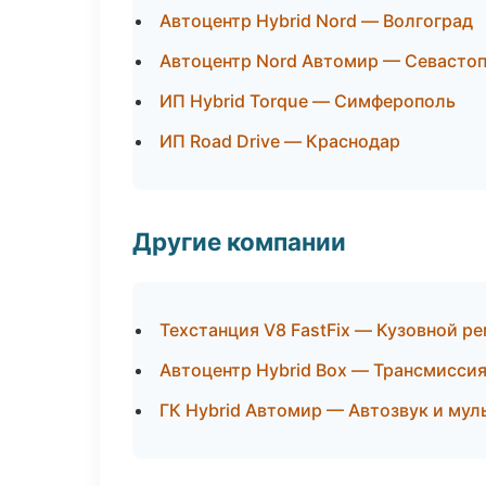
Автоцентр Hybrid Nord — Волгоград
Автоцентр Nord Автомир — Севасто
ИП Hybrid Torque — Симферополь
ИП Road Drive — Краснодар
Другие компании
Техстанция V8 FastFix — Кузовной ре
Автоцентр Hybrid Box — Трансмиссия
ГК Hybrid Автомир — Автозвук и мул