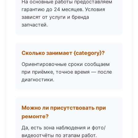
На основные работы предоставляем
гарантию до 24 месяцев. Условия
зависят от услуги и бренда
запчастей.
Сколько занимает {category}?
Ориентировочные сроки сообщаем
при приёмке, точное время — после
диагностики.
Можно ли присутствовать при
ремонте?
Да, есть зона наблюдения и фото/
видеоотчёты по этапам работ.