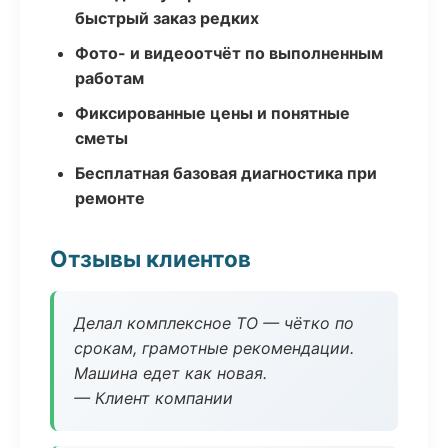
быстрый заказ редких
Фото- и видеоотчёт по выполненным
работам
Фиксированные цены и понятные
сметы
Бесплатная базовая диагностика при
ремонте
Отзывы клиентов
Делал комплексное ТО — чётко по
срокам, грамотные рекомендации.
Машина едет как новая.
— Клиент компании