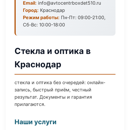
Email:
info@avtocentrboxdet510.ru
Город:
Краснодар
Режим работы:
Пн-Пт: 09:00-21:00,
Сб-Вс: 10:00-18:00
Стекла и оптика в
Краснодар
стекла и оптика без очередей: онлайн-
запись, быстрый приём, честный
результат. Документы и гарантия
прилагаются.
Наши услуги