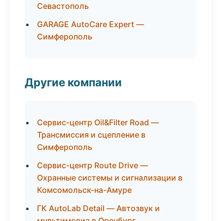
Севастополь
GARAGE AutoCare Expert —
Симферополь
Другие компании
Сервис-центр Oil&Filter Road —
Трансмиссия и сцепление в
Симферополь
Сервис-центр Route Drive —
Охранные системы и сигнализации в
Комсомольск-на-Амуре
ГК AutoLab Detail — Автозвук и
мультимедиа в Оренбург