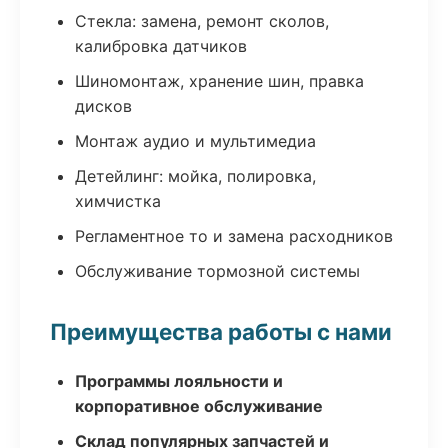
Стекла: замена, ремонт сколов,
калибровка датчиков
Шиномонтаж, хранение шин, правка
дисков
Монтаж аудио и мультимедиа
Детейлинг: мойка, полировка,
химчистка
Регламентное то и замена расходников
Обслуживание тормозной системы
Преимущества работы с нами
Программы лояльности и
корпоративное обслуживание
Склад популярных запчастей и