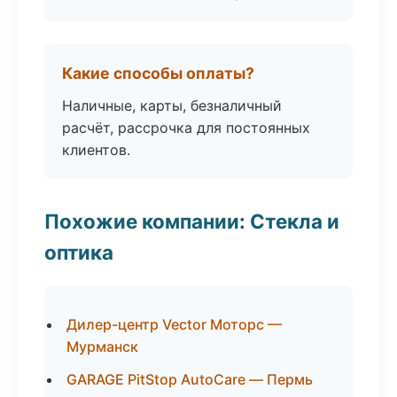
Какие способы оплаты?
Наличные, карты, безналичный
расчёт, рассрочка для постоянных
клиентов.
Похожие компании: Стекла и
оптика
Дилер-центр Vector Моторс —
Мурманск
GARAGE PitStop AutoCare — Пермь