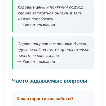
Хорошие цены и понятный подход.
Удобно записаться онлайн, в зале
можно поработать.
— Клиент компании
Сервис понравился: приняли быстро,
сделали всё по смете, дополнительно
ничего не навязывали.
— Клиент компании
Часто задаваемые вопросы
Какая гарантия на работы?