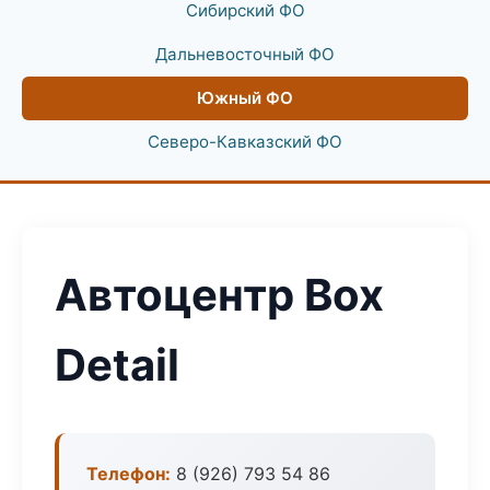
Сибирский ФО
Дальневосточный ФО
Южный ФО
Северо-Кавказский ФО
Автоцентр Box
Detail
Телефон:
8 (926) 793 54 86