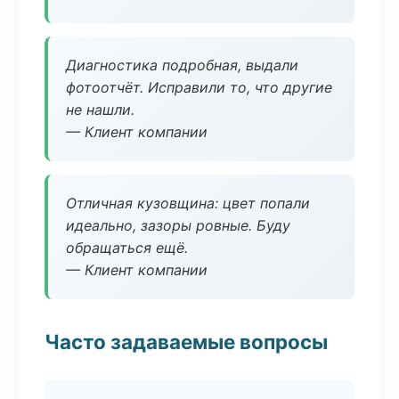
Диагностика подробная, выдали
фотоотчёт. Исправили то, что другие
не нашли.
— Клиент компании
Отличная кузовщина: цвет попали
идеально, зазоры ровные. Буду
обращаться ещё.
— Клиент компании
Часто задаваемые вопросы