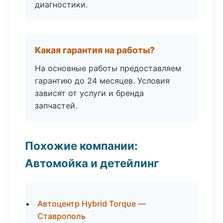
диагностики.
Какая гарантия на работы?
На основные работы предоставляем
гарантию до 24 месяцев. Условия
зависят от услуги и бренда
запчастей.
Похожие компании:
Автомойка и детейлинг
Автоцентр Hybrid Torque —
Ставрополь