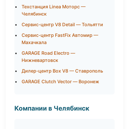
Техстанция Linea Моторс —
Челябинск
Сервис-центр V8 Detail — Тольятти
Сервис-центр FastFix Автомир —
Махачкала
GARAGE Road Electro —
Нижневартовск
Дилер-центр Box V8 — Ставрополь
GARAGE Clutch Vector — Воронеж
Компании в Челябинск