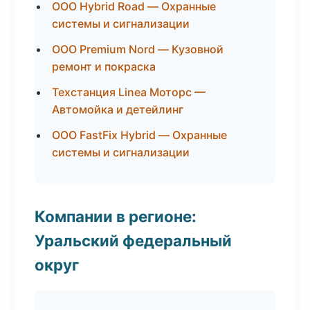
ООО Hybrid Road — Охранные
системы и сигнализации
ООО Premium Nord — Кузовной
ремонт и покраска
Техстанция Linea Моторс —
Автомойка и детейлинг
ООО FastFix Hybrid — Охранные
системы и сигнализации
Компании в регионе:
Уральский федеральный
округ