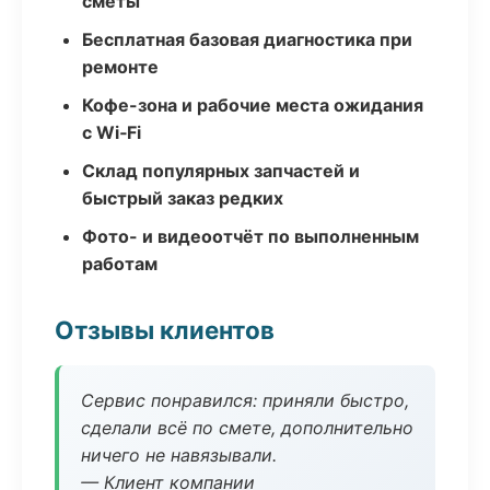
сметы
Бесплатная базовая диагностика при
ремонте
Кофе-зона и рабочие места ожидания
с Wi‑Fi
Склад популярных запчастей и
быстрый заказ редких
Фото- и видеоотчёт по выполненным
работам
Отзывы клиентов
Сервис понравился: приняли быстро,
сделали всё по смете, дополнительно
ничего не навязывали.
— Клиент компании