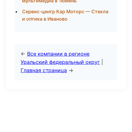
мультимедиа в Тюмень
Сервис-центр Кар Моторс — Стекла
и оптика в Иваново
←
Все компании в регионе
Уральский федеральный округ
|
Главная страница
→