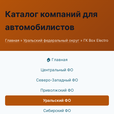
Каталог компаний для
автомобилистов
Главная
»
Уральский федеральный округ
» ГК Box Electro
🏠 Главная
Центральный ФО
Северо-Западный ФО
Приволжский ФО
Уральский ФО
Сибирский ФО