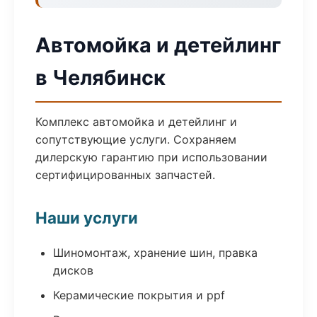
Автомойка и детейлинг
в Челябинск
Комплекс автомойка и детейлинг и
сопутствующие услуги. Сохраняем
дилерскую гарантию при использовании
сертифицированных запчастей.
Наши услуги
Шиномонтаж, хранение шин, правка
дисков
Керамические покрытия и ppf