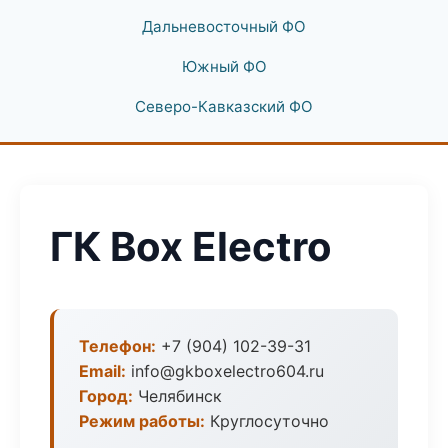
Дальневосточный ФО
Южный ФО
Северо-Кавказский ФО
ГК Box Electro
Телефон:
+7 (904) 102-39-31
Email:
info@gkboxelectro604.ru
Город:
Челябинск
Режим работы:
Круглосуточно