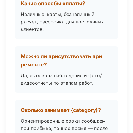
Какие способы оплаты?
Наличные, карты, безналичный
расчёт, рассрочка для постоянных
клиентов.
Можно ли присутствовать при
ремонте?
Да, есть зона наблюдения и фото/
видеоотчёты по этапам работ.
Сколько занимает {category}?
Ориентировочные сроки сообщаем
при приёмке, точное время — после