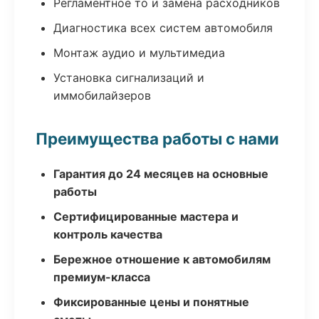
Регламентное то и замена расходников
Диагностика всех систем автомобиля
Монтаж аудио и мультимедиа
Установка сигнализаций и
иммобилайзеров
Преимущества работы с нами
Гарантия до 24 месяцев на основные
работы
Сертифицированные мастера и
контроль качества
Бережное отношение к автомобилям
премиум-класса
Фиксированные цены и понятные