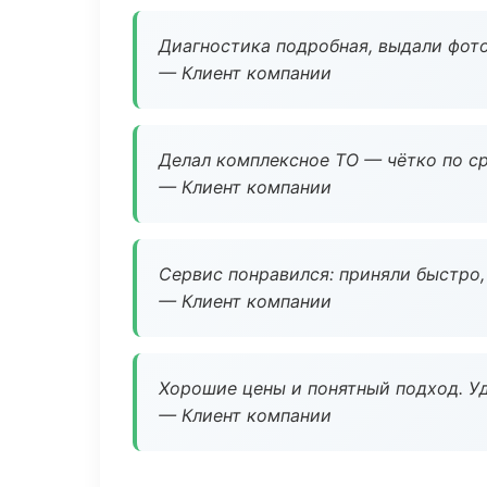
Диагностика подробная, выдали фотоо
— Клиент компании
Делал комплексное ТО — чётко по ср
— Клиент компании
Сервис понравился: приняли быстро, 
— Клиент компании
Хорошие цены и понятный подход. Уд
— Клиент компании