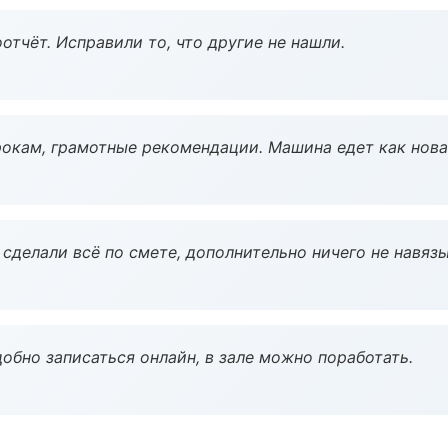
тчёт. Исправили то, что другие не нашли.
окам, грамотные рекомендации. Машина едет как нова
сделали всё по смете, дополнительно ничего не навязы
обно записаться онлайн, в зале можно поработать.