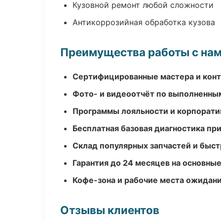
Кузовной ремонт любой сложности
Антикоррозийная обработка кузова
Преимущества работы с на
Сертифицированные мастера и конт
Фото- и видеоотчёт по выполненны
Программы лояльности и корпорати
Бесплатная базовая диагностика пр
Склад популярных запчастей и быст
Гарантия до 24 месяцев на основны
Кофе-зона и рабочие места ожидания
Отзывы клиентов