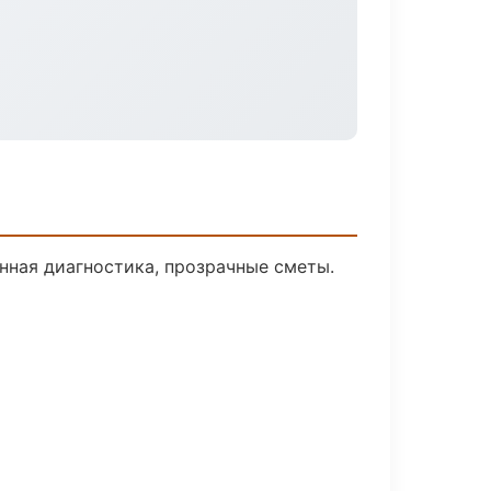
нная диагностика, прозрачные сметы.