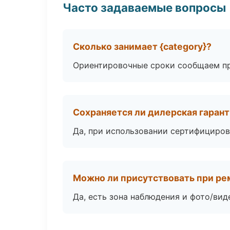
Часто задаваемые вопросы
Сколько занимает {category}?
Ориентировочные сроки сообщаем пр
Сохраняется ли дилерская гаран
Да, при использовании сертифициров
Можно ли присутствовать при ре
Да, есть зона наблюдения и фото/вид