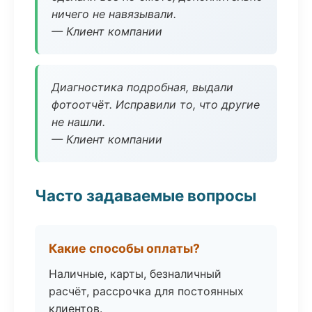
ничего не навязывали.
— Клиент компании
Диагностика подробная, выдали
фотоотчёт. Исправили то, что другие
не нашли.
— Клиент компании
Часто задаваемые вопросы
Какие способы оплаты?
Наличные, карты, безналичный
расчёт, рассрочка для постоянных
клиентов.