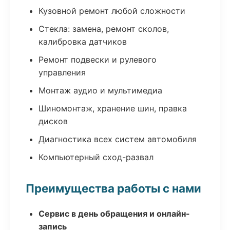
Кузовной ремонт любой сложности
Стекла: замена, ремонт сколов,
калибровка датчиков
Ремонт подвески и рулевого
управления
Монтаж аудио и мультимедиа
Шиномонтаж, хранение шин, правка
дисков
Диагностика всех систем автомобиля
Компьютерный сход-развал
Преимущества работы с нами
Сервис в день обращения и онлайн-
запись