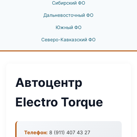
Сибирский ФО
Дальневосточный ФО
Южный ФО
Северо-Кавказский ФО
Автоцентр
Electro Torque
Телефон:
8 (911) 407 43 27