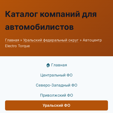
Каталог компаний для
автомобилистов
Главная
»
Уральский федеральный округ
» Автоцентр
Electro Torque
🏠 Главная
Центральный ФО
Северо-Западный ФО
Приволжский ФО
Уральский ФО