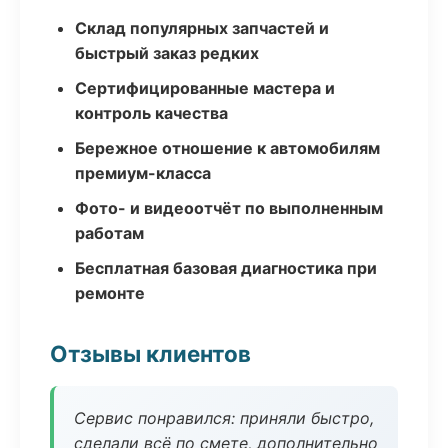
Склад популярных запчастей и
быстрый заказ редких
Сертифицированные мастера и
контроль качества
Бережное отношение к автомобилям
премиум-класса
Фото- и видеоотчёт по выполненным
работам
Бесплатная базовая диагностика при
ремонте
Отзывы клиентов
Сервис понравился: приняли быстро,
сделали всё по смете, дополнительно