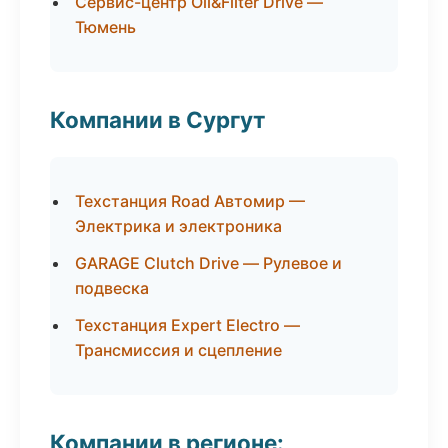
Сервис-центр Oil&Filter Drive —
Тюмень
Компании в Сургут
Техстанция Road Автомир —
Электрика и электроника
GARAGE Clutch Drive — Рулевое и
подвеска
Техстанция Expert Electro —
Трансмиссия и сцепление
Компании в регионе: