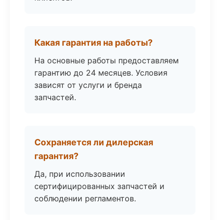
Какая гарантия на работы?
На основные работы предоставляем
гарантию до 24 месяцев. Условия
зависят от услуги и бренда
запчастей.
Сохраняется ли дилерская
гарантия?
Да, при использовании
сертифицированных запчастей и
соблюдении регламентов.