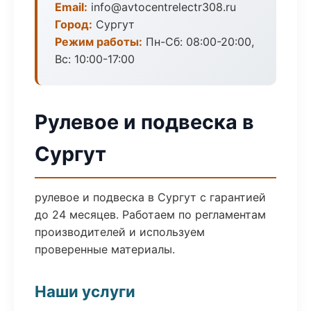
Email:
info@avtocentrelectr308.ru
Город:
Сургут
Режим работы:
Пн-Сб: 08:00-20:00,
Вс: 10:00-17:00
Рулевое и подвеска в
Сургут
рулевое и подвеска в Сургут с гарантией
до 24 месяцев. Работаем по регламентам
производителей и используем
проверенные материалы.
Наши услуги