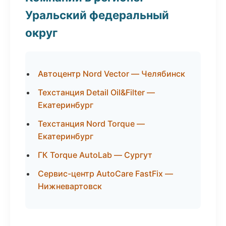
Уральский федеральный
округ
Автоцентр Nord Vector — Челябинск
Техстанция Detail Oil&Filter —
Екатеринбург
Техстанция Nord Torque —
Екатеринбург
ГК Torque AutoLab — Сургут
Сервис-центр AutoCare FastFix —
Нижневартовск