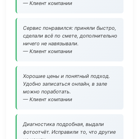
— Клиент компании
Сервис понравился: приняли быстро,
сделали всё по смете, дополнительно
ничего не навязывали.
— Клиент компании
Хорошие цены и понятный подход.
Удобно записаться онлайн, в зале
можно поработать.
— Клиент компании
Диагностика подробная, выдали
фотоотчёт. Исправили то, что другие