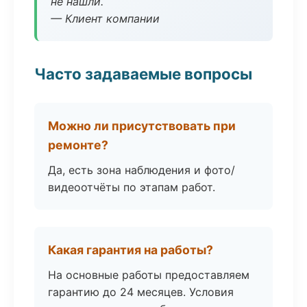
не нашли.
— Клиент компании
Часто задаваемые вопросы
Можно ли присутствовать при
ремонте?
Да, есть зона наблюдения и фото/
видеоотчёты по этапам работ.
Какая гарантия на работы?
На основные работы предоставляем
гарантию до 24 месяцев. Условия