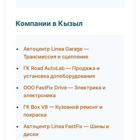
Компании в Кызыл
Автоцентр Linea Garage —
Трансмиссия и сцепление
ГК Road AutoLab — Продажа и
установка допоборудования
ООО FastFix Drive — Электрика и
электроника
ГК Box V8 — Кузовной ремонт и
покраска
Автоцентр Linea FastFix — Шины и
диски