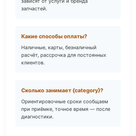
зависят от услуги и бренда
запчастей.
Какие способы оплаты?
Наличные, карты, безналичный
расчёт, рассрочка для постоянных
клиентов.
Сколько занимает {category}?
Ориентировочные сроки сообщаем
при приёмке, точное время — после
диагностики.