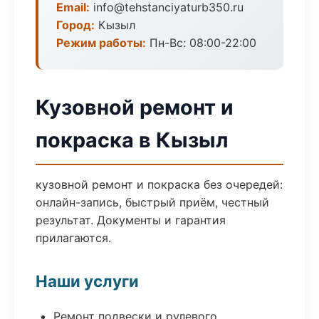
Email:
info@tehstanciyaturb350.ru
Город:
Кызыл
Режим работы:
Пн-Вс: 08:00-22:00
Кузовной ремонт и
покраска в Кызыл
кузовной ремонт и покраска без очередей:
онлайн-запись, быстрый приём, честный
результат. Документы и гарантия
прилагаются.
Наши услуги
Ремонт подвески и рулевого