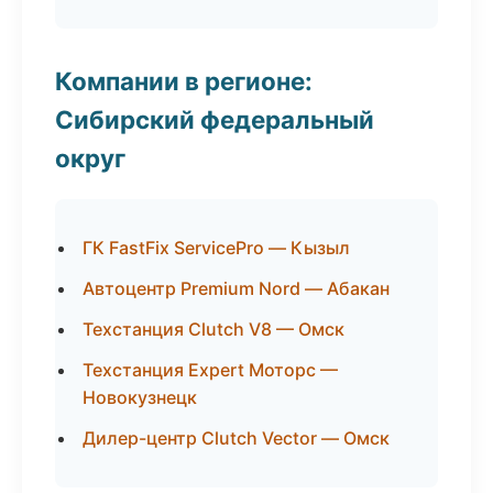
Компании в регионе:
Сибирский федеральный
округ
ГК FastFix ServicePro — Кызыл
Автоцентр Premium Nord — Абакан
Техстанция Clutch V8 — Омск
Техстанция Expert Моторс —
Новокузнецк
Дилер-центр Clutch Vector — Омск