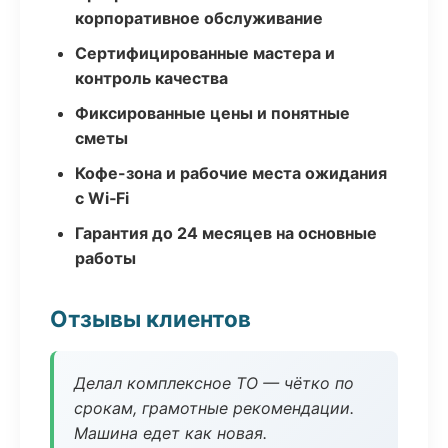
корпоративное обслуживание
Сертифицированные мастера и
контроль качества
Фиксированные цены и понятные
сметы
Кофе-зона и рабочие места ожидания
с Wi‑Fi
Гарантия до 24 месяцев на основные
работы
Отзывы клиентов
Делал комплексное ТО — чётко по
срокам, грамотные рекомендации.
Машина едет как новая.