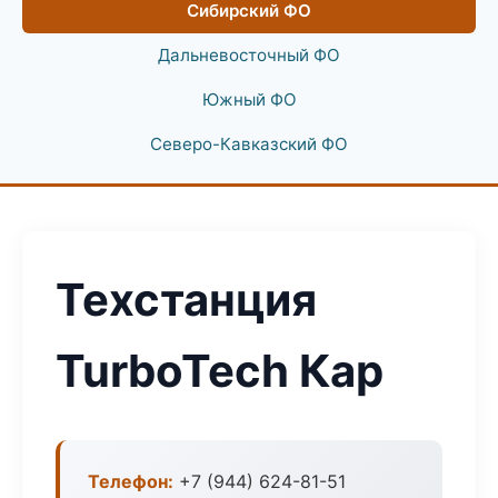
Сибирский ФО
Дальневосточный ФО
Южный ФО
Северо-Кавказский ФО
Техстанция
TurboTech Кар
Телефон:
+7 (944) 624-81-51