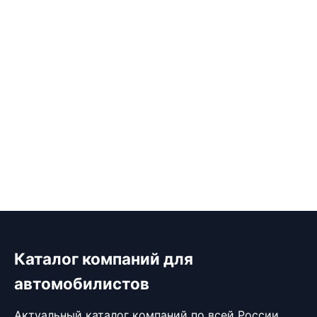
Каталог компаний для
автомобилистов
Актуальный каталог компаний по всей России