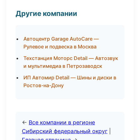
Другие компании
Автоцентр Garage AutoCare —
Рулевое и подвеска в Москва
Техстанция Моторс Detail — Автозвук
и мультимедиа в Петрозаводск
ИП Автомир Detail — Шины и диски в
Ростов-на-Дону
←
Все компании в регионе
Сибирский федеральный округ
|
Главная страница
→