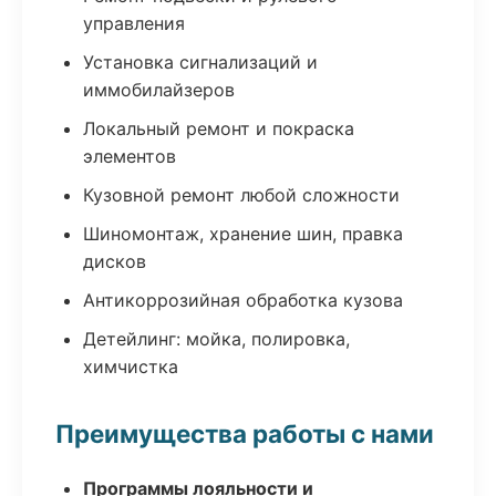
управления
Установка сигнализаций и
иммобилайзеров
Локальный ремонт и покраска
элементов
Кузовной ремонт любой сложности
Шиномонтаж, хранение шин, правка
дисков
Антикоррозийная обработка кузова
Детейлинг: мойка, полировка,
химчистка
Преимущества работы с нами
Программы лояльности и