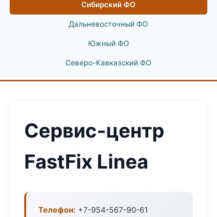
Сибирский ФО
Дальневосточный ФО
Южный ФО
Северо-Кавказский ФО
Сервис-центр
FastFix Linea
Телефон:
+7-954-567-90-61