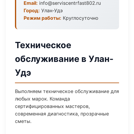
Email:
info@serviscentrfast802.ru
Город:
Улан-Удэ
Режим работы:
Круглосуточно
Техническое
обслуживание в Улан-
Удэ
Выполняем техническое обслуживание для
любых марок. Команда
сертифицированных мастеров,
современная диагностика, прозрачные
сметы.