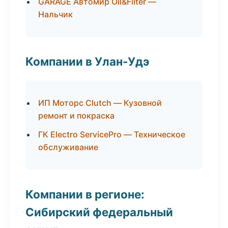
GARAGE Автомир Oil&Filter —
Нальчик
Компании в Улан-Удэ
ИП Моторс Clutch — Кузовной
ремонт и покраска
ГК Electro ServicePro — Техническое
обслуживание
Компании в регионе:
Сибирский федеральный