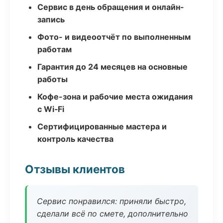
Сервис в день обращения и онлайн-
запись
Фото- и видеоотчёт по выполненным
работам
Гарантия до 24 месяцев на основные
работы
Кофе-зона и рабочие места ожидания
с Wi‑Fi
Сертифицированные мастера и
контроль качества
Отзывы клиентов
Сервис понравился: приняли быстро,
сделали всё по смете, дополнительно