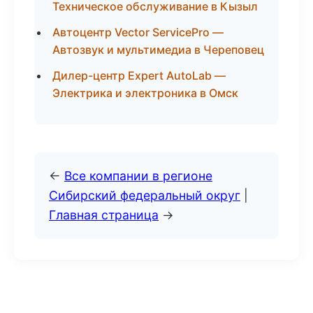
Техническое обслуживание в Кызыл
Автоцентр Vector ServicePro —
Автозвук и мультимедиа в Череповец
Дилер-центр Expert AutoLab —
Электрика и электроника в Омск
←
Все компании в регионе
Сибирский федеральный округ
|
Главная страница
→