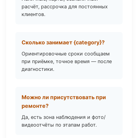
расчёт, рассрочка для постоянных
клиентов.
Сколько занимает {category}?
Ориентировочные сроки сообщаем
при приёмке, точное время — после
диагностики.
Можно ли присутствовать при
ремонте?
Да, есть зона наблюдения и фото/
видеоотчёты по этапам работ.