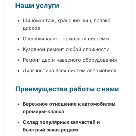
Наши услуги
Шиномонтаж, хранение шин, правка
дисков
Обслуживание тормозной системы
Кузовной ремонт любой сложности
Ремонт двс и навесного оборудования
Диагностика всех систем автомобиля
Преимущества работы с нами
Бережное отношение к автомобилям
премиум-класса
Склад популярных запчастей и
быстрый заказ редких