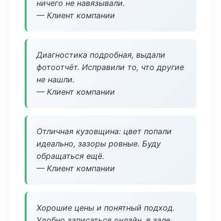
ничего не навязывали.
— Клиент компании
Диагностика подробная, выдали
фотоотчёт. Исправили то, что другие
не нашли.
— Клиент компании
Отличная кузовщина: цвет попали
идеально, зазоры ровные. Буду
обращаться ещё.
— Клиент компании
Хорошие цены и понятный подход.
Удобно записаться онлайн, в зале