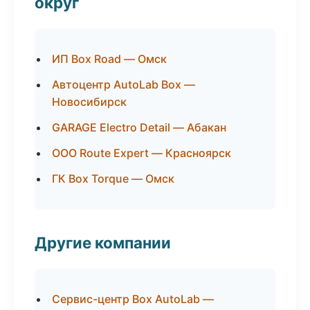
округ
ИП Box Road — Омск
Автоцентр AutoLab Box —
Новосибирск
GARAGE Electro Detail — Абакан
ООО Route Expert — Красноярск
ГК Box Torque — Омск
Другие компании
Сервис-центр Box AutoLab —