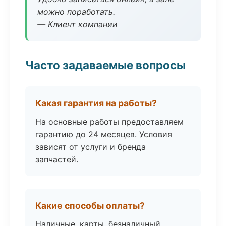
можно поработать.
— Клиент компании
Часто задаваемые вопросы
Какая гарантия на работы?
На основные работы предоставляем
гарантию до 24 месяцев. Условия
зависят от услуги и бренда
запчастей.
Какие способы оплаты?
Наличные, карты, безналичный