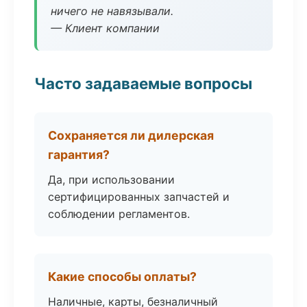
ничего не навязывали.
— Клиент компании
Часто задаваемые вопросы
Сохраняется ли дилерская
гарантия?
Да, при использовании
сертифицированных запчастей и
соблюдении регламентов.
Какие способы оплаты?
Наличные, карты, безналичный