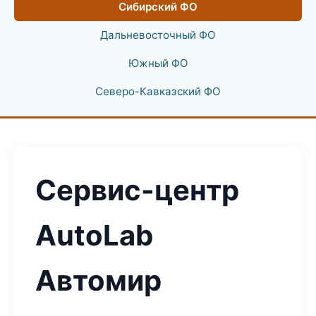
Сибирский ФО
Дальневосточный ФО
Южный ФО
Северо-Кавказский ФО
Сервис-центр
AutoLab
Автомир