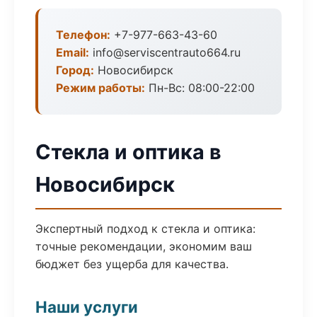
Телефон:
+7-977-663-43-60
Email:
info@serviscentrauto664.ru
Город:
Новосибирск
Режим работы:
Пн-Вс: 08:00-22:00
Стекла и оптика в
Новосибирск
Экспертный подход к стекла и оптика:
точные рекомендации, экономим ваш
бюджет без ущерба для качества.
Наши услуги