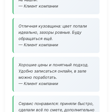
— Клиент компании
Отличная кузовщина: цвет попали
идеально, зазоры ровные. Буду
обращаться ещё.
— Клиент компании
Хорошие цены и понятный подход.
Удобно записаться онлайн, в зале
можно поработать.
— Клиент компании
Сервис понравился: приняли быстро,
сделали всё по смете, дополнительно