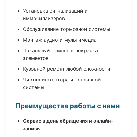
Установка сигнализаций и
иммобилайзеров
Обслуживание тормозной системы
Монтаж аудио и мультимедиа
Локальный ремонт и покраска
элементов
Кузовной ремонт любой сложности
Чистка инжектора и топливной
системы
Преимущества работы с нами
Сервис в день обращения и онлайн-
запись