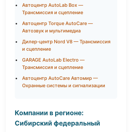
Автоцентр AutoLab Box —
Трансмиссия и сцепление
Автоцентр Torque AutoCare —
Автозвук и мультимедиа
Дилер-центр Nord V8 — Трансмиссия
и сцепление
GARAGE AutoLab Electro —
Трансмиссия и сцепление
Автоцентр AutoCare Автомир —
Охранные системы и сигнализации
Компании в регионе:
Сибирский федеральный