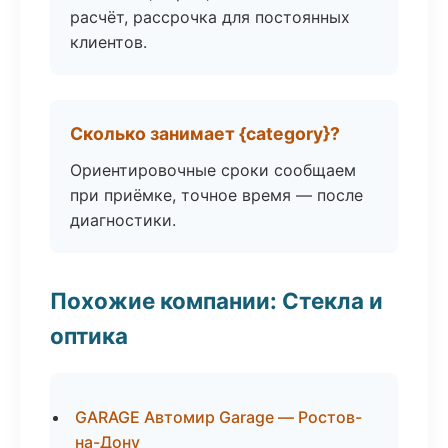
расчёт, рассрочка для постоянных
клиентов.
Сколько занимает {category}?
Ориентировочные сроки сообщаем
при приёмке, точное время — после
диагностики.
Похожие компании: Стекла и
оптика
GARAGE Автомир Garage — Ростов-
на-Дону