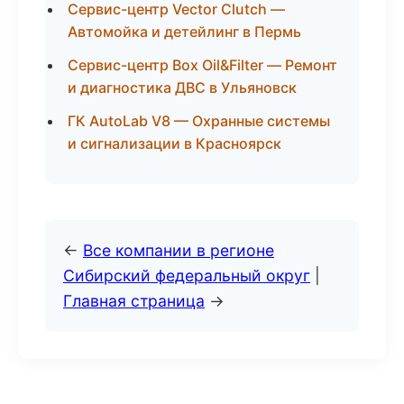
Сервис-центр Vector Clutch —
Автомойка и детейлинг в Пермь
Сервис-центр Box Oil&Filter — Ремонт
и диагностика ДВС в Ульяновск
ГК AutoLab V8 — Охранные системы
и сигнализации в Красноярск
←
Все компании в регионе
Сибирский федеральный округ
|
Главная страница
→