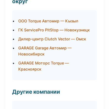
округ
ООО Torque Автомир — Кызыл
ГК ServicePro PitStop — Новокузнецк
Дилер-центр Clutch Vector — Омск
GARAGE Garage Автомир —
Новосибирск
GARAGE Моторс Torque —
Красноярск
Другие компании