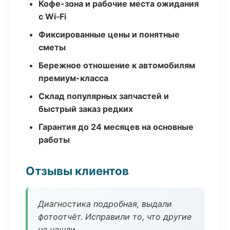
Кофе-зона и рабочие места ожидания
с Wi‑Fi
Фиксированные цены и понятные
сметы
Бережное отношение к автомобилям
премиум-класса
Склад популярных запчастей и
быстрый заказ редких
Гарантия до 24 месяцев на основные
работы
Отзывы клиентов
Диагностика подробная, выдали
фотоотчёт. Исправили то, что другие
не нашли.