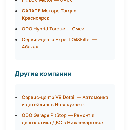
ГК Box Vector — Омск
GARAGE Моторс Torque —
Красноярск
ООО Hybrid Torque — Омск
Сервис-центр Expert Oil&Filter —
Абакан
Другие компании
Сервис-центр V8 Detail — Автомойка
и детейлинг в Новокузнецк
ООО Garage PitStop — Ремонт и
диагностика ДВС в Нижневартовск