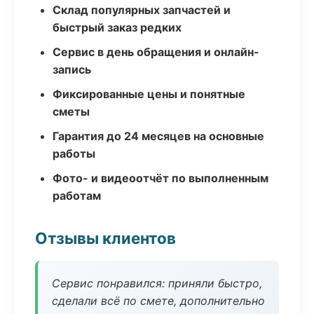
Склад популярных запчастей и
быстрый заказ редких
Сервис в день обращения и онлайн-
запись
Фиксированные цены и понятные
сметы
Гарантия до 24 месяцев на основные
работы
Фото- и видеоотчёт по выполненным
работам
Отзывы клиентов
Сервис понравился: приняли быстро,
сделали всё по смете, дополнительно