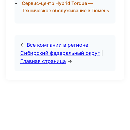
Сервис-центр Hybrid Torque —
Техническое обслуживание в Тюмень
←
Все компании в регионе
Сибирский федеральный округ
|
Главная страница
→