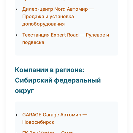
Дилер-центр Nord Автомир —
Продажа и установка
допоборудования
Техстанция Expert Road — Рулевое и
подвеска
Компании в регионе:
Сибирский федеральный
округ
GARAGE Garage Автомир —
Новосибирск