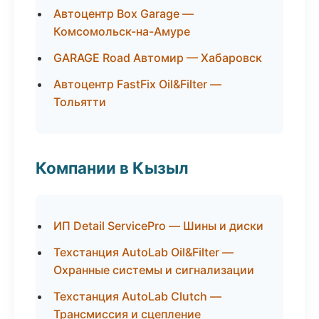
Автоцентр Box Garage —
Комсомольск-на-Амуре
GARAGE Road Автомир — Хабаровск
Автоцентр FastFix Oil&Filter —
Тольятти
Компании в Кызыл
ИП Detail ServicePro — Шины и диски
Техстанция AutoLab Oil&Filter —
Охранные системы и сигнализации
Техстанция AutoLab Clutch —
Трансмиссия и сцепление