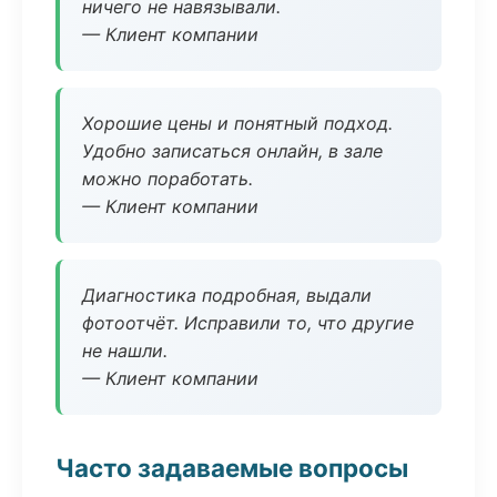
ничего не навязывали.
— Клиент компании
Хорошие цены и понятный подход.
Удобно записаться онлайн, в зале
можно поработать.
— Клиент компании
Диагностика подробная, выдали
фотоотчёт. Исправили то, что другие
не нашли.
— Клиент компании
Часто задаваемые вопросы