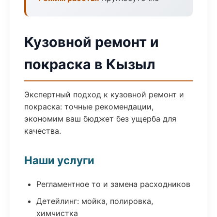
Кузовной ремонт и
покраска в Кызыл
Экспертный подход к кузовной ремонт и
покраска: точные рекомендации,
экономим ваш бюджет без ущерба для
качества.
Наши услуги
Регламентное то и замена расходников
Детейлинг: мойка, полировка,
химчистка