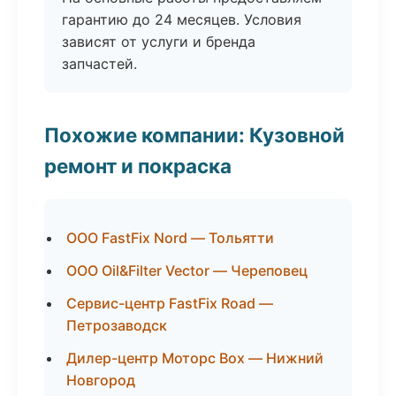
гарантию до 24 месяцев. Условия
зависят от услуги и бренда
запчастей.
Похожие компании: Кузовной
ремонт и покраска
ООО FastFix Nord — Тольятти
ООО Oil&Filter Vector — Череповец
Сервис-центр FastFix Road —
Петрозаводск
Дилер-центр Моторс Box — Нижний
Новгород