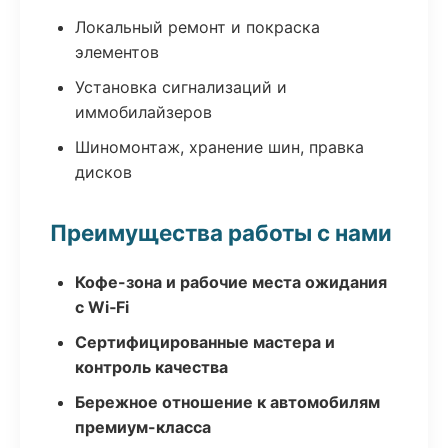
Локальный ремонт и покраска
элементов
Установка сигнализаций и
иммобилайзеров
Шиномонтаж, хранение шин, правка
дисков
Преимущества работы с нами
Кофе-зона и рабочие места ожидания
с Wi‑Fi
Сертифицированные мастера и
контроль качества
Бережное отношение к автомобилям
премиум-класса